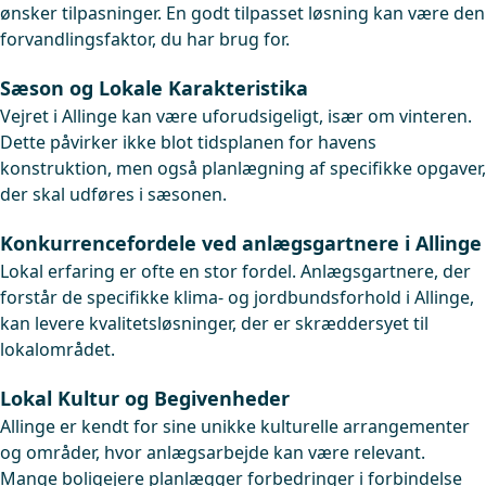
ønsker tilpasninger. En godt tilpasset løsning kan være den
forvandlingsfaktor, du har brug for.
Sæson og Lokale Karakteristika
Vejret i Allinge kan være uforudsigeligt, især om vinteren.
Dette påvirker ikke blot tidsplanen for havens
konstruktion, men også planlægning af specifikke opgaver,
der skal udføres i sæsonen.
Konkurrencefordele ved anlægsgartnere i Allinge
Lokal erfaring er ofte en stor fordel. Anlægsgartnere, der
forstår de specifikke klima- og jordbundsforhold i Allinge,
kan levere kvalitetsløsninger, der er skræddersyet til
lokalområdet.
Lokal Kultur og Begivenheder
Allinge er kendt for sine unikke kulturelle arrangementer
og områder, hvor anlægsarbejde kan være relevant.
Mange boligejere planlægger forbedringer i forbindelse