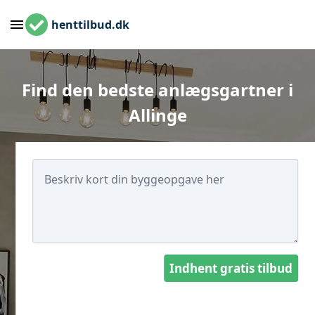
henttilbud.dk
Find den bedste anlægsgartner i
Allinge
Indhent gratis tilbud