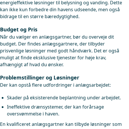
energieffektive løsninger til belysning og vanding. Dette
kan ikke kun forbedre din havens udseende, men også
bidrage til en større bæredygtighed.
Budget og Pris
Når du vælger en anlægsgartner, bør du overveje dit
budget. Der findes anlægsgartnere, der tilbyder
prisvenlige løsninger med godt håndværk. Det er også
muligt at finde eksklusive tjenester for høje krav,
afhængigt af hvad du ønsker.
Problemstillinger og Løsninger
Der kan opstå flere udfordringer i anlægsarbejdet:
Skader på eksisterende beplantning under arbejdet.
Ineffektive drænsystemer, der kan forårsage
oversvømmelse i haven.
En kvalificeret anlægsgartner kan tilbyde løsninger som