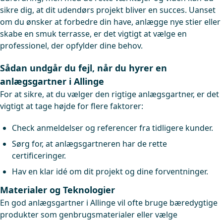
sikre dig, at dit udendørs projekt bliver en succes. Uanset
om du ønsker at forbedre din have, anlægge nye stier eller
skabe en smuk terrasse, er det vigtigt at vælge en
professionel, der opfylder dine behov.
Sådan undgår du fejl, når du hyrer en
anlægsgartner i Allinge
For at sikre, at du vælger den rigtige anlægsgartner, er det
vigtigt at tage højde for flere faktorer:
Check anmeldelser og referencer fra tidligere kunder.
Sørg for, at anlægsgartneren har de rette
certificeringer.
Hav en klar idé om dit projekt og dine forventninger.
Materialer og Teknologier
En god anlægsgartner i Allinge vil ofte bruge bæredygtige
produkter som genbrugsmaterialer eller vælge