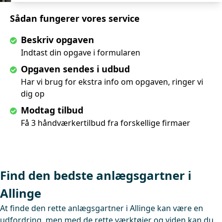
Sådan fungerer vores service
Beskriv opgaven
Indtast din opgave i formularen
Opgaven sendes i udbud
Har vi brug for ekstra info om opgaven, ringer vi
dig op
Modtag tilbud
Få 3 håndværkertilbud fra forskellige firmaer
Find den bedste anlægsgartner i
Allinge
At finde den rette anlægsgartner i Allinge kan være en
udfordring, men med de rette værktøjer og viden kan du