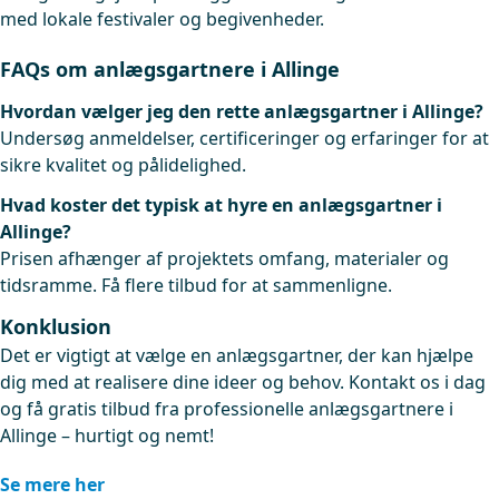
med lokale festivaler og begivenheder.
FAQs om anlægsgartnere i Allinge
Hvordan vælger jeg den rette anlægsgartner i Allinge?
Undersøg anmeldelser, certificeringer og erfaringer for at
sikre kvalitet og pålidelighed.
Hvad koster det typisk at hyre en anlægsgartner i
Allinge?
Prisen afhænger af projektets omfang, materialer og
tidsramme. Få flere tilbud for at sammenligne.
Konklusion
Det er vigtigt at vælge en anlægsgartner, der kan hjælpe
dig med at realisere dine ideer og behov. Kontakt os i dag
og få gratis tilbud fra professionelle anlægsgartnere i
Allinge – hurtigt og nemt!
Se mere her