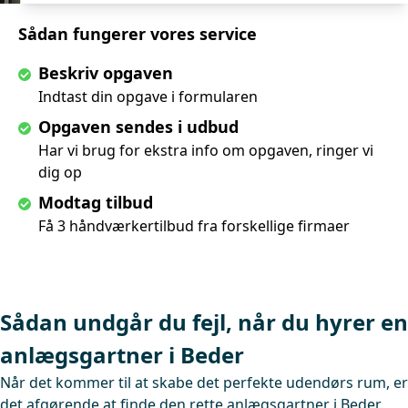
Sådan fungerer vores service
Beskriv opgaven
Indtast din opgave i formularen
Opgaven sendes i udbud
Har vi brug for ekstra info om opgaven, ringer vi
dig op
Modtag tilbud
Få 3 håndværkertilbud fra forskellige firmaer
Sådan undgår du fejl, når du hyrer en
anlægsgartner i Beder
Når det kommer til at skabe det perfekte udendørs rum, er
det afgørende at finde den rette anlægsgartner i Beder.