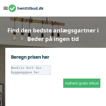
henttilbud.dk
Find den bedste anlægsgartner i
Beder på ingen tid
Beregn prisen her
Indhent gratis tilbud