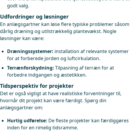
godt valg.
Udfordringer og løsninger
En anlægsgartner kan løse flere typiske problemer såsom
dårlig dræning og utilstrækkelig plantevækst. Nogle
løsninger kan være:
Dræningssystemer:
installation af relevante systemer
for at forberede jorden og luftcirkulation.
Terrænforskydning:
Tilpasning af terræn for at
forbedre indgangen og æstetikken.
Tidsperspektiv for projekter
Det er også vigtigt at have realistiske forventninger til,
hvornår dit projekt kan være færdigt. Spørg din
anlægsgartner om:
Hurtig udførelse:
De fleste projekter kan færdiggøres
inden for en rimelig tidsramme.