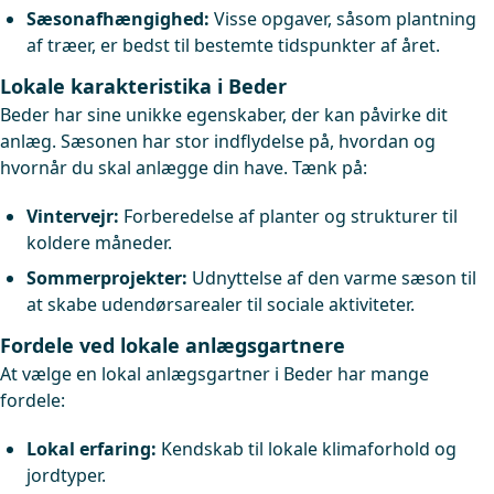
Sæsonafhængighed:
Visse opgaver, såsom plantning
af træer, er bedst til bestemte tidspunkter af året.
Lokale karakteristika i Beder
Beder har sine unikke egenskaber, der kan påvirke dit
anlæg. Sæsonen har stor indflydelse på, hvordan og
hvornår du skal anlægge din have. Tænk på:
Vintervejr:
Forberedelse af planter og strukturer til
koldere måneder.
Sommerprojekter:
Udnyttelse af den varme sæson til
at skabe udendørsarealer til sociale aktiviteter.
Fordele ved lokale anlægsgartnere
At vælge en lokal anlægsgartner i Beder har mange
fordele:
Lokal erfaring:
Kendskab til lokale klimaforhold og
jordtyper.