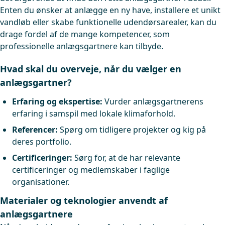
Enten du ønsker at anlægge en ny have, installere et unikt
vandløb eller skabe funktionelle udendørsarealer, kan du
drage fordel af de mange kompetencer, som
professionelle anlægsgartnere kan tilbyde.
Hvad skal du overveje, når du vælger en
anlægsgartner?
Erfaring og ekspertise:
Vurder anlægsgartnerens
erfaring i samspil med lokale klimaforhold.
Referencer:
Spørg om tidligere projekter og kig på
deres portfolio.
Certificeringer:
Sørg for, at de har relevante
certificeringer og medlemskaber i faglige
organisationer.
Materialer og teknologier anvendt af
anlægsgartnere