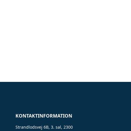
KONTAKTINFORMATION
Strandlodsvej 6B, 3. sal, 2300