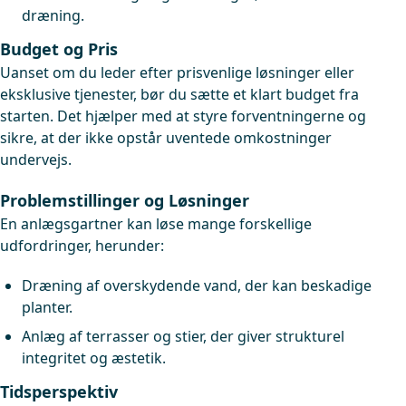
dræning.
Budget og Pris
Uanset om du leder efter prisvenlige løsninger eller
eksklusive tjenester, bør du sætte et klart budget fra
starten. Det hjælper med at styre forventningerne og
sikre, at der ikke opstår uventede omkostninger
undervejs.
Problemstillinger og Løsninger
En anlægsgartner kan løse mange forskellige
udfordringer, herunder:
Dræning af overskydende vand, der kan beskadige
planter.
Anlæg af terrasser og stier, der giver strukturel
integritet og æstetik.
Tidsperspektiv