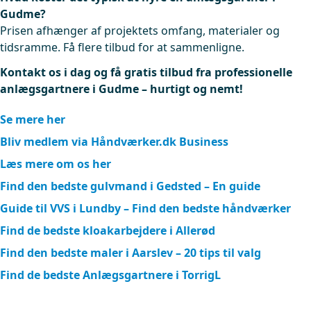
Gudme?
Prisen afhænger af projektets omfang, materialer og
tidsramme. Få flere tilbud for at sammenligne.
Kontakt os i dag og få gratis tilbud fra professionelle
anlægsgartnere i Gudme – hurtigt og nemt!
Se mere her
Bliv medlem via Håndværker.dk Business
Læs mere om os her
Find den bedste gulvmand i Gedsted – En guide
Guide til VVS i Lundby – Find den bedste håndværker
Find de bedste kloakarbejdere i Allerød
Find den bedste maler i Aarslev – 20 tips til valg
Find de bedste Anlægsgartnere i TorrigL