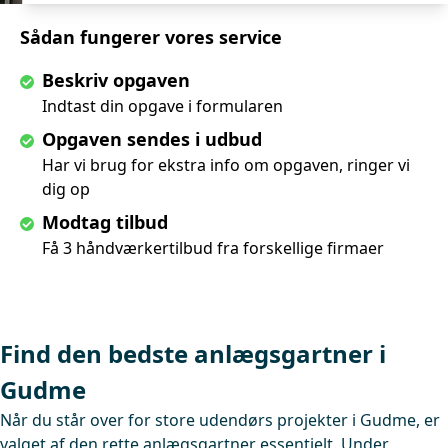
Sådan fungerer vores service
Beskriv opgaven
Indtast din opgave i formularen
Opgaven sendes i udbud
Har vi brug for ekstra info om opgaven, ringer vi
dig op
Modtag tilbud
Få 3 håndværkertilbud fra forskellige firmaer
Find den bedste anlægsgartner i
Gudme
Når du står over for store udendørs projekter i Gudme, er
valget af den rette anlægsgartner essentielt. Under