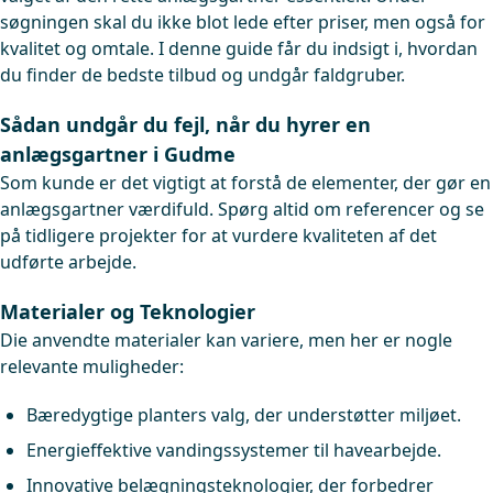
søgningen skal du ikke blot lede efter priser, men også for
kvalitet og omtale. I denne guide får du indsigt i, hvordan
du finder de bedste tilbud og undgår faldgruber.
Sådan undgår du fejl, når du hyrer en
anlægsgartner i Gudme
Som kunde er det vigtigt at forstå de elementer, der gør en
anlægsgartner værdifuld. Spørg altid om referencer og se
på tidligere projekter for at vurdere kvaliteten af det
udførte arbejde.
Materialer og Teknologier
Die anvendte materialer kan variere, men her er nogle
relevante muligheder:
Bæredygtige planters valg, der understøtter miljøet.
Energieffektive vandingssystemer til havearbejde.
Innovative belægningsteknologier, der forbedrer