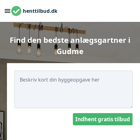
henttilbud.dk
Find den bedste anlægsgartner i
Gudme
Indhent gratis tilbud