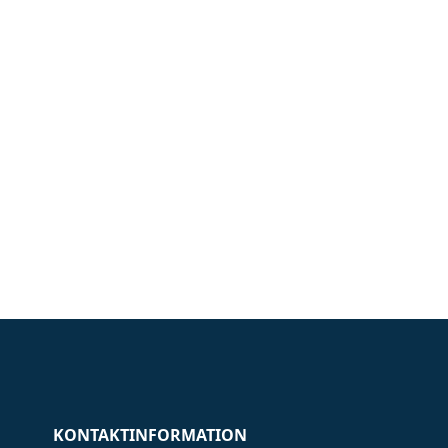
KONTAKTINFORMATION