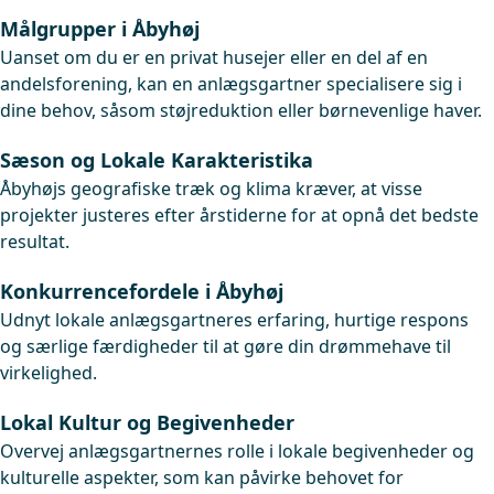
Målgrupper i Åbyhøj
Uanset om du er en privat husejer eller en del af en
andelsforening, kan en anlægsgartner specialisere sig i
dine behov, såsom støjreduktion eller børnevenlige haver.
Sæson og Lokale Karakteristika
Åbyhøjs geografiske træk og klima kræver, at visse
projekter justeres efter årstiderne for at opnå det bedste
resultat.
Konkurrencefordele i Åbyhøj
Udnyt lokale anlægsgartneres erfaring, hurtige respons
og særlige færdigheder til at gøre din drømmehave til
virkelighed.
Lokal Kultur og Begivenheder
Overvej anlægsgartnernes rolle i lokale begivenheder og
kulturelle aspekter, som kan påvirke behovet for