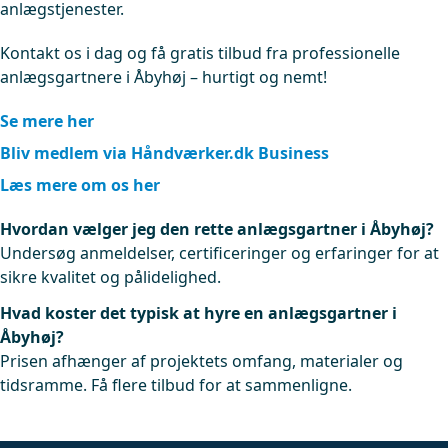
anlægstjenester.
Kontakt os i dag og få gratis tilbud fra professionelle
anlægsgartnere i Åbyhøj – hurtigt og nemt!
Se mere her
Bliv medlem via Håndværker.dk Business
Læs mere om os her
Hvordan vælger jeg den rette anlægsgartner i Åbyhøj?
Undersøg anmeldelser, certificeringer og erfaringer for at
sikre kvalitet og pålidelighed.
Hvad koster det typisk at hyre en anlægsgartner i
Åbyhøj?
Prisen afhænger af projektets omfang, materialer og
tidsramme. Få flere tilbud for at sammenligne.