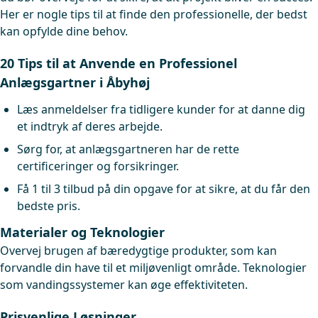
Her er nogle tips til at finde den professionelle, der bedst
kan opfylde dine behov.
20 Tips til at Anvende en Professionel
Anlægsgartner i Åbyhøj
Læs anmeldelser fra tidligere kunder for at danne dig
et indtryk af deres arbejde.
Sørg for, at anlægsgartneren har de rette
certificeringer og forsikringer.
Få 1 til 3 tilbud på din opgave for at sikre, at du får den
bedste pris.
Materialer og Teknologier
Overvej brugen af bæredygtige produkter, som kan
forvandle din have til et miljøvenligt område. Teknologier
som vandingssystemer kan øge effektiviteten.
Prisvenlige Løsninger