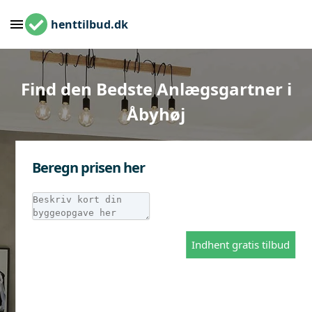
henttilbud.dk
Find den Bedste Anlægsgartner i
Åbyhøj
Beregn prisen her
Indhent gratis tilbud