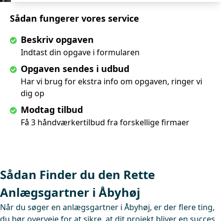
Sådan fungerer vores service
Beskriv opgaven
Indtast din opgave i formularen
Opgaven sendes i udbud
Har vi brug for ekstra info om opgaven, ringer vi
dig op
Modtag tilbud
Få 3 håndværkertilbud fra forskellige firmaer
Sådan Finder du den Rette
Anlægsgartner i Åbyhøj
Når du søger en anlægsgartner i Åbyhøj, er der flere ting,
du bør overveje for at sikre, at dit projekt bliver en succes.