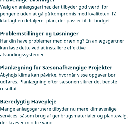
Vælg en anlægsgartner, der tilbyder god værdi for
pengene uden at gå på kompromis med kvaliteten. Få
klarlagt en detaljeret plan, der passer til dit budget.
Problemstillinger og Løsninger
Har din have problemer med dræning? En anlægsgartner
kan løse dette ved at installere effektive
afvandingssystemer.
Planlægning for Sæsonafhængige Projekter
Åbyhøjs klima kan påvirke, hvornår visse opgaver bør
udføres. Planlægning efter sæsonen sikrer det bedste
resultat.
Bæredygtig Havepleje
Mange anlægsgartnere tilbyder nu mere klimavenlige
services, såsom brug af genbrugsmaterialer og plantevalg,
der kræver mindre vand.