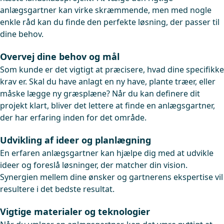
anlægsgartner kan virke skræmmende, men med nogle
enkle råd kan du finde den perfekte løsning, der passer til
dine behov.
Overvej dine behov og mål
Som kunde er det vigtigt at præcisere, hvad dine specifikke
krav er. Skal du have anlagt en ny have, plante træer, eller
måske lægge ny græsplæne? Når du kan definere dit
projekt klart, bliver det lettere at finde en anlægsgartner,
der har erfaring inden for det område.
Udvikling af ideer og planlægning
En erfaren anlægsgartner kan hjælpe dig med at udvikle
ideer og foreslå løsninger, der matcher din vision.
Synergien mellem dine ønsker og gartnerens ekspertise vil
resultere i det bedste resultat.
Vigtige materialer og teknologier