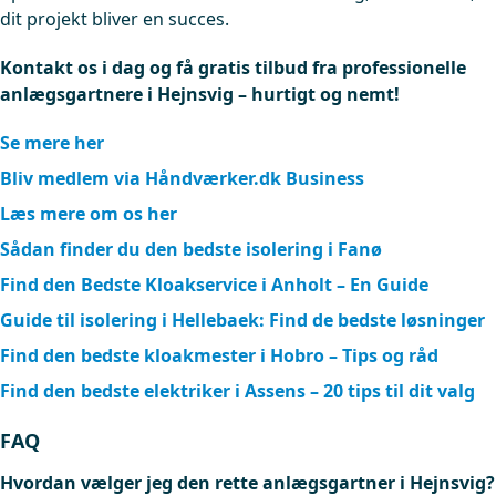
dit projekt bliver en succes.
Kontakt os i dag og få gratis tilbud fra professionelle
anlægsgartnere i Hejnsvig – hurtigt og nemt!
Se mere her
Bliv medlem via Håndværker.dk Business
Læs mere om os her
Sådan finder du den bedste isolering i Fanø
Find den Bedste Kloakservice i Anholt – En Guide
Guide til isolering i Hellebaek: Find de bedste løsninger
Find den bedste kloakmester i Hobro – Tips og råd
Find den bedste elektriker i Assens – 20 tips til dit valg
FAQ
Hvordan vælger jeg den rette anlægsgartner i Hejnsvig?