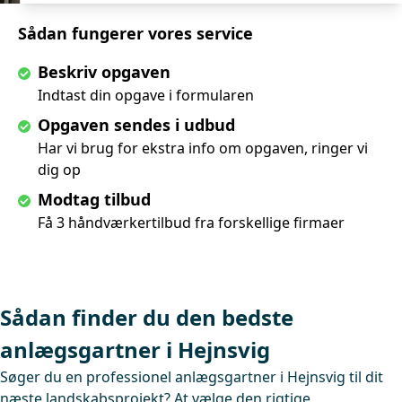
Sådan fungerer vores service
Beskriv opgaven
Indtast din opgave i formularen
Opgaven sendes i udbud
Har vi brug for ekstra info om opgaven, ringer vi
dig op
Modtag tilbud
Få 3 håndværkertilbud fra forskellige firmaer
Sådan finder du den bedste
anlægsgartner i Hejnsvig
Søger du en professionel anlægsgartner i Hejnsvig til dit
næste landskabsprojekt? At vælge den rigtige