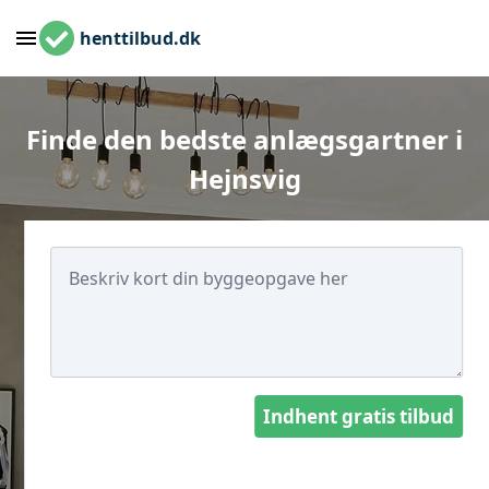
henttilbud.dk
Finde den bedste anlægsgartner i
Hejnsvig
Indhent gratis tilbud