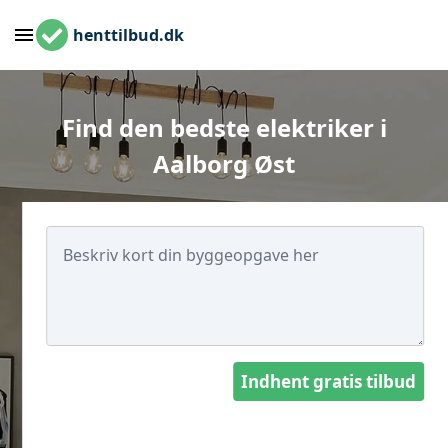
henttilbud.dk
Find den bedste elektriker i
Aalborg Øst
Indhent gratis tilbud