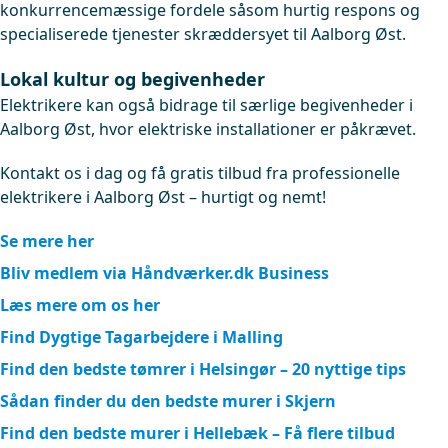
konkurrencemæssige fordele såsom hurtig respons og
specialiserede tjenester skræddersyet til Aalborg Øst.
Lokal kultur og begivenheder
Elektrikere kan også bidrage til særlige begivenheder i
Aalborg Øst, hvor elektriske installationer er påkrævet.
Kontakt os i dag og få gratis tilbud fra professionelle
elektrikere i Aalborg Øst – hurtigt og nemt!
Se mere her
Bliv medlem via Håndværker.dk Business
Læs mere om os her
Find Dygtige Tagarbejdere i Malling
Find den bedste tømrer i Helsingør – 20 nyttige tips
Sådan finder du den bedste murer i Skjern
Find den bedste murer i Hellebæk – Få flere tilbud