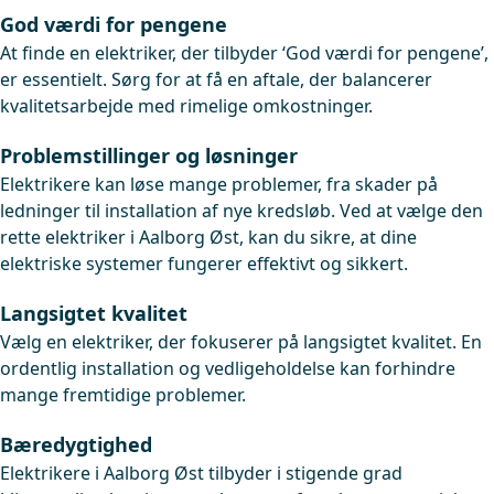
God værdi for pengene
At finde en elektriker, der tilbyder ‘God værdi for pengene’,
er essentielt. Sørg for at få en aftale, der balancerer
kvalitetsarbejde med rimelige omkostninger.
Problemstillinger og løsninger
Elektrikere kan løse mange problemer, fra skader på
ledninger til installation af nye kredsløb. Ved at vælge den
rette elektriker i Aalborg Øst, kan du sikre, at dine
elektriske systemer fungerer effektivt og sikkert.
Langsigtet kvalitet
Vælg en elektriker, der fokuserer på langsigtet kvalitet. En
ordentlig installation og vedligeholdelse kan forhindre
mange fremtidige problemer.
Bæredygtighed
Elektrikere i Aalborg Øst tilbyder i stigende grad