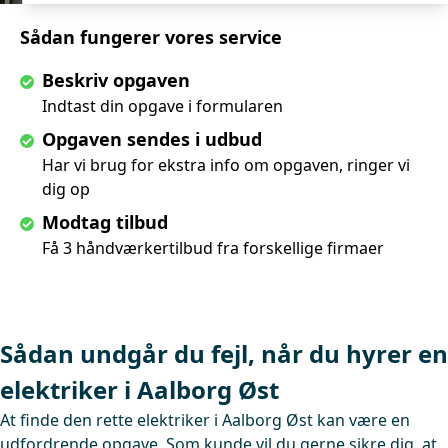
Sådan fungerer vores service
Beskriv opgaven
Indtast din opgave i formularen
Opgaven sendes i udbud
Har vi brug for ekstra info om opgaven, ringer vi
dig op
Modtag tilbud
Få 3 håndværkertilbud fra forskellige firmaer
Sådan undgår du fejl, når du hyrer en
elektriker i Aalborg Øst
At finde den rette elektriker i Aalborg Øst kan være en
udfordrende opgave. Som kunde vil du gerne sikre dig, at