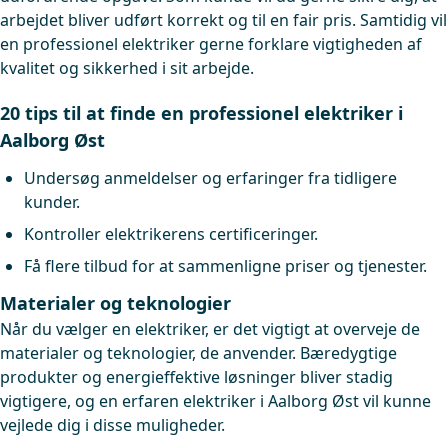
arbejdet bliver udført korrekt og til en fair pris. Samtidig vil
en professionel elektriker gerne forklare vigtigheden af
kvalitet og sikkerhed i sit arbejde.
20 tips til at finde en professionel elektriker i
Aalborg Øst
Undersøg anmeldelser og erfaringer fra tidligere
kunder.
Kontroller elektrikerens certificeringer.
Få flere tilbud for at sammenligne priser og tjenester.
Materialer og teknologier
Når du vælger en elektriker, er det vigtigt at overveje de
materialer og teknologier, de anvender. Bæredygtige
produkter og energieffektive løsninger bliver stadig
vigtigere, og en erfaren elektriker i Aalborg Øst vil kunne
vejlede dig i disse muligheder.