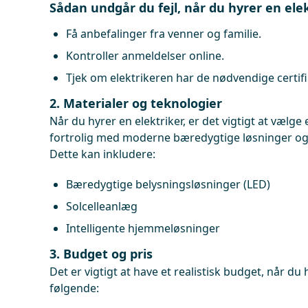
Sådan undgår du fejl, når du hyrer en ele
Få anbefalinger fra venner og familie.
Kontroller anmeldelser online.
Tjek om elektrikeren har de nødvendige certifi
2. Materialer og teknologier
Når du hyrer en elektriker, er det vigtigt at vælge
fortrolig med moderne bæredygtige løsninger og 
Dette kan inkludere:
Bæredygtige belysningsløsninger (LED)
Solcelleanlæg
Intelligente hjemmeløsninger
3. Budget og pris
Det er vigtigt at have et realistisk budget, når du 
følgende: