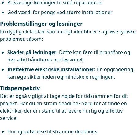
Prisvenlige løsninger til små reparationer
God værdi for penge ved større installationer
Problemstillinger og løsninger
En dygtig elektriker kan hurtigt identificere og løse typiske
problemer, såsom:
Skader på ledninger:
Dette kan føre til brandfare og
bør altid håndteres professionelt.
Ineffektive elektriske installationer:
En opgradering
kan øge sikkerheden og mindske elregningen.
Tidsperspektiv
Det er også vigtigt at tage højde for tidsrammen for dit
projekt. Har du en stram deadline? Sørg for at finde en
elektriker, der er i stand til at levere hurtig og effektiv
service:
Hurtig udførelse til stramme deadlines