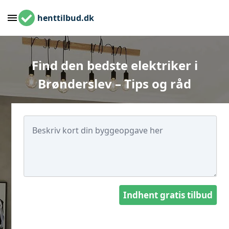
henttilbud.dk
Find den bedste elektriker i
Brønderslev – Tips og råd
Indhent gratis tilbud