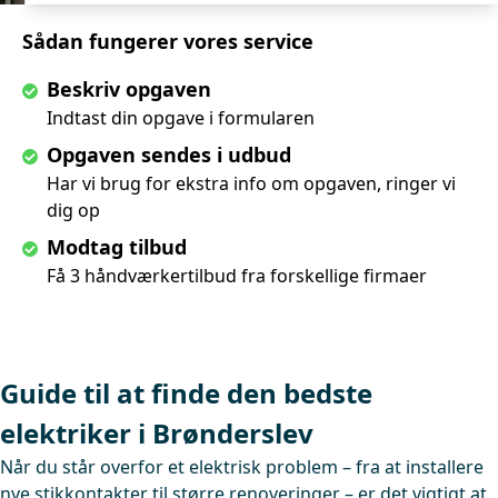
Sådan fungerer vores service
Beskriv opgaven
Indtast din opgave i formularen
Opgaven sendes i udbud
Har vi brug for ekstra info om opgaven, ringer vi
dig op
Modtag tilbud
Få 3 håndværkertilbud fra forskellige firmaer
Guide til at finde den bedste
elektriker i Brønderslev
Når du står overfor et elektrisk problem – fra at installere
nye stikkontakter til større renoveringer – er det vigtigt at