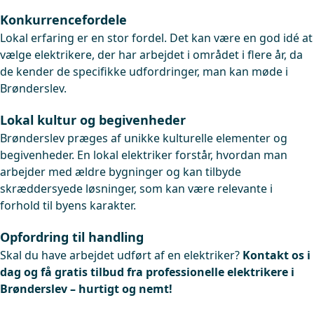
Konkurrencefordele
Lokal erfaring er en stor fordel. Det kan være en god idé at
vælge elektrikere, der har arbejdet i området i flere år, da
de kender de specifikke udfordringer, man kan møde i
Brønderslev.
Lokal kultur og begivenheder
Brønderslev præges af unikke kulturelle elementer og
begivenheder. En lokal elektriker forstår, hvordan man
arbejder med ældre bygninger og kan tilbyde
skræddersyede løsninger, som kan være relevante i
forhold til byens karakter.
Opfordring til handling
Skal du have arbejdet udført af en elektriker?
Kontakt os i
dag og få gratis tilbud fra professionelle elektrikere i
Brønderslev – hurtigt og nemt!