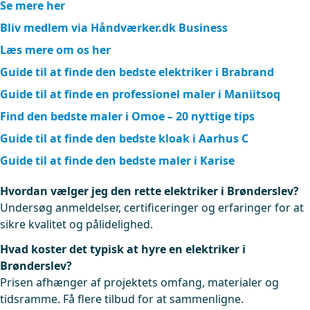
Se mere her
Bliv medlem via Håndværker.dk Business
Læs mere om os her
Guide til at finde den bedste elektriker i Brabrand
Guide til at finde en professionel maler i Maniitsoq
Find den bedste maler i Omoe – 20 nyttige tips
Guide til at finde den bedste kloak i Aarhus C
Guide til at finde den bedste maler i Karise
Hvordan vælger jeg den rette elektriker i Brønderslev?
Undersøg anmeldelser, certificeringer og erfaringer for at
sikre kvalitet og pålidelighed.
Hvad koster det typisk at hyre en elektriker i
Brønderslev?
Prisen afhænger af projektets omfang, materialer og
tidsramme. Få flere tilbud for at sammenligne.