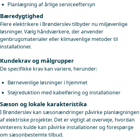
Planlægning af årlige serviceeftersyn
Bæredygtighed
Flere elektrikere i Brønderslev tilbyder nu miljøvenlige
løsninger. Vælg håndværkere, der anvender
genbrugsmaterialer eller klimavenlige metoder til
installationer.
Kundekrav og målgrupper
De specifikke krav kan variere, herunder:
Børnevenlige løsninger i hjemmet
Støjreduktion med kabelføring og installationer
Sæson og lokale karakteristika
I Brønderslev kan sæsonændringer påvirke planlægningen
af elektriske projekter. Det er vigtigt at overveje, hvordan
vinterens kulde kan påvirke installationer og forespørge
om sæsonbestemte tilbud.