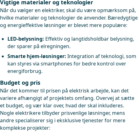
Vigtige materialer og teknologier
Når du vælger en elektriker, skal du være opmærksom på,
hvilke materialer og teknologier de anvender. Bæredygtige
og energieffektive løsninger er blevet mere populære:
LED-belysning:
Effektiv og langtidsholdbar belysning,
der sparer på elregningen.
Smarte hjem-løsninger:
Integration af teknologi, som
kan styres via smartphones for bedre kontrol over
energiforbrug.
Budget og pris
Når det kommer til prisen på elektrisk arbejde, kan det
variere afhængigt af projektets omfang. Overvej at sætte
et budget, og vær klar over, hvad der skal inkluderes.
Nogle elektrikere tilbyder prisvenlige løsninger, mens
andre specialiserer sig i eksklusive tjenester for mere
komplekse projekter: