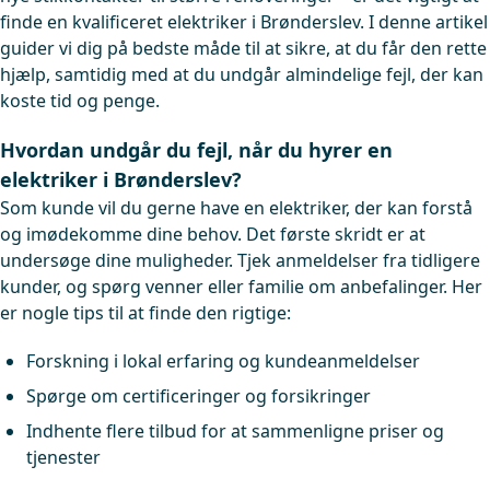
finde en kvalificeret elektriker i Brønderslev. I denne artikel
guider vi dig på bedste måde til at sikre, at du får den rette
hjælp, samtidig med at du undgår almindelige fejl, der kan
koste tid og penge.
Hvordan undgår du fejl, når du hyrer en
elektriker i Brønderslev?
Som kunde vil du gerne have en elektriker, der kan forstå
og imødekomme dine behov. Det første skridt er at
undersøge dine muligheder. Tjek anmeldelser fra tidligere
kunder, og spørg venner eller familie om anbefalinger. Her
er nogle tips til at finde den rigtige:
Forskning i lokal erfaring og kundeanmeldelser
Spørge om certificeringer og forsikringer
Indhente flere tilbud for at sammenligne priser og
tjenester