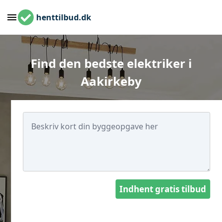
henttilbud.dk
Find den bedste elektriker i
Aakirkeby
Indhent gratis tilbud