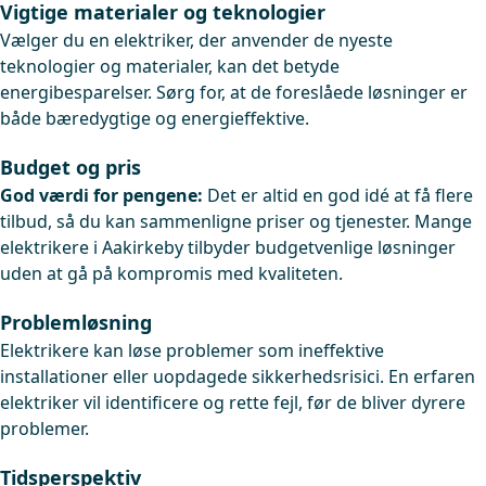
Vigtige materialer og teknologier
Vælger du en elektriker, der anvender de nyeste
teknologier og materialer, kan det betyde
energibesparelser. Sørg for, at de foreslåede løsninger er
både bæredygtige og energieffektive.
Budget og pris
God værdi for pengene:
Det er altid en god idé at få flere
tilbud, så du kan sammenligne priser og tjenester. Mange
elektrikere i Aakirkeby tilbyder budgetvenlige løsninger
uden at gå på kompromis med kvaliteten.
Problemløsning
Elektrikere kan løse problemer som ineffektive
installationer eller uopdagede sikkerhedsrisici. En erfaren
elektriker vil identificere og rette fejl, før de bliver dyrere
problemer.
Tidsperspektiv