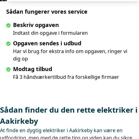
Sådan fungerer vores service
Beskriv opgaven
Indtast din opgave i formularen
Opgaven sendes i udbud
Har vi brug for ekstra info om opgaven, ringer vi
dig op
Modtag tilbud
Få 3 håndværkertilbud fra forskellige firmaer
Sådan finder du den rette elektriker i
Aakirkeby
At finde en dygtig elektriker i Aakirkeby kan være en
udfordring, men med de rette tips og viden kan du sikre