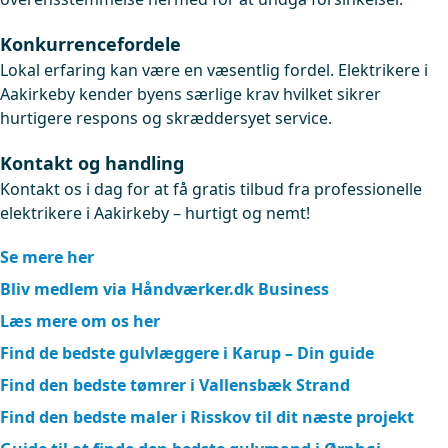
Konkurrencefordele
Lokal erfaring kan være en væsentlig fordel. Elektrikere i
Aakirkeby kender byens særlige krav hvilket sikrer
hurtigere respons og skræddersyet service.
Kontakt og handling
Kontakt os i dag for at få gratis tilbud fra professionelle
elektrikere i Aakirkeby – hurtigt og nemt!
Se mere her
Bliv medlem via Håndværker.dk Business
Læs mere om os her
Find de bedste gulvlæggere i Karup – Din guide
Find den bedste tømrer i Vallensbæk Strand
Find den bedste maler i Risskov til dit næste projekt