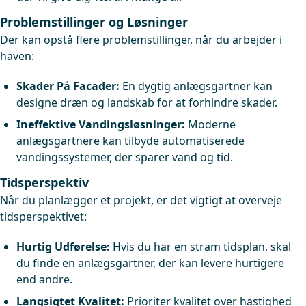
Problemstillinger og Løsninger
Der kan opstå flere problemstillinger, når du arbejder i
haven:
Skader På Facader:
En dygtig anlægsgartner kan
designe dræn og landskab for at forhindre skader.
Ineffektive Vandingsløsninger:
Moderne
anlægsgartnere kan tilbyde automatiserede
vandingssystemer, der sparer vand og tid.
Tidsperspektiv
Når du planlægger et projekt, er det vigtigt at overveje
tidsperspektivet:
Hurtig Udførelse:
Hvis du har en stram tidsplan, skal
du finde en anlægsgartner, der kan levere hurtigere
end andre.
Langsigtet Kvalitet:
Prioriter kvalitet over hastighed