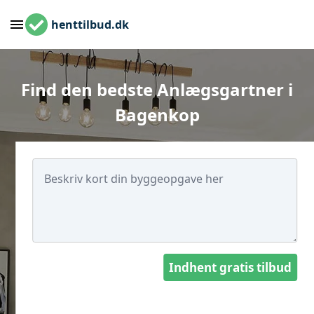
henttilbud.dk
Find den bedste Anlægsgartner i
Bagenkop
Indhent gratis tilbud