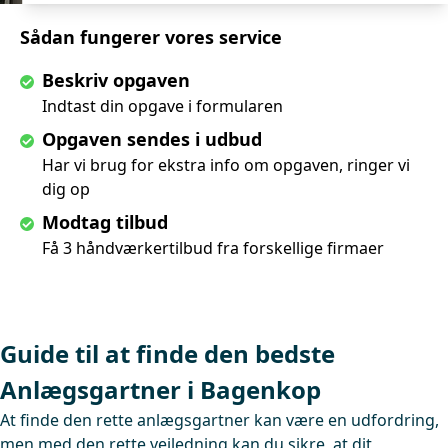
Sådan fungerer vores service
Beskriv opgaven
Indtast din opgave i formularen
Opgaven sendes i udbud
Har vi brug for ekstra info om opgaven, ringer vi
dig op
Modtag tilbud
Få 3 håndværkertilbud fra forskellige firmaer
Guide til at finde den bedste
Anlægsgartner i Bagenkop
At finde den rette anlægsgartner kan være en udfordring,
men med den rette vejledning kan du sikre, at dit