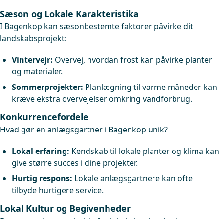
Sæson og Lokale Karakteristika
I Bagenkop kan sæsonbestemte faktorer påvirke dit
landskabsprojekt:
Vintervejr:
Overvej, hvordan frost kan påvirke planter
og materialer.
Sommerprojekter:
Planlægning til varme måneder kan
kræve ekstra overvejelser omkring vandforbrug.
Konkurrencefordele
Hvad gør en anlægsgartner i Bagenkop unik?
Lokal erfaring:
Kendskab til lokale planter og klima kan
give større succes i dine projekter.
Hurtig respons:
Lokale anlægsgartnere kan ofte
tilbyde hurtigere service.
Lokal Kultur og Begivenheder