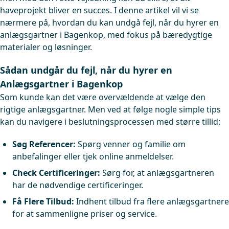
haveprojekt bliver en succes. I denne artikel vil vi se
nærmere på, hvordan du kan undgå fejl, når du hyrer en
anlægsgartner i Bagenkop, med fokus på bæredygtige
materialer og løsninger.
Sådan undgår du fejl, når du hyrer en
Anlægsgartner i Bagenkop
Som kunde kan det være overvældende at vælge den
rigtige anlægsgartner. Men ved at følge nogle simple tips
kan du navigere i beslutningsprocessen med større tillid:
Søg Referencer:
Spørg venner og familie om
anbefalinger eller tjek online anmeldelser.
Check Certificeringer:
Sørg for, at anlægsgartneren
har de nødvendige certificeringer.
Få Flere Tilbud:
Indhent tilbud fra flere anlægsgartnere
for at sammenligne priser og service.