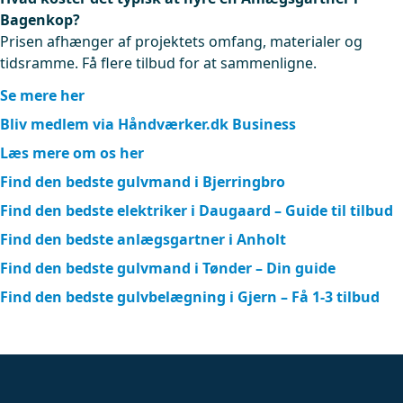
Bagenkop?
Prisen afhænger af projektets omfang, materialer og
tidsramme. Få flere tilbud for at sammenligne.
Se mere her
Bliv medlem via Håndværker.dk Business
Læs mere om os her
Find den bedste gulvmand i Bjerringbro
Find den bedste elektriker i Daugaard – Guide til tilbud
Find den bedste anlægsgartner i Anholt
Find den bedste gulvmand i Tønder – Din guide
Find den bedste gulvbelægning i Gjern – Få 1-3 tilbud