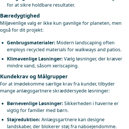
for at sikre holdbare resultater.
Bæredygtighed
Miljøvenlige valg er ikke kun gavnlige for planeten, men
også for dit projekt:
Genbrugsmaterialer:
Modern landscaping often
employs recycled materials for walkways and patios.
Klimavenlige Løsninger:
Vælg løsninger, der kræver
mindre vand, såsom xeriscaping.
Kundekrav og Målgrupper
For at imødekomme særlige krav fra kunder, tilbyder
mange anlægsgartnere skræddersyede løsninger:
Børnevenlige Løsninger:
Sikkerheden i haverne er
vigtig for familier med børn.
Støjreduktion:
Anlægsgartnere kan designe
landskaber, der blokerer støj fra naboejendomme.