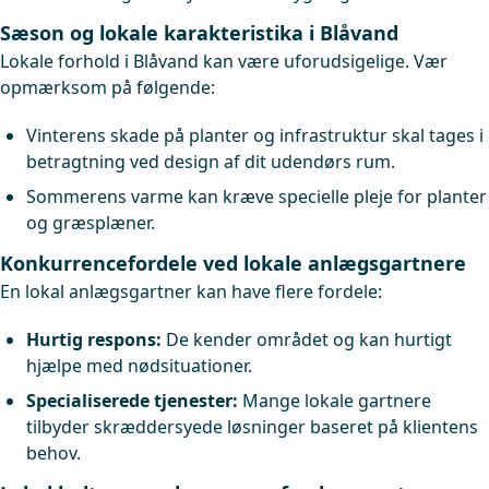
Sæson og lokale karakteristika i Blåvand
Lokale forhold i Blåvand kan være uforudsigelige. Vær
opmærksom på følgende:
Vinterens skade på planter og infrastruktur skal tages i
betragtning ved design af dit udendørs rum.
Sommerens varme kan kræve specielle pleje for planter
og græsplæner.
Konkurrencefordele ved lokale anlægsgartnere
En lokal anlægsgartner kan have flere fordele:
Hurtig respons:
De kender området og kan hurtigt
hjælpe med nødsituationer.
Specialiserede tjenester:
Mange lokale gartnere
tilbyder skræddersyede løsninger baseret på klientens
behov.