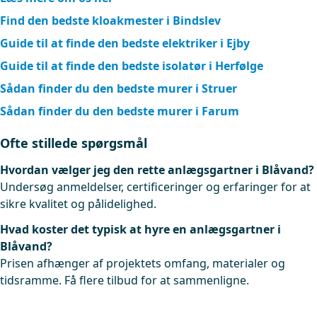
Find den bedste kloakmester i Bindslev
Guide til at finde den bedste elektriker i Ejby
Guide til at finde den bedste isolatør i Herfølge
Sådan finder du den bedste murer i Struer
Sådan finder du den bedste murer i Farum
Ofte stillede spørgsmål
Hvordan vælger jeg den rette anlægsgartner i Blåvand?
Undersøg anmeldelser, certificeringer og erfaringer for at
sikre kvalitet og pålidelighed.
Hvad koster det typisk at hyre en anlægsgartner i
Blåvand?
Prisen afhænger af projektets omfang, materialer og
tidsramme. Få flere tilbud for at sammenligne.