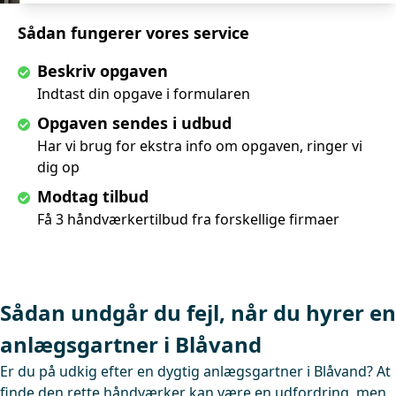
Sådan fungerer vores service
Beskriv opgaven
Indtast din opgave i formularen
Opgaven sendes i udbud
Har vi brug for ekstra info om opgaven, ringer vi
dig op
Modtag tilbud
Få 3 håndværkertilbud fra forskellige firmaer
Sådan undgår du fejl, når du hyrer en
anlægsgartner i Blåvand
Er du på udkig efter en dygtig anlægsgartner i Blåvand? At
finde den rette håndværker kan være en udfordring, men