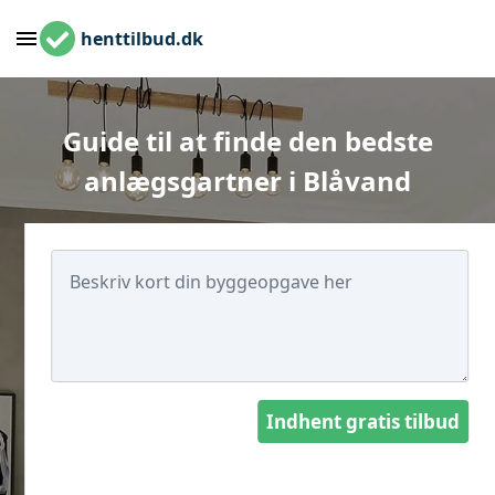
henttilbud.dk
Guide til at finde den bedste
anlægsgartner i Blåvand
Indhent gratis tilbud