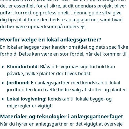
det er essentielt for at sikre, at dit udendørs projekt bliver
udført korrekt og professionelt. I denne guide vil vi give
dig tips til at finde den bedste anlægsgartner, samt hvad
du bør være opmærksom på undervejs.
Hvorfor vælge en lokal anlægsgartner?
En lokal anlægsgartner kender området og dets specifikke
forhold. Dette kan være en stor fordel, når det kommer til:
Klimaforhold:
Blåvands vejrmæssige forhold kan
påvirke, hvilke planter der trives bedst.
Jordbund:
En anlægsgartner med kendskab til lokal
jordbunden kan træffe bedre valg af stoffer og planter.
Lokal lovgivning:
Kendskab til lokale bygge- og
miljøregler er vigtigt.
Materialer og teknologier i anlægsgartnerfaget
Når du hyrer en anlægsgartner, er det vigtigt at overveje