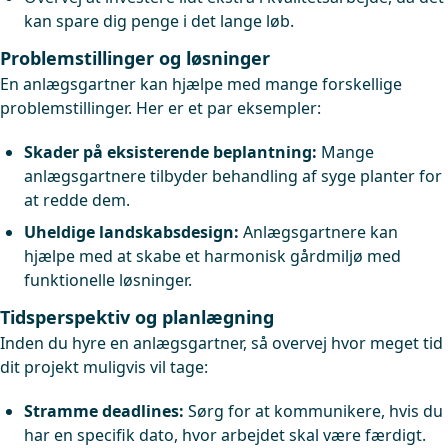
kan spare dig penge i det lange løb.
Problemstillinger og løsninger
En anlægsgartner kan hjælpe med mange forskellige
problemstillinger. Her er et par eksempler:
Skader på eksisterende beplantning:
Mange
anlægsgartnere tilbyder behandling af syge planter for
at redde dem.
Uheldige landskabsdesign:
Anlægsgartnere kan
hjælpe med at skabe et harmonisk gårdmiljø med
funktionelle løsninger.
Tidsperspektiv og planlægning
Inden du hyre en anlægsgartner, så overvej hvor meget tid
dit projekt muligvis vil tage:
Stramme deadlines:
Sørg for at kommunikere, hvis du
har en specifik dato, hvor arbejdet skal være færdigt.