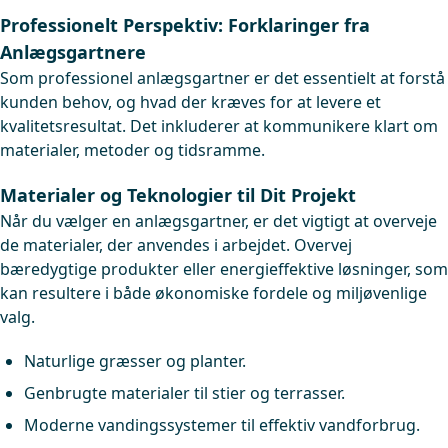
Professionelt Perspektiv: Forklaringer fra
Anlægsgartnere
Som professionel anlægsgartner er det essentielt at forstå
kunden behov, og hvad der kræves for at levere et
kvalitetsresultat. Det inkluderer at kommunikere klart om
materialer, metoder og tidsramme.
Materialer og Teknologier til Dit Projekt
Når du vælger en anlægsgartner, er det vigtigt at overveje
de materialer, der anvendes i arbejdet. Overvej
bæredygtige produkter eller energieffektive løsninger, som
kan resultere i både økonomiske fordele og miljøvenlige
valg.
Naturlige græsser og planter.
Genbrugte materialer til stier og terrasser.
Moderne vandingssystemer til effektiv vandforbrug.