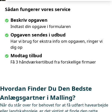
Sådan fungerer vores service
Beskriv opgaven
Indtast din opgave i formularen
Opgaven sendes i udbud
Har vi brug for ekstra info om opgaven, ringer vi
dig op
Modtag tilbud
Få 3 håndværkertilbud fra forskellige firmaer
Hvordan Finder Du Den Bedste
Anlægsgartner i Malling?
Når du står over for behovet for at få udført havearbejde
eller landskabspleje, er det vigtigt at finde den rette