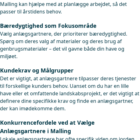
Malling kan hjælpe med at planlægge arbejdet, så det
passer til årstidens behov.
Bæredygtighed som Fokusområde
Vælg anlægsgartnere, der prioriterer bæredygtighed.
Spørg om deres valg af materialer og deres brug af
genbrugsmaterialer – det vil gavne både din have og
miljøet.
Kundekrav og Målgrupper
Det er vigtigt, at anlægsgartnere tilpasser deres tjenester
til forskellige kunders behov. Uanset om du har en lille
have eller et omfattende landskabsprojekt, er det vigtigt at
definere dine specifikke krav og finde en anlægsgartner,
der kan imødekomme dem.
Konkurrencefordele ved at Vælge
Anlægsgartnere i Malling
Lokale anlægsgartnere har ofte specifik viden om jorden