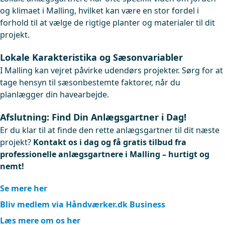
og klimaet i Malling, hvilket kan være en stor fordel i
forhold til at vælge de rigtige planter og materialer til dit
projekt.
Lokale Karakteristika og Sæsonvariabler
I Malling kan vejret påvirke udendørs projekter. Sørg for at
tage hensyn til sæsonbestemte faktorer, når du
planlægger din havearbejde.
Afslutning: Find Din Anlægsgartner i Dag!
Er du klar til at finde den rette anlægsgartner til dit næste
projekt?
Kontakt os i dag og få gratis tilbud fra
professionelle anlægsgartnere i Malling – hurtigt og
nemt!
Se mere her
Bliv medlem via Håndværker.dk Business
Læs mere om os her