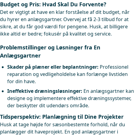
Budget og Pris: Hvad Skal Du Forvente?
Det er vigtigt at have en klar forståelse af dit budget, når
du hyrer en anlægsgartner. Overvej at få 2-3 tilbud for at
sikre, at du får god værdi for pengene. Husk, at billigere
ikke altid er bedre; fokusér på kvalitet og service.
Problemstillinger og Løsninger fra En
Anlægsgartner
Skader på plæner eller beplantninger:
Professionel
reparation og vedligeholdelse kan forlænge livstiden
for din have.
Ineffektive dræningsløsninger:
En anlægsgartner kan
designe og implementere effektive dræningssystemer,
der beskytter dit udendørs område.
Tidsperspektiv: Planlægning til Dine Projekter
Husk at tage højde for sæsonbestemte forhold, når du
planlægger dit haveprojekt. En god anlægsgartner i