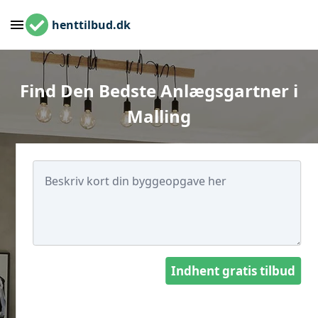
henttilbud.dk
Find Den Bedste Anlægsgartner i
Malling
Indhent gratis tilbud