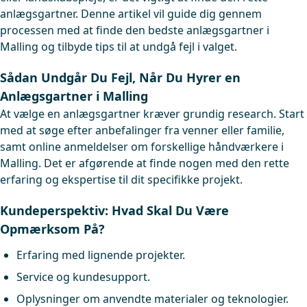
anlægsgartner. Denne artikel vil guide dig gennem
processen med at finde den bedste anlægsgartner i
Malling og tilbyde tips til at undgå fejl i valget.
Sådan Undgår Du Fejl, Når Du Hyrer en
Anlægsgartner i Malling
At vælge en anlægsgartner kræver grundig research. Start
med at søge efter anbefalinger fra venner eller familie,
samt online anmeldelser om forskellige håndværkere i
Malling. Det er afgørende at finde nogen med den rette
erfaring og ekspertise til dit specifikke projekt.
Kundeperspektiv: Hvad Skal Du Være
Opmærksom På?
Erfaring med lignende projekter.
Service og kundesupport.
Oplysninger om anvendte materialer og teknologier.