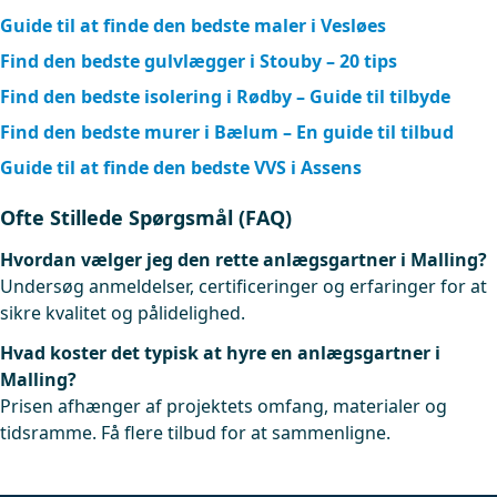
Guide til at finde den bedste maler i Vesløes
Find den bedste gulvlægger i Stouby – 20 tips
Find den bedste isolering i Rødby – Guide til tilbyde
Find den bedste murer i Bælum – En guide til tilbud
Guide til at finde den bedste VVS i Assens
Ofte Stillede Spørgsmål (FAQ)
Hvordan vælger jeg den rette anlægsgartner i Malling?
Undersøg anmeldelser, certificeringer og erfaringer for at
sikre kvalitet og pålidelighed.
Hvad koster det typisk at hyre en anlægsgartner i
Malling?
Prisen afhænger af projektets omfang, materialer og
tidsramme. Få flere tilbud for at sammenligne.