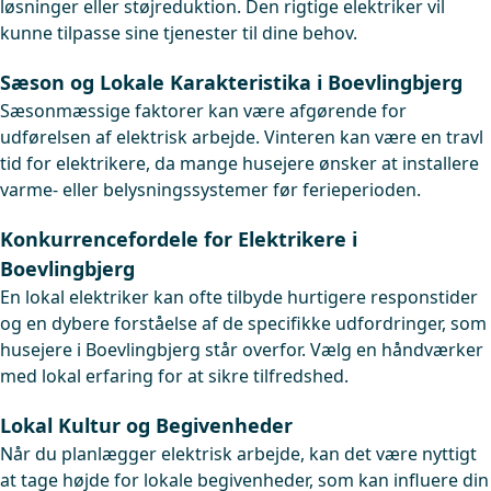
løsninger eller støjreduktion. Den rigtige elektriker vil
kunne tilpasse sine tjenester til dine behov.
Sæson og Lokale Karakteristika i Boevlingbjerg
Sæsonmæssige faktorer kan være afgørende for
udførelsen af elektrisk arbejde. Vinteren kan være en travl
tid for elektrikere, da mange husejere ønsker at installere
varme- eller belysningssystemer før ferieperioden.
Konkurrencefordele for Elektrikere i
Boevlingbjerg
En lokal elektriker kan ofte tilbyde hurtigere responstider
og en dybere forståelse af de specifikke udfordringer, som
husejere i Boevlingbjerg står overfor. Vælg en håndværker
med lokal erfaring for at sikre tilfredshed.
Lokal Kultur og Begivenheder
Når du planlægger elektrisk arbejde, kan det være nyttigt
at tage højde for lokale begivenheder, som kan influere din