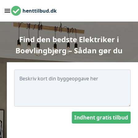
henttilbud.dk
Find den bedste Elektriker i
Boevlingbjerg – Sådan gør du
Indhent gratis tilbud