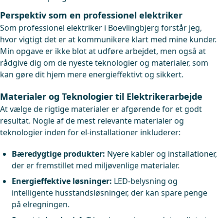
Perspektiv som en professionel elektriker
Som professionel elektriker i Boevlingbjerg forstår jeg,
hvor vigtigt det er at kommunikere klart med mine kunder.
Min opgave er ikke blot at udføre arbejdet, men også at
rådgive dig om de nyeste teknologier og materialer, som
kan gøre dit hjem mere energieffektivt og sikkert.
Materialer og Teknologier til Elektrikerarbejde
At vælge de rigtige materialer er afgørende for et godt
resultat. Nogle af de mest relevante materialer og
teknologier inden for el-installationer inkluderer:
Bæredygtige produkter:
Nyere kabler og installationer,
der er fremstillet med miljøvenlige materialer.
Energieffektive løsninger:
LED-belysning og
intelligente husstandsløsninger, der kan spare penge
på elregningen.