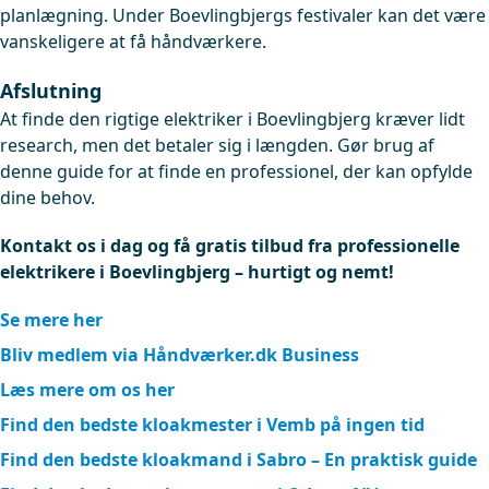
planlægning. Under Boevlingbjergs festivaler kan det være
vanskeligere at få håndværkere.
Afslutning
At finde den rigtige elektriker i Boevlingbjerg kræver lidt
research, men det betaler sig i længden. Gør brug af
denne guide for at finde en professionel, der kan opfylde
dine behov.
Kontakt os i dag og få gratis tilbud fra professionelle
elektrikere i Boevlingbjerg – hurtigt og nemt!
Se mere her
Bliv medlem via Håndværker.dk Business
Læs mere om os her
Find den bedste kloakmester i Vemb på ingen tid
Find den bedste kloakmand i Sabro – En praktisk guide