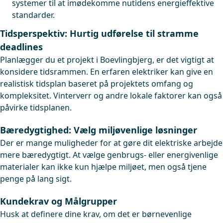
systemer til at imødekomme nutidens energieffektive
standarder.
Tidsperspektiv: Hurtig udførelse til stramme
deadlines
Planlægger du et projekt i Boevlingbjerg, er det vigtigt at
konsidere tidsrammen. En erfaren elektriker kan give en
realistisk tidsplan baseret på projektets omfang og
kompleksitet. Vinterverr og andre lokale faktorer kan også
påvirke tidsplanen.
Bæredygtighed: Vælg miljøvenlige løsninger
Der er mange muligheder for at gøre dit elektriske arbejde
mere bæredygtigt. At vælge genbrugs- eller energivenlige
materialer kan ikke kun hjælpe miljøet, men også tjene
penge på lang sigt.
Kundekrav og Målgrupper
Husk at definere dine krav, om det er børnevenlige