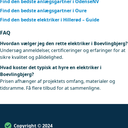
Find den bedste anlægsgartner i OdenseNV
Find den bedste anlægsgartner i Oure
Find den bedste elektriker i Hillerød – Guide
FAQ
Hvordan vælger jeg den rette elektriker i Boevlingbjerg?
Undersøg anmeldelser, certificeringer og erfaringer for at
sikre kvalitet og pålidelighed.
Hvad koster det typisk at hyre en elektriker i
Boevlingbjerg?
Prisen afhænger af projektets omfang, materialer og
tidsramme. Få flere tilbud for at sammenligne.
Copyright © 2024