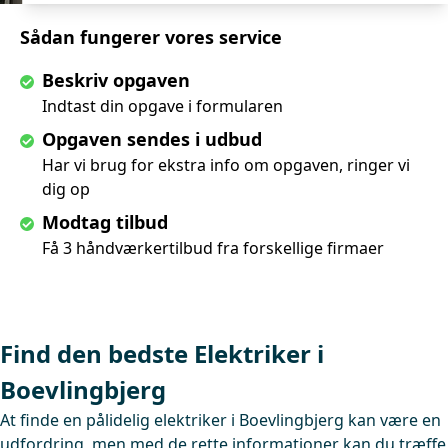
Sådan fungerer vores service
Beskriv opgaven
Indtast din opgave i formularen
Opgaven sendes i udbud
Har vi brug for ekstra info om opgaven, ringer vi
dig op
Modtag tilbud
Få 3 håndværkertilbud fra forskellige firmaer
Find den bedste Elektriker i
Boevlingbjerg
At finde en pålidelig elektriker i Boevlingbjerg kan være en
udfordring, men med de rette informationer kan du træffe