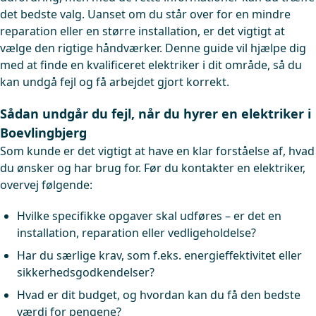
det bedste valg. Uanset om du står over for en mindre
reparation eller en større installation, er det vigtigt at
vælge den rigtige håndværker. Denne guide vil hjælpe dig
med at finde en kvalificeret elektriker i dit område, så du
kan undgå fejl og få arbejdet gjort korrekt.
Sådan undgår du fejl, når du hyrer en elektriker i
Boevlingbjerg
Som kunde er det vigtigt at have en klar forståelse af, hvad
du ønsker og har brug for. Før du kontakter en elektriker,
overvej følgende:
Hvilke specifikke opgaver skal udføres – er det en
installation, reparation eller vedligeholdelse?
Har du særlige krav, som f.eks. energieffektivitet eller
sikkerhedsgodkendelser?
Hvad er dit budget, og hvordan kan du få den bedste
værdi for pengene?