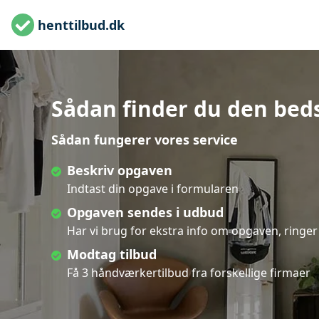
henttilbud.dk
Sådan finder du den bed
Sådan fungerer vores service
Beskriv opgaven
Indtast din opgave i formularen
Opgaven sendes i udbud
Har vi brug for ekstra info om opgaven, ringer 
Modtag tilbud
Få 3 håndværkertilbud fra forskellige firmaer