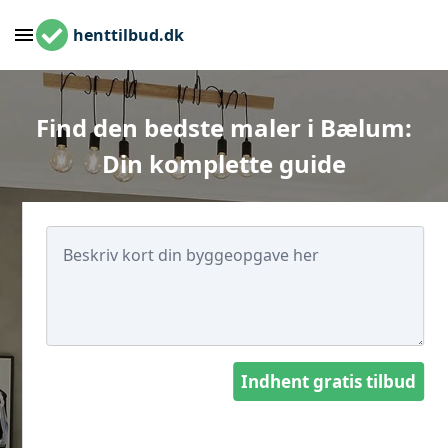
henttilbud.dk
Find den bedste maler i Bælum:
Din komplette guide
Indhent gratis tilbud