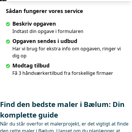
Sådan fungerer vores service
Beskriv opgaven
Indtast din opgave i formularen
Opgaven sendes i udbud
Har vi brug for ekstra info om opgaven, ringer vi
dig op
Modtag tilbud
Få 3 håndværkertilbud fra forskellige firmaer
Find den bedste maler i Bælum: Din
komplette guide
Når du står overfor et malerprojekt, er det vigtigt at finde
den rette maler i Bælum. Uanset om du planlægger at