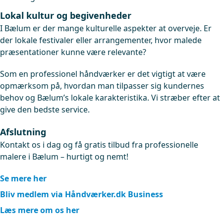
Lokal kultur og begivenheder
I Bælum er der mange kulturelle aspekter at overveje. Er
der lokale festivaler eller arrangementer, hvor malede
præsentationer kunne være relevante?
Som en professionel håndværker er det vigtigt at være
opmærksom på, hvordan man tilpasser sig kundernes
behov og Bælum’s lokale karakteristika. Vi stræber efter at
give den bedste service.
Afslutning
Kontakt os i dag og få gratis tilbud fra professionelle
malere i Bælum – hurtigt og nemt!
Se mere her
Bliv medlem via Håndværker.dk Business
Læs mere om os her