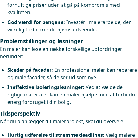
fornuftige priser uden at gå på kompromis med
kvaliteten.
God værdi for pengene:
Investér i malerarbejde, der
virkelig forbedrer dit hjems udseende.
Problemstillinger og løsninger
En maler kan løse en række forskellige udfordringer,
herunder:
Skader på facader:
En professionel maler kan reparere
og male facader, så de ser ud som nye.
Ineffektive isoleringsløsninger:
Ved at vælge de
rigtige materialer kan en maler hjælpe med at forbedre
energiforbruget i din bolig.
Tidsperspektiv
Når du planlægger dit malerprojekt, skal du overveje:
Hurtig udførelse til stramme deadlines:
Vælg malere