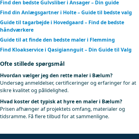
Find den bedste Gulvsliber i Ansager – Din guide
Find din Anlægsgartner i Holte – Guide til bedste valg
Guide til tagarbejde i Hovedgaard – Find de bedste
håndværkere
Guide til at finde den bedste maler i Flemming
Find Kloakservice i Qasigiannguit – Din Guide til Valg
Ofte stillede spørgsmål
Hvordan vælger jeg den rette maler i Bælum?
Undersøg anmeldelser, certificeringer og erfaringer for at
sikre kvalitet og pålidelighed.
Hvad koster det typisk at hyre en maler i Bælum?
Prisen afhænger af projektets omfang, materialer og
tidsramme. Få flere tilbud for at sammenligne.