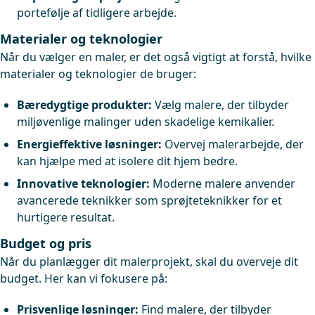
portefølje af tidligere arbejde.
Materialer og teknologier
Når du vælger en maler, er det også vigtigt at forstå, hvilke
materialer og teknologier de bruger:
Bæredygtige produkter:
Vælg malere, der tilbyder
miljøvenlige malinger uden skadelige kemikalier.
Energieffektive løsninger:
Overvej malerarbejde, der
kan hjælpe med at isolere dit hjem bedre.
Innovative teknologier:
Moderne malere anvender
avancerede teknikker som sprøjteteknikker for et
hurtigere resultat.
Budget og pris
Når du planlægger dit malerprojekt, skal du overveje dit
budget. Her kan vi fokusere på:
Prisvenlige løsninger:
Find malere, der tilbyder