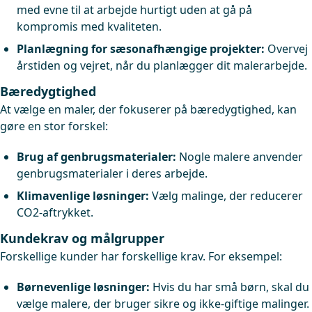
med evne til at arbejde hurtigt uden at gå på
kompromis med kvaliteten.
Planlægning for sæsonafhængige projekter:
Overvej
årstiden og vejret, når du planlægger dit malerarbejde.
Bæredygtighed
At vælge en maler, der fokuserer på bæredygtighed, kan
gøre en stor forskel:
Brug af genbrugsmaterialer:
Nogle malere anvender
genbrugsmaterialer i deres arbejde.
Klimavenlige løsninger:
Vælg malinge, der reducerer
CO2-aftrykket.
Kundekrav og målgrupper
Forskellige kunder har forskellige krav. For eksempel:
Børnevenlige løsninger:
Hvis du har små børn, skal du
vælge malere, der bruger sikre og ikke-giftige malinger.