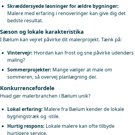
Skræddersyede løsninger for ældre bygninger:
Malere med erfaring i renoveringer kan give dig det
bedste resultat.
Sæson og lokale karakteristika
I Bælum kan vejret påvirke dit malerprojekt. Tænk på:
Vintervejr:
Hvordan kan frost og sne påvirke udendørs
maling?
Sommerprojekter:
Mange vælger at male om
sommeren, så overvej planlægning der.
Konkurrencefordele
Hvad gør malerbranchen i Bælum unik?
Lokal erfaring:
Malere fra Bælum kender de lokale
bygningstræk og -stile.
Hurtig respons:
Lokale malere kan ofte tilbyde
hurtigere service.