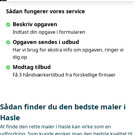
Sådan fungerer vores service
Beskriv opgaven
Indtast din opgave i formularen
Opgaven sendes i udbud
Har vi brug for ekstra info om opgaven, ringer vi
dig op
Modtag tilbud
Få 3 håndværkertilbud fra forskellige firmaer
Sådan finder du den bedste maler i
Hasle
At finde den rette maler i Hasle kan virke som en
udfordring. Som kunde ønsker man den bedste kvalitet til