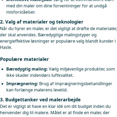
med din maler om dine forventninger for at undgå
misforståelser.
2. Valg af materialer og teknologier
Når du hyrer en maler, er det vigtigt at drøfte de materialer,
der skal anvendes. Bæredygtige malingstyper og
energieffektive løsninger er populære valg blandt kunder i
Hasle.
Populære materialer
Bæredygtig maling:
Vælg miljøvenlige produkter, som
ikke skader indendørs luftkvalitet.
Imprægnering:
Brug af imprægneringsbehandlinger
kan forlænge malerens levetid.
3. Budgettanker ved malerarbejde
Det er vigtigt at have en klar idé om dit budget inden du
henvender dig til malere. Målet er at finde en maler, der