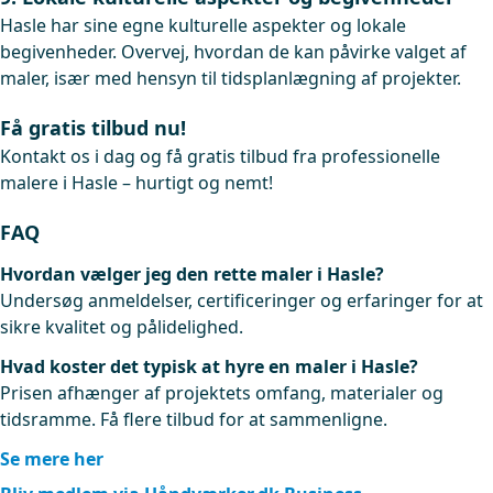
Hasle har sine egne kulturelle aspekter og lokale
begivenheder. Overvej, hvordan de kan påvirke valget af
maler, især med hensyn til tidsplanlægning af projekter.
Få gratis tilbud nu!
Kontakt os i dag og få gratis tilbud fra professionelle
malere i Hasle – hurtigt og nemt!
FAQ
Hvordan vælger jeg den rette maler i Hasle?
Undersøg anmeldelser, certificeringer og erfaringer for at
sikre kvalitet og pålidelighed.
Hvad koster det typisk at hyre en maler i Hasle?
Prisen afhænger af projektets omfang, materialer og
tidsramme. Få flere tilbud for at sammenligne.
Se mere her