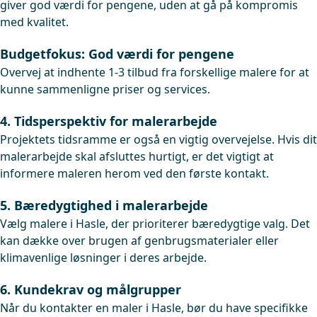
giver god værdi for pengene, uden at gå på kompromis
med kvalitet.
Budgetfokus: God værdi for pengene
Overvej at indhente 1-3 tilbud fra forskellige malere for at
kunne sammenligne priser og services.
4. Tidsperspektiv for malerarbejde
Projektets tidsramme er også en vigtig overvejelse. Hvis dit
malerarbejde skal afsluttes hurtigt, er det vigtigt at
informere maleren herom ved den første kontakt.
5. Bæredygtighed i malerarbejde
Vælg malere i Hasle, der prioriterer bæredygtige valg. Det
kan dække over brugen af genbrugsmaterialer eller
klimavenlige løsninger i deres arbejde.
6. Kundekrav og målgrupper
Når du kontakter en maler i Hasle, bør du have specifikke