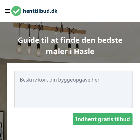
henttilbud.dk
Guide til at finde den bedste
maler i Hasle
Indhent gratis tilbud