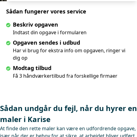
Sådan fungerer vores service
Beskriv opgaven
Indtast din opgave i formularen
Opgaven sendes i udbud
Har vi brug for ekstra info om opgaven, ringer vi
dig op
Modtag tilbud
Få 3 håndværkertilbud fra forskellige firmaer
Sådan undgår du fejl, når du hyrer en
maler i Karise
At finde den rette maler kan være en udfordrende opgave,
især når der er behov for at sikre, at arbejdet bliver udført