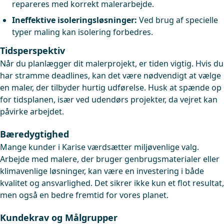
repareres med korrekt malerarbejde.
Ineffektive isoleringsløsninger:
Ved brug af specielle
typer maling kan isolering forbedres.
Tidsperspektiv
Når du planlægger dit malerprojekt, er tiden vigtig. Hvis du
har stramme deadlines, kan det være nødvendigt at vælge
en maler, der tilbyder hurtig udførelse. Husk at spænde op
for tidsplanen, især ved udendørs projekter, da vejret kan
påvirke arbejdet.
Bæredygtighed
Mange kunder i Karise værdsætter miljøvenlige valg.
Arbejde med malere, der bruger genbrugsmaterialer eller
klimavenlige løsninger, kan være en investering i både
kvalitet og ansvarlighed. Det sikrer ikke kun et flot resultat,
men også en bedre fremtid for vores planet.
Kundekrav og Målgrupper