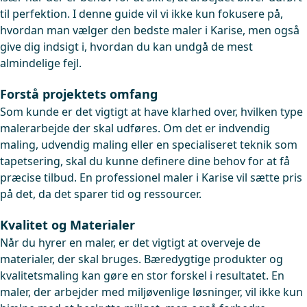
til perfektion. I denne guide vil vi ikke kun fokusere på,
hvordan man vælger den bedste maler i Karise, men også
give dig indsigt i, hvordan du kan undgå de mest
almindelige fejl.
Forstå projektets omfang
Som kunde er det vigtigt at have klarhed over, hvilken type
malerarbejde der skal udføres. Om det er indvendig
maling, udvendig maling eller en specialiseret teknik som
tapetsering, skal du kunne definere dine behov for at få
præcise tilbud. En professionel maler i Karise vil sætte pris
på det, da det sparer tid og ressourcer.
Kvalitet og Materialer
Når du hyrer en maler, er det vigtigt at overveje de
materialer, der skal bruges. Bæredygtige produkter og
kvalitetsmaling kan gøre en stor forskel i resultatet. En
maler, der arbejder med miljøvenlige løsninger, vil ikke kun