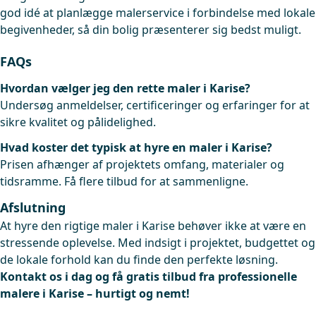
god idé at planlægge malerservice i forbindelse med lokale
begivenheder, så din bolig præsenterer sig bedst muligt.
FAQs
Hvordan vælger jeg den rette maler i Karise?
Undersøg anmeldelser, certificeringer og erfaringer for at
sikre kvalitet og pålidelighed.
Hvad koster det typisk at hyre en maler i Karise?
Prisen afhænger af projektets omfang, materialer og
tidsramme. Få flere tilbud for at sammenligne.
Afslutning
At hyre den rigtige maler i Karise behøver ikke at være en
stressende oplevelse. Med indsigt i projektet, budgettet og
de lokale forhold kan du finde den perfekte løsning.
Kontakt os i dag og få gratis tilbud fra professionelle
malere i Karise – hurtigt og nemt!