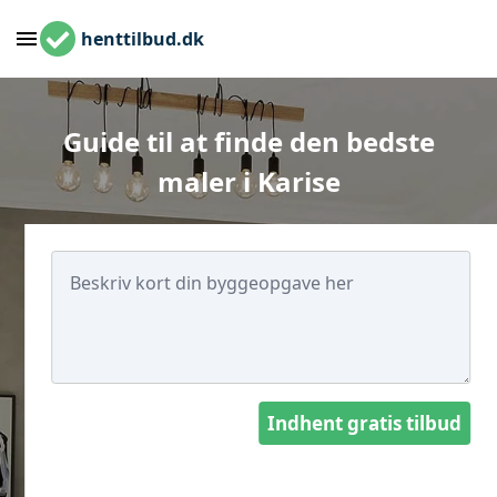
henttilbud.dk
Guide til at finde den bedste
maler i Karise
Indhent gratis tilbud