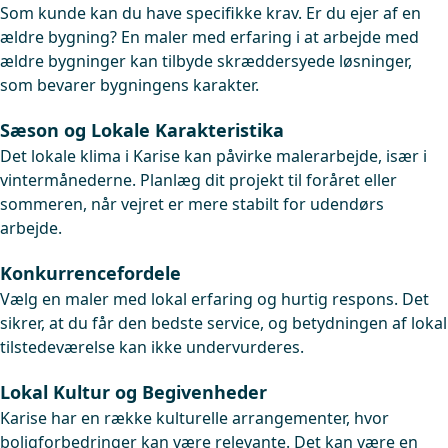
Som kunde kan du have specifikke krav. Er du ejer af en
ældre bygning? En maler med erfaring i at arbejde med
ældre bygninger kan tilbyde skræddersyede løsninger,
som bevarer bygningens karakter.
Sæson og Lokale Karakteristika
Det lokale klima i Karise kan påvirke malerarbejde, især i
vintermånederne. Planlæg dit projekt til foråret eller
sommeren, når vejret er mere stabilt for udendørs
arbejde.
Konkurrencefordele
Vælg en maler med lokal erfaring og hurtig respons. Det
sikrer, at du får den bedste service, og betydningen af lokal
tilstedeværelse kan ikke undervurderes.
Lokal Kultur og Begivenheder
Karise har en række kulturelle arrangementer, hvor
boligforbedringer kan være relevante. Det kan være en