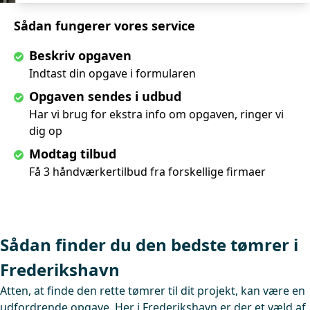
Sådan fungerer vores service
Beskriv opgaven
Indtast din opgave i formularen
Opgaven sendes i udbud
Har vi brug for ekstra info om opgaven, ringer vi
dig op
Modtag tilbud
Få 3 håndværkertilbud fra forskellige firmaer
Sådan finder du den bedste tømrer i
Frederikshavn
Atten, at finde den rette tømrer til dit projekt, kan være en
udfordrende opgave. Her i Frederikshavn er der et væld af