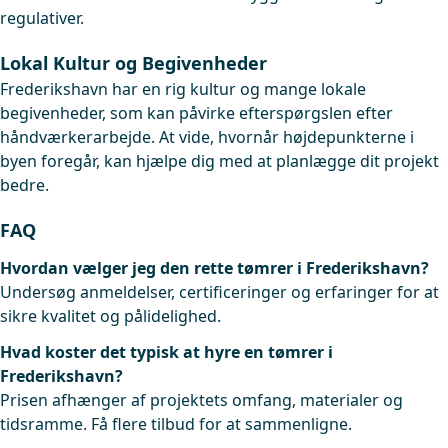
regulativer.
Lokal Kultur og Begivenheder
Frederikshavn har en rig kultur og mange lokale
begivenheder, som kan påvirke efterspørgslen efter
håndværkerarbejde. At vide, hvornår højdepunkterne i
byen foregår, kan hjælpe dig med at planlægge dit projekt
bedre.
FAQ
Hvordan vælger jeg den rette tømrer i Frederikshavn?
Undersøg anmeldelser, certificeringer og erfaringer for at
sikre kvalitet og pålidelighed.
Hvad koster det typisk at hyre en tømrer i
Frederikshavn?
Prisen afhænger af projektets omfang, materialer og
tidsramme. Få flere tilbud for at sammenligne.