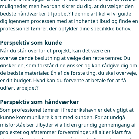
muligheder, men hvordan sikrer du dig, at du vælger den
bedste håndværker til jobbet? I denne artikel vil vi guide
dig igennem processen med at indhente tilbud og finde en
professionel tømrer, der opfylder dine specifikke behov.
Perspektiv som kunde
Når du står overfor et projekt, kan det være en
overvældende beslutning at vælge den rette tømrer. Du
ønsker en, som forstår dine ønsker og kan rådgive dig om
de bedste materialer. Én af de første ting, du skal overveje,
er dit budget. Hvad kan du forvente at betale for at få
udført arbejdet?
Perspektiv som håndværker
Som professionel tømrer i Frederikshavn er det vigtigt at
kunne kommunikere klart med kunden. For at undgå
misforståelser tilbyder vi altid en grundig gennemgang af
projektet og afstemmer forventninger, så alt er klart fra