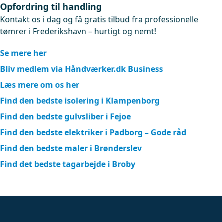
Opfordring til handling
Kontakt os i dag og få gratis tilbud fra professionelle
tømrer i Frederikshavn – hurtigt og nemt!
Se mere her
Bliv medlem via Håndværker.dk Business
Læs mere om os her
Find den bedste isolering i Klampenborg
Find den bedste gulvsliber i Fejoe
Find den bedste elektriker i Padborg – Gode råd
Find den bedste maler i Brønderslev
Find det bedste tagarbejde i Broby