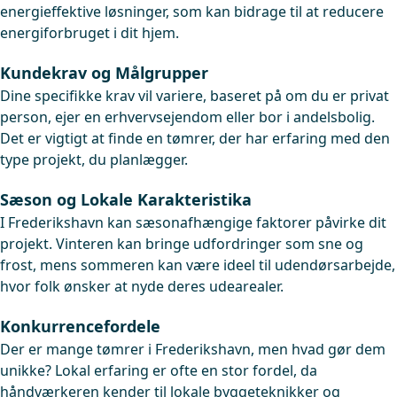
energieffektive løsninger, som kan bidrage til at reducere
energiforbruget i dit hjem.
Kundekrav og Målgrupper
Dine specifikke krav vil variere, baseret på om du er privat
person, ejer en erhvervsejendom eller bor i andelsbolig.
Det er vigtigt at finde en tømrer, der har erfaring med den
type projekt, du planlægger.
Sæson og Lokale Karakteristika
I Frederikshavn kan sæsonafhængige faktorer påvirke dit
projekt. Vinteren kan bringe udfordringer som sne og
frost, mens sommeren kan være ideel til udendørsarbejde,
hvor folk ønsker at nyde deres udearealer.
Konkurrencefordele
Der er mange tømrer i Frederikshavn, men hvad gør dem
unikke? Lokal erfaring er ofte en stor fordel, da
håndværkeren kender til lokale byggeteknikker og