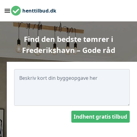
henttilbud.dk
Find den bedste tømrer i
Frederikshavn – Gode råd
Indhent gratis tilbud