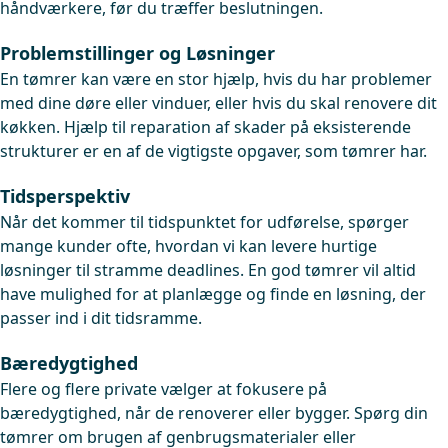
håndværkere, før du træffer beslutningen.
Problemstillinger og Løsninger
En tømrer kan være en stor hjælp, hvis du har problemer
med dine døre eller vinduer, eller hvis du skal renovere dit
køkken. Hjælp til reparation af skader på eksisterende
strukturer er en af de vigtigste opgaver, som tømrer har.
Tidsperspektiv
Når det kommer til tidspunktet for udførelse, spørger
mange kunder ofte, hvordan vi kan levere hurtige
løsninger til stramme deadlines. En god tømrer vil altid
have mulighed for at planlægge og finde en løsning, der
passer ind i dit tidsramme.
Bæredygtighed
Flere og flere private vælger at fokusere på
bæredygtighed, når de renoverer eller bygger. Spørg din
tømrer om brugen af genbrugsmaterialer eller