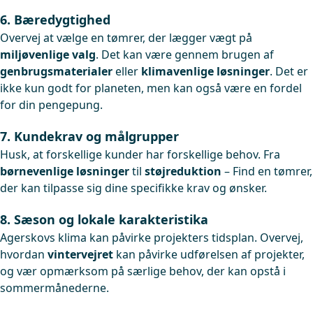
6. Bæredygtighed
Overvej at vælge en tømrer, der lægger vægt på
miljøvenlige valg
. Det kan være gennem brugen af
genbrugsmaterialer
eller
klimavenlige løsninger
. Det er
ikke kun godt for planeten, men kan også være en fordel
for din pengepung.
7. Kundekrav og målgrupper
Husk, at forskellige kunder har forskellige behov. Fra
børnevenlige løsninger
til
støjreduktion
– Find en tømrer,
der kan tilpasse sig dine specifikke krav og ønsker.
8. Sæson og lokale karakteristika
Agerskovs klima kan påvirke projekters tidsplan. Overvej,
hvordan
vintervejret
kan påvirke udførelsen af projekter,
og vær opmærksom på særlige behov, der kan opstå i
sommermånederne.