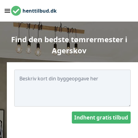
henttilbud.dk
Find den bedste tømrermester i
Agerskov
Indhent gratis tilbud