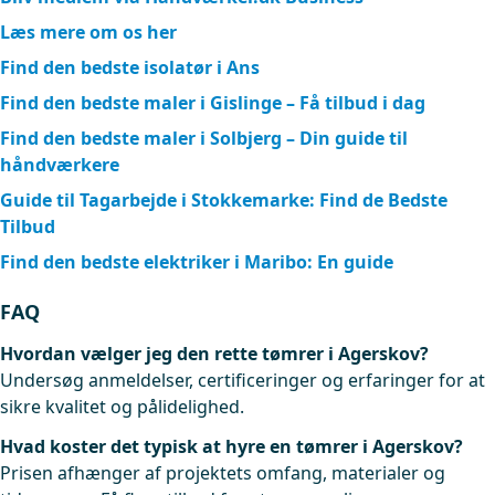
Læs mere om os her
Find den bedste isolatør i Ans
Find den bedste maler i Gislinge – Få tilbud i dag
Find den bedste maler i Solbjerg – Din guide til
håndværkere
Guide til Tagarbejde i Stokkemarke: Find de Bedste
Tilbud
Find den bedste elektriker i Maribo: En guide
FAQ
Hvordan vælger jeg den rette tømrer i Agerskov?
Undersøg anmeldelser, certificeringer og erfaringer for at
sikre kvalitet og pålidelighed.
Hvad koster det typisk at hyre en tømrer i Agerskov?
Prisen afhænger af projektets omfang, materialer og