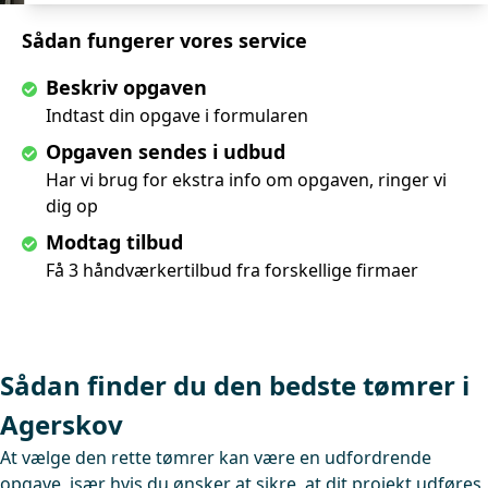
Sådan fungerer vores service
Beskriv opgaven
Indtast din opgave i formularen
Opgaven sendes i udbud
Har vi brug for ekstra info om opgaven, ringer vi
dig op
Modtag tilbud
Få 3 håndværkertilbud fra forskellige firmaer
Sådan finder du den bedste tømrer i
Agerskov
At vælge den rette tømrer kan være en udfordrende
opgave, især hvis du ønsker at sikre, at dit projekt udføres