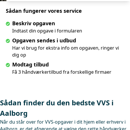
Sådan fungerer vores service
Beskriv opgaven
Indtast din opgave i formularen
Opgaven sendes i udbud
Har vi brug for ekstra info om opgaven, ringer vi
dig op
Modtag tilbud
Få 3 håndværkertilbud fra forskellige firmaer
Sådan finder du den bedste VVS i
Aalborg
Når du står over for VVS-opgaver i dit hjem eller erhverv i
Aalborg, er det afgørende at vælge den rette håndværker.