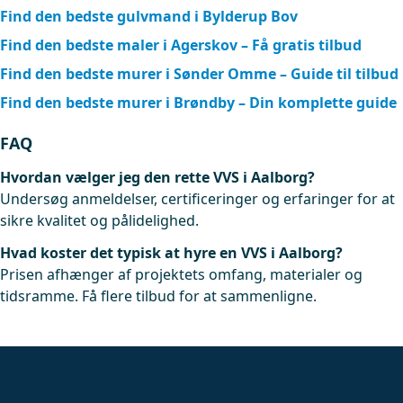
Find den bedste gulvmand i Bylderup Bov
Find den bedste maler i Agerskov – Få gratis tilbud
Find den bedste murer i Sønder Omme – Guide til tilbud
Find den bedste murer i Brøndby – Din komplette guide
FAQ
Hvordan vælger jeg den rette VVS i Aalborg?
Undersøg anmeldelser, certificeringer og erfaringer for at
sikre kvalitet og pålidelighed.
Hvad koster det typisk at hyre en VVS i Aalborg?
Prisen afhænger af projektets omfang, materialer og
tidsramme. Få flere tilbud for at sammenligne.