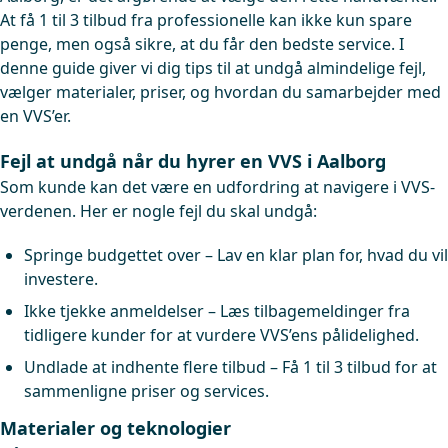
At få 1 til 3 tilbud fra professionelle kan ikke kun spare
penge, men også sikre, at du får den bedste service. I
denne guide giver vi dig tips til at undgå almindelige fejl,
vælger materialer, priser, og hvordan du samarbejder med
en VVS’er.
Fejl at undgå når du hyrer en VVS i Aalborg
Som kunde kan det være en udfordring at navigere i VVS-
verdenen. Her er nogle fejl du skal undgå:
Springe budgettet over – Lav en klar plan for, hvad du vil
investere.
Ikke tjekke anmeldelser – Læs tilbagemeldinger fra
tidligere kunder for at vurdere VVS’ens pålidelighed.
Undlade at indhente flere tilbud – Få 1 til 3 tilbud for at
sammenligne priser og services.
Materialer og teknologier