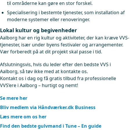
til områderne kan gøre en stor forskel.
Specialisering i bestemte tjenester, som installation af
moderne systemer eller renoveringer.
Lokal kultur og begivenheder
Aalborg har en rig kultur og aktiviteter, der kan kræve VVS-
tjenester, især under byens festivaler og arrangementer.
Vær forberedt på at dit projekt skal passe i tid.
Afslutningsvis, hvis du leder efter den bedste VVS i
Aalborg, så tøv ikke med at kontakte os.
Kontakt os i dag og få gratis tilbud fra professionelle
VVS’ere i Aalborg – hurtigt og nemt!
Se mere her
Bliv medlem via Håndværker.dk Business
Læs mere om os her
Find den bedste gulvmand i Tune – En guide