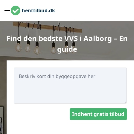
henttilbud.dk
Find den bedste VVS i Aalborg – En
guide
Indhent gratis tilbud