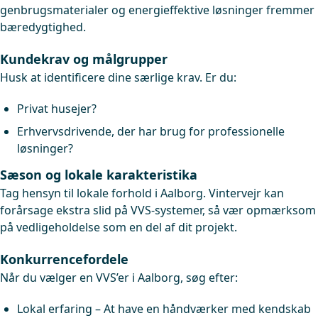
genbrugsmaterialer og energieffektive løsninger fremmer
bæredygtighed.
Kundekrav og målgrupper
Husk at identificere dine særlige krav. Er du:
Privat husejer?
Erhvervsdrivende, der har brug for professionelle
løsninger?
Sæson og lokale karakteristika
Tag hensyn til lokale forhold i Aalborg. Vintervejr kan
forårsage ekstra slid på VVS-systemer, så vær opmærksom
på vedligeholdelse som en del af dit projekt.
Konkurrencefordele
Når du vælger en VVS’er i Aalborg, søg efter:
Lokal erfaring – At have en håndværker med kendskab