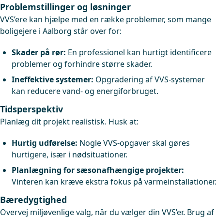
Problemstillinger og løsninger
VVS’ere kan hjælpe med en række problemer, som mange
boligejere i Aalborg står over for:
Skader på rør:
En professionel kan hurtigt identificere
problemer og forhindre større skader.
Ineffektive systemer:
Opgradering af VVS-systemer
kan reducere vand- og energiforbruget.
Tidsperspektiv
Planlæg dit projekt realistisk. Husk at:
Hurtig udførelse:
Nogle VVS-opgaver skal gøres
hurtigere, især i nødsituationer.
Planlægning for sæsonafhængige projekter:
Vinteren kan kræve ekstra fokus på varmeinstallationer.
Bæredygtighed
Overvej miljøvenlige valg, når du vælger din VVS’er. Brug af