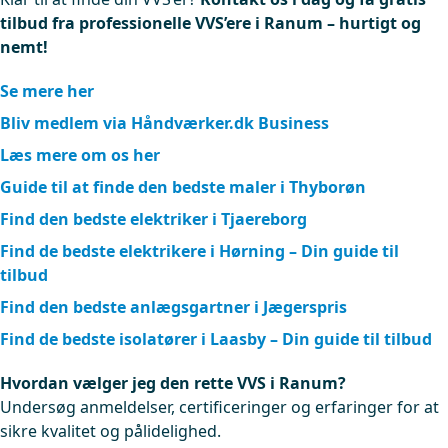
tilbud fra professionelle VVS’ere i Ranum – hurtigt og
nemt!
Se mere her
Bliv medlem via Håndværker.dk Business
Læs mere om os her
Guide til at finde den bedste maler i Thyborøn
Find den bedste elektriker i Tjaereborg
Find de bedste elektrikere i Hørning – Din guide til
tilbud
Find den bedste anlægsgartner i Jægerspris
Find de bedste isolatører i Laasby – Din guide til tilbud
Hvordan vælger jeg den rette VVS i Ranum?
Undersøg anmeldelser, certificeringer og erfaringer for at
sikre kvalitet og pålidelighed.