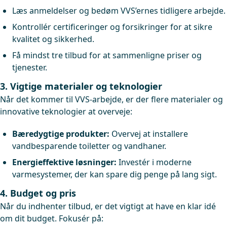
Læs anmeldelser og bedøm VVS’ernes tidligere arbejde.
Kontrollér certificeringer og forsikringer for at sikre
kvalitet og sikkerhed.
Få mindst tre tilbud for at sammenligne priser og
tjenester.
3. Vigtige materialer og teknologier
Når det kommer til VVS-arbejde, er der flere materialer og
innovative teknologier at overveje:
Bæredygtige produkter:
Overvej at installere
vandbesparende toiletter og vandhaner.
Energieffektive løsninger:
Investér i moderne
varmesystemer, der kan spare dig penge på lang sigt.
4. Budget og pris
Når du indhenter tilbud, er det vigtigt at have en klar idé
om dit budget. Fokusér på: