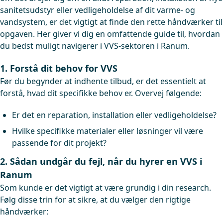
sanitetsudstyr eller vedligeholdelse af dit varme- og
vandsystem, er det vigtigt at finde den rette håndværker til
opgaven. Her giver vi dig en omfattende guide til, hvordan
du bedst muligt navigerer i VVS-sektoren i Ranum.
1. Forstå dit behov for VVS
Før du begynder at indhente tilbud, er det essentielt at
forstå, hvad dit specifikke behov er. Overvej følgende:
Er det en reparation, installation eller vedligeholdelse?
Hvilke specifikke materialer eller løsninger vil være
passende for dit projekt?
2. Sådan undgår du fejl, når du hyrer en VVS i
Ranum
Som kunde er det vigtigt at være grundig i din research.
Følg disse trin for at sikre, at du vælger den rigtige
håndværker: