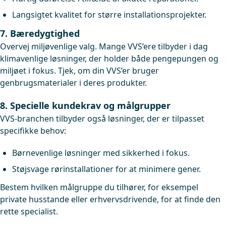
Langsigtet kvalitet for større installationsprojekter.
7. Bæredygtighed
Overvej miljøvenlige valg. Mange VVS’ere tilbyder i dag
klimavenlige løsninger, der holder både pengepungen og
miljøet i fokus. Tjek, om din VVS’er bruger
genbrugsmaterialer i deres produkter.
8. Specielle kundekrav og målgrupper
VVS-branchen tilbyder også løsninger, der er tilpasset
specifikke behov:
Børnevenlige løsninger med sikkerhed i fokus.
Støjsvage rørinstallationer for at minimere gener.
Bestem hvilken målgruppe du tilhører, for eksempel
private husstande eller erhvervsdrivende, for at finde den
rette specialist.