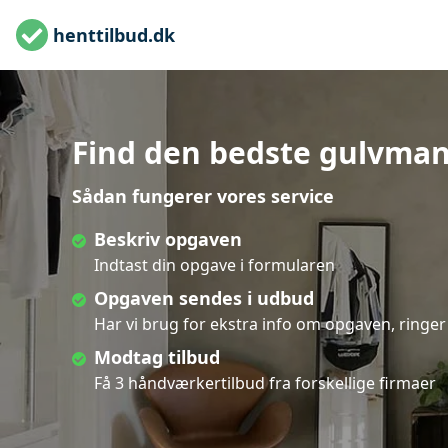
henttilbud.dk
Find den bedste gulvman
Sådan fungerer vores service
Beskriv opgaven
Indtast din opgave i formularen
Opgaven sendes i udbud
Har vi brug for ekstra info om opgaven, ringer 
Modtag tilbud
Få 3 håndværkertilbud fra forskellige firmaer