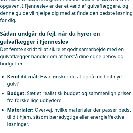
opgaven. I Fjenneslev er der et væld af gulvaflæggere, og
denne guide vil hjælpe dig med at finde den bedste løsning
for dig.
Sådan undgår du fejl, når du hyrer en
gulvaflægger i Fjenneslev
Det første skridt til at sikre et godt samarbejde med en
gulvaflægger handler om at forstå dine egne behov og
budgetter:
Kend dit mål:
Hvad ønsker du at opnå med dit nye
gulv?
Budget:
Sæt et realistisk budget og sammenlign priser
fra forskellige udbydere.
Materialer:
Overvej, hvilke materialer der passer bedst
til dit hjem, såsom bæredygtige eller energieffektive
løsninger.