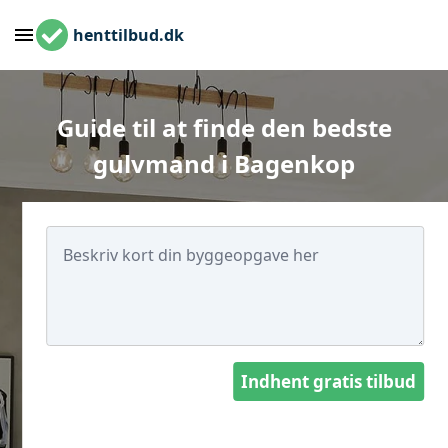
henttilbud.dk
Guide til at finde den bedste
gulvmand i Bagenkop
Indhent gratis tilbud