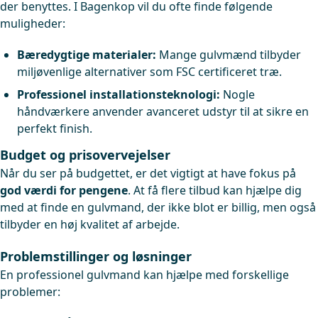
der benyttes. I Bagenkop vil du ofte finde følgende
muligheder:
Bæredygtige materialer:
Mange gulvmænd tilbyder
miljøvenlige alternativer som FSC certificeret træ.
Professionel installationsteknologi:
Nogle
håndværkere anvender avanceret udstyr til at sikre en
perfekt finish.
Budget og prisovervejelser
Når du ser på budgettet, er det vigtigt at have fokus på
god værdi for pengene
. At få flere tilbud kan hjælpe dig
med at finde en gulvmand, der ikke blot er billig, men også
tilbyder en høj kvalitet af arbejde.
Problemstillinger og løsninger
En professionel gulvmand kan hjælpe med forskellige
problemer: