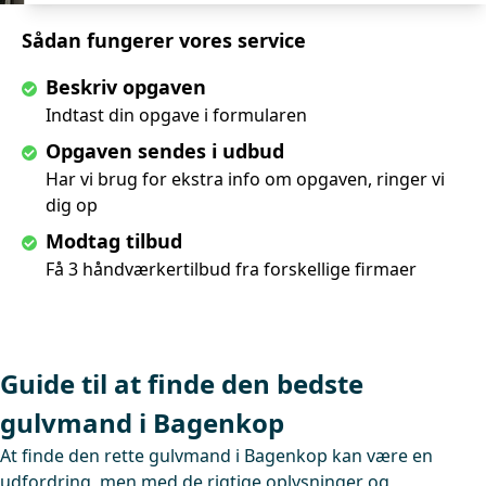
Sådan fungerer vores service
Beskriv opgaven
Indtast din opgave i formularen
Opgaven sendes i udbud
Har vi brug for ekstra info om opgaven, ringer vi
dig op
Modtag tilbud
Få 3 håndværkertilbud fra forskellige firmaer
Guide til at finde den bedste
gulvmand i Bagenkop
At finde den rette gulvmand i Bagenkop kan være en
udfordring, men med de rigtige oplysninger og