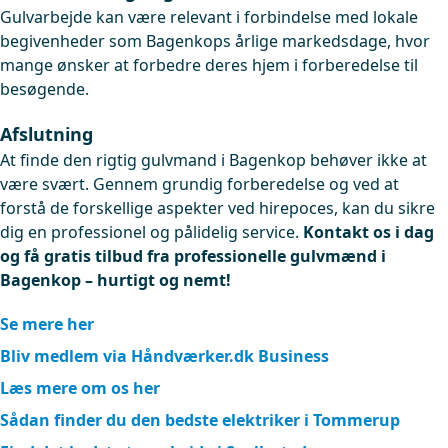
Gulvarbejde kan være relevant i forbindelse med lokale
begivenheder som Bagenkops årlige markedsdage, hvor
mange ønsker at forbedre deres hjem i forberedelse til
besøgende.
Afslutning
At finde den rigtig gulvmand i Bagenkop behøver ikke at
være svært. Gennem grundig forberedelse og ved at
forstå de forskellige aspekter ved hirepoces, kan du sikre
dig en professionel og pålidelig service.
Kontakt os i dag
og få gratis tilbud fra professionelle gulvmænd i
Bagenkop – hurtigt og nemt!
Se mere her
Bliv medlem via Håndværker.dk Business
Læs mere om os her
Sådan finder du den bedste elektriker i Tommerup