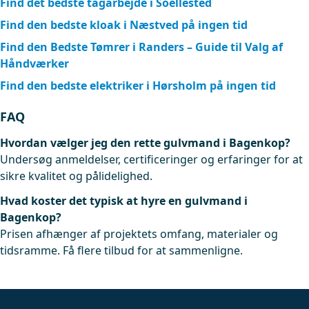
Find det bedste tagarbejde i Soellested
Find den bedste kloak i Næstved på ingen tid
Find den Bedste Tømrer i Randers – Guide til Valg af
Håndværker
Find den bedste elektriker i Hørsholm på ingen tid
FAQ
Hvordan vælger jeg den rette gulvmand i Bagenkop?
Undersøg anmeldelser, certificeringer og erfaringer for at
sikre kvalitet og pålidelighed.
Hvad koster det typisk at hyre en gulvmand i
Bagenkop?
Prisen afhænger af projektets omfang, materialer og
tidsramme. Få flere tilbud for at sammenligne.