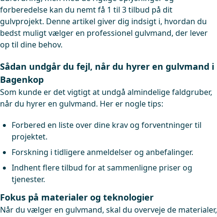
forberedelse kan du nemt få 1 til 3 tilbud på dit
gulvprojekt. Denne artikel giver dig indsigt i, hvordan du
bedst muligt vælger en professionel gulvmand, der lever
op til dine behov.
Sådan undgår du fejl, når du hyrer en gulvmand i
Bagenkop
Som kunde er det vigtigt at undgå almindelige faldgruber,
når du hyrer en gulvmand. Her er nogle tips:
Forbered en liste over dine krav og forventninger til
projektet.
Forskning i tidligere anmeldelser og anbefalinger.
Indhent flere tilbud for at sammenligne priser og
tjenester.
Fokus på materialer og teknologier
Når du vælger en gulvmand, skal du overveje de materialer,