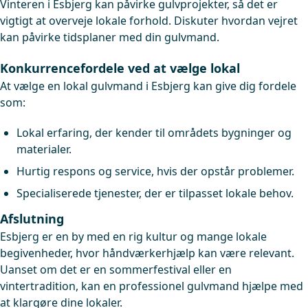
Vinteren i Esbjerg kan påvirke gulvprojekter, så det er
vigtigt at overveje lokale forhold. Diskuter hvordan vejret
kan påvirke tidsplaner med din gulvmand.
Konkurrencefordele ved at vælge lokal
At vælge en lokal gulvmand i Esbjerg kan give dig fordele
som:
Lokal erfaring, der kender til områdets bygninger og
materialer.
Hurtig respons og service, hvis der opstår problemer.
Specialiserede tjenester, der er tilpasset lokale behov.
Afslutning
Esbjerg er en by med en rig kultur og mange lokale
begivenheder, hvor håndværkerhjælp kan være relevant.
Uanset om det er en sommerfestival eller en
vintertradition, kan en professionel gulvmand hjælpe med
at klargøre dine lokaler.