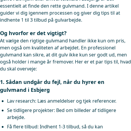
essentielt at finde den rette gulvmand. I denne artikel
guider vi dig igennem processen og giver dig tips til at
indhente 1 til 3 tilbud på gulvarbejde.
Og hvorfor er det vigtigt?
At vælge den rigtige gulvmand handler ikke kun om pris,
men også om kvaliteten af arbejdet. En professionel
gulvmand kan sikre, at dit gulv ikke kun ser godt ud, men
også holder i mange år fremover. Her er et par tips til, hvad
du skal overveje:
1. Sådan undgår du fejl, når du hyrer en
gulvmand i Esbjerg
Lav research: Læs anmeldelser og tjek referencer.
Se tidligere projekter: Bed om billeder af tidligere
arbejde.
Få flere tilbud: Indhent 1-3 tilbud, så du kan