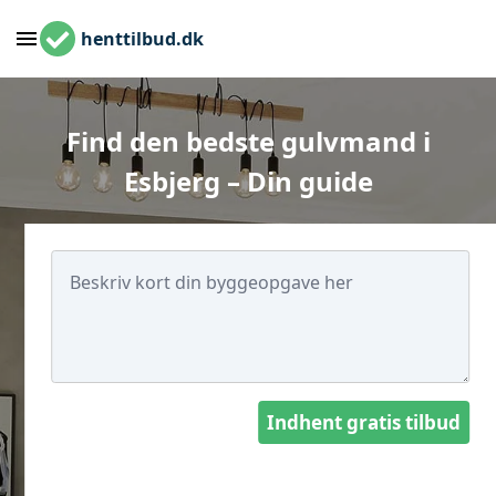
henttilbud.dk
Find den bedste gulvmand i
Esbjerg – Din guide
Indhent gratis tilbud