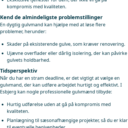
kompromis med kvaliteten.
Kend de almindeligste problemstillinger
En dygtig gulvmand kan hjælpe med at løse flere
problemer, herunder:
Skader på eksisterende gulve, som kræver renovering.
Ujævne overflader eller dårlig isolering, der kan påvirke
gulvets holdbarhed.
Tidsperspektiv
Når du har en stram deadline, er det vigtigt at vælge en
gulvmand, der kan udføre arbejdet hurtigt og effektivt. I
Esbjerg kan nogle professionelle gulvmænd tilbyde:
Hurtig udførelse uden at gå på kompromis med
kvaliteten.
Planlægning til sæsonafhængige projekter, så du er klar
til eventuelle begivenheder.