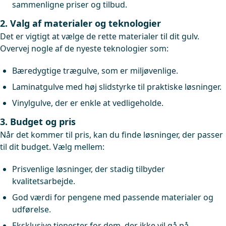
sammenligne priser og tilbud.
2. Valg af materialer og teknologier
Det er vigtigt at vælge de rette materialer til dit gulv.
Overvej nogle af de nyeste teknologier som:
Bæredygtige trægulve, som er miljøvenlige.
Laminatgulve med høj slidstyrke til praktiske løsninger.
Vinylgulve, der er enkle at vedligeholde.
3. Budget og pris
Når det kommer til pris, kan du finde løsninger, der passer
til dit budget. Vælg mellem:
Prisvenlige løsninger, der stadig tilbyder
kvalitetsarbejde.
God værdi for pengene med passende materialer og
udførelse.
Eksklusive tjenester for dem, der ikke vil gå på