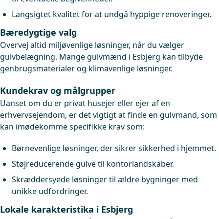
Langsigtet kvalitet for at undgå hyppige renoveringer.
Bæredygtige valg
Overvej altid miljøvenlige løsninger, når du vælger
gulvbelægning. Mange gulvmænd i Esbjerg kan tilbyde
genbrugsmaterialer og klimavenlige løsninger.
Kundekrav og målgrupper
Uanset om du er privat husejer eller ejer af en
erhvervsejendom, er det vigtigt at finde en gulvmand, som
kan imødekomme specifikke krav som:
Børnevenlige løsninger, der sikrer sikkerhed i hjemmet.
Støjreducerende gulve til kontorlandskaber.
Skræddersyede løsninger til ældre bygninger med
unikke udfordringer.
Lokale karakteristika i Esbjerg