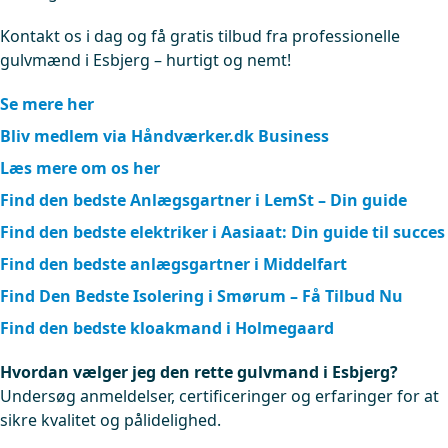
Kontakt os i dag og få gratis tilbud fra professionelle
gulvmænd i Esbjerg – hurtigt og nemt!
Se mere her
Bliv medlem via Håndværker.dk Business
Læs mere om os her
Find den bedste Anlægsgartner i LemSt – Din guide
Find den bedste elektriker i Aasiaat: Din guide til succes
Find den bedste anlægsgartner i Middelfart
Find Den Bedste Isolering i Smørum – Få Tilbud Nu
Find den bedste kloakmand i Holmegaard
Hvordan vælger jeg den rette gulvmand i Esbjerg?
Undersøg anmeldelser, certificeringer og erfaringer for at
sikre kvalitet og pålidelighed.