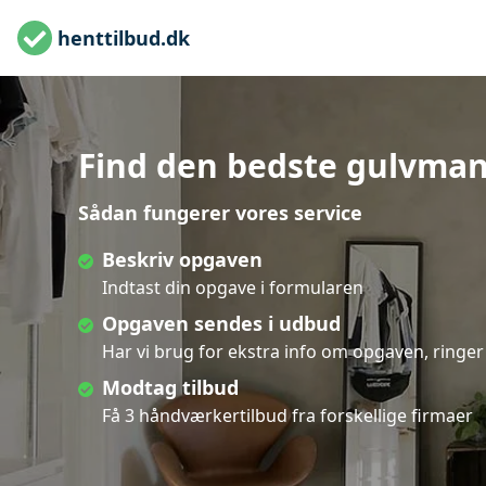
henttilbud.dk
Find den bedste gulvman
Sådan fungerer vores service
Beskriv opgaven
Indtast din opgave i formularen
Opgaven sendes i udbud
Har vi brug for ekstra info om opgaven, ringer 
Modtag tilbud
Få 3 håndværkertilbud fra forskellige firmaer