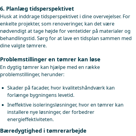
6. Planlæg tidsperspektivet
Husk at inddrage tidsperspektivet i dine overvejelser. For
enkelte projekter, som renoveringer, kan det være
nødvendigt at tage højde for ventetider på materialer og
behandlingstid. Sørg for at lave en tidsplan sammen med
dine valgte tømrere.
Problemstillinger en tømrer kan løse
En dygtig tømrer kan hjælpe med en række
problemstillinger, herunder:
Skader på facader, hvor kvalitetshåndværk kan
forlænge bygningens levetid.
Ineffektive isoleringsløsninger, hvor en tømrer kan
installere nye løsninger, der forbedrer
energieffektiviteten.
Bæredygtighed i tømrerarbejde