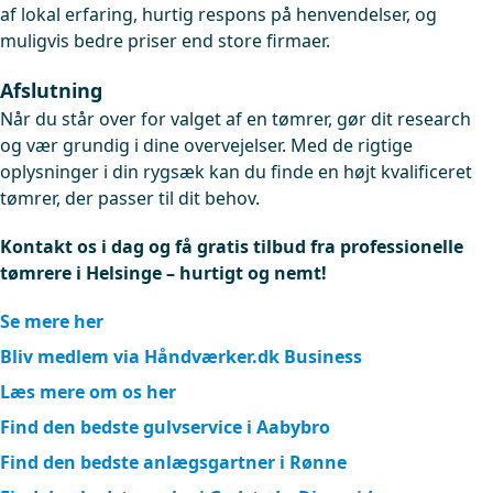
af lokal erfaring, hurtig respons på henvendelser, og
muligvis bedre priser end store firmaer.
Afslutning
Når du står over for valget af en tømrer, gør dit research
og vær grundig i dine overvejelser. Med de rigtige
oplysninger i din rygsæk kan du finde en højt kvalificeret
tømrer, der passer til dit behov.
Kontakt os i dag og få gratis tilbud fra professionelle
tømrere i Helsinge – hurtigt og nemt!
Se mere her
Bliv medlem via Håndværker.dk Business
Læs mere om os her
Find den bedste gulvservice i Aabybro
Find den bedste anlægsgartner i Rønne