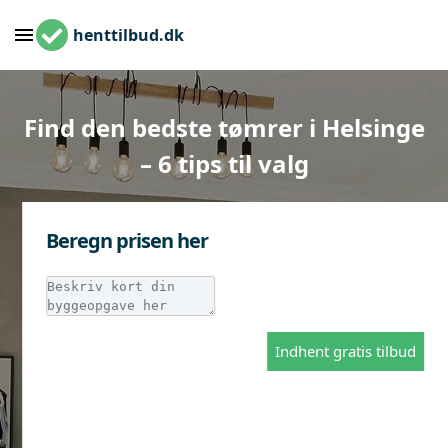
henttilbud.dk
Find den bedste tømrer i Helsinge
– 6 tips til valg
Beregn prisen her
Indhent gratis tilbud