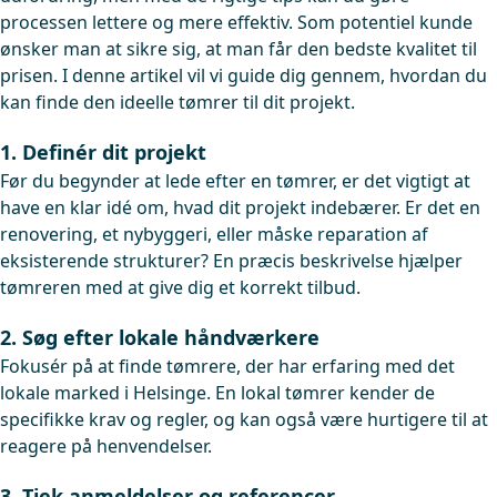
processen lettere og mere effektiv. Som potentiel kunde
ønsker man at sikre sig, at man får den bedste kvalitet til
prisen. I denne artikel vil vi guide dig gennem, hvordan du
kan finde den ideelle tømrer til dit projekt.
1. Definér dit projekt
Før du begynder at lede efter en tømrer, er det vigtigt at
have en klar idé om, hvad dit projekt indebærer. Er det en
renovering, et nybyggeri, eller måske reparation af
eksisterende strukturer? En præcis beskrivelse hjælper
tømreren med at give dig et korrekt tilbud.
2. Søg efter lokale håndværkere
Fokusér på at finde tømrere, der har erfaring med det
lokale marked i Helsinge. En lokal tømrer kender de
specifikke krav og regler, og kan også være hurtigere til at
reagere på henvendelser.
3. Tjek anmeldelser og referencer