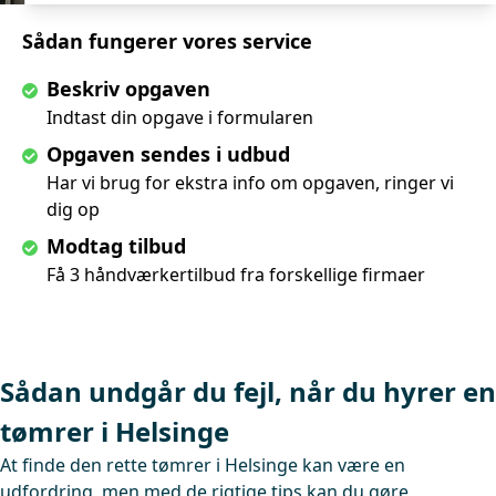
Sådan fungerer vores service
Beskriv opgaven
Indtast din opgave i formularen
Opgaven sendes i udbud
Har vi brug for ekstra info om opgaven, ringer vi
dig op
Modtag tilbud
Få 3 håndværkertilbud fra forskellige firmaer
Sådan undgår du fejl, når du hyrer en
tømrer i Helsinge
At finde den rette tømrer i Helsinge kan være en
udfordring, men med de rigtige tips kan du gøre