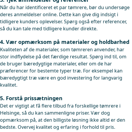
Når du har identificeret et par tømrere, bør du undersøge
deres anmeldelser online. Dette kan give dig indsigt i
tidligere kunders oplevelser. Spørg også efter referencer,
så du kan tale med tidligere kunder direkte.
4. Vær opmærksom på materialer og holdbarhed
Kvaliteten af de materialer, som tømreren anvender, har
stor indflydelse på det færdige resultat. Spørg ind til, om
de bruger bæredygtige materialer, eller om de har
præferencer for bestemte typer træ. For eksempel kan
bæredygtigt træ være en god investering for langvarig
kvalitet.
5. Forstå prissætningen
Det er vigtigt at få flere tilbud fra forskellige tømrere i
Helsinge, så du kan sammenligne priser. Vær dog
opmærksom på, at den billigste løsning ikke altid er den
bedste. Overvej kvalitet og erfaring i forhold til pris.