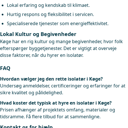
Lokal erfaring og kendskab til klimaet.
Hurtig respons og fleksibilitet i servicen.
Specialiserede tjenester som energieffektivitet.
Lokal Kultur og Begivenheder
Køge har en rig kultur og mange begivenheder, hvor folk
efterspørger byggetjenester. Det er vigtigt at overveje
disse faktorer, når du hyrer en isolatør.
FAQ
Hvordan vælger jeg den rette isolatør i Køge?
Undersøg anmeldelser, certificeringer og erfaringer for at
sikre kvalitet og pålidelighed.
Hvad koster det typisk at hyre en isolatør i Køge?
Prisen afhænger af projektets omfang, materialer og
tidsramme. Få flere tilbud for at sammenligne.
Kontakt os for hjælp