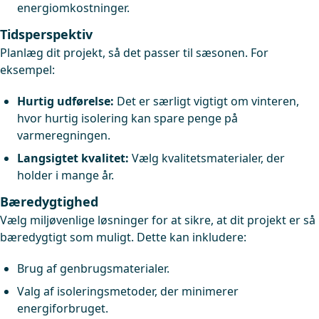
energiomkostninger.
Tidsperspektiv
Planlæg dit projekt, så det passer til sæsonen. For
eksempel:
Hurtig udførelse:
Det er særligt vigtigt om vinteren,
hvor hurtig isolering kan spare penge på
varmeregningen.
Langsigtet kvalitet:
Vælg kvalitetsmaterialer, der
holder i mange år.
Bæredygtighed
Vælg miljøvenlige løsninger for at sikre, at dit projekt er så
bæredygtigt som muligt. Dette kan inkludere:
Brug af genbrugsmaterialer.
Valg af isoleringsmetoder, der minimerer
energiforbruget.