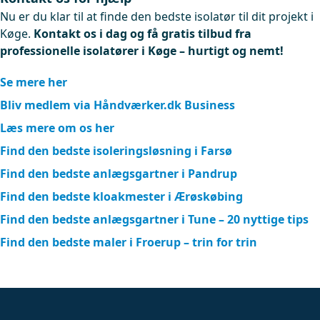
Nu er du klar til at finde den bedste isolatør til dit projekt i
Køge.
Kontakt os i dag og få gratis tilbud fra
professionelle isolatører i Køge – hurtigt og nemt!
Se mere her
Bliv medlem via Håndværker.dk Business
Læs mere om os her
Find den bedste isoleringsløsning i Farsø
Find den bedste anlægsgartner i Pandrup
Find den bedste kloakmester i Ærøskøbing
Find den bedste anlægsgartner i Tune – 20 nyttige tips
Find den bedste maler i Froerup – trin for trin