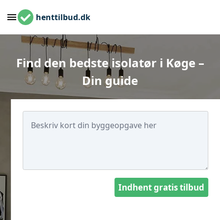
henttilbud.dk
Find den bedste isolatør i Køge –
Din guide
Indhent gratis tilbud