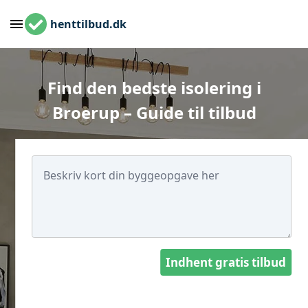
henttilbud.dk
Find den bedste isolering i
Broerup – Guide til tilbud
Indhent gratis tilbud