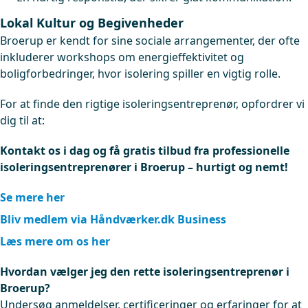
Lokal Kultur og Begivenheder
Broerup er kendt for sine sociale arrangementer, der ofte
inkluderer workshops om energieffektivitet og
boligforbedringer, hvor isolering spiller en vigtig rolle.
For at finde den rigtige isoleringsentreprenør, opfordrer vi
dig til at:
Kontakt os i dag og få gratis tilbud fra professionelle
isoleringsentreprenører i Broerup – hurtigt og nemt!
Se mere her
Bliv medlem via Håndværker.dk Business
Læs mere om os her
Hvordan vælger jeg den rette isoleringsentreprenør i
Broerup?
Undersøg anmeldelser, certificeringer og erfaringer for at