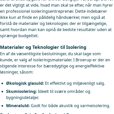
er det vigtigt at vide, hvad man skal se efter, når man hyrer
en professionel isoleringsentreprenør. Dette indebærer
ikke kun at finde en pålidelig håndværker, men også at
forstå de materialer og teknologier, der er tilgængelige,
samt hvordan man kan opnå de bedste resultater uden at
sprænge budgettet.
Materialer og Teknologier til Isolering
En af de væsentligste beslutninger, du skal tage som
kunde, er valg af isoleringsmaterialer. I Broerup er der en
stigende interesse for bæredygtige og energieffektive
løsninger, såsom:
Økologisk glasuld:
Et effektivt og miljøvenligt valg.
Skumisolering:
Ideelt til svære områder og
bygningsdetaljer.
Mineraluld:
Godt for både akustik og varmeisolering.