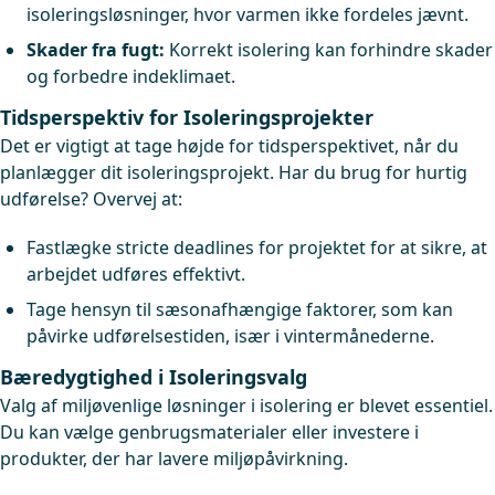
isoleringsløsninger, hvor varmen ikke fordeles jævnt.
Skader fra fugt:
Korrekt isolering kan forhindre skader
og forbedre indeklimaet.
Tidsperspektiv for Isoleringsprojekter
Det er vigtigt at tage højde for tidsperspektivet, når du
planlægger dit isoleringsprojekt. Har du brug for hurtig
udførelse? Overvej at:
Fastlægke stricte deadlines for projektet for at sikre, at
arbejdet udføres effektivt.
Tage hensyn til sæsonafhængige faktorer, som kan
påvirke udførelsestiden, især i vintermånederne.
Bæredygtighed i Isoleringsvalg
Valg af miljøvenlige løsninger i isolering er blevet essentiel.
Du kan vælge genbrugsmaterialer eller investere i
produkter, der har lavere miljøpåvirkning.