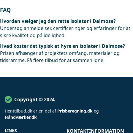
FAQ
Hvordan vælger jeg den rette isolatør i Dalmose?
Undersøg anmeldelser, certificeringer og erfaringer for at
sikre kvalitet og pålidelighed.
Hvad koster det typisk at hyre en isolatør i Dalmose?
Prisen afhænger af projektets omfang, materialer og
tidsramme. Få flere tilbud for at sammenligne.
Copyright © 2024
Henttilbud
.
dk er en del af
Prisberegning.dk
og
Håndværker.dk
LINKS
KONTAKTINFORMATION