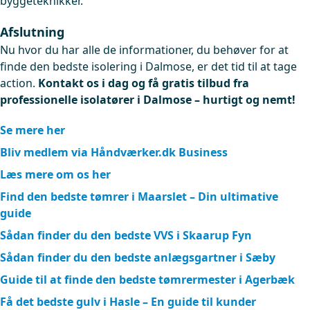
byggeteknikker.
Afslutning
Nu hvor du har alle de informationer, du behøver for at
finde den bedste isolering i Dalmose, er det tid til at tage
action.
Kontakt os i dag og få gratis tilbud fra
professionelle isolatører i Dalmose – hurtigt og nemt!
Se mere her
Bliv medlem via Håndværker.dk Business
Læs mere om os her
Find den bedste tømrer i Maarslet – Din ultimative
guide
Sådan finder du den bedste VVS i Skaarup Fyn
Sådan finder du den bedste anlægsgartner i Sæby
Guide til at finde den bedste tømrermester i Agerbæk
Få det bedste gulv i Hasle – En guide til kunder