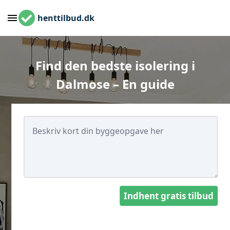
henttilbud.dk
Find den bedste isolering i
Dalmose – En guide
Indhent gratis tilbud