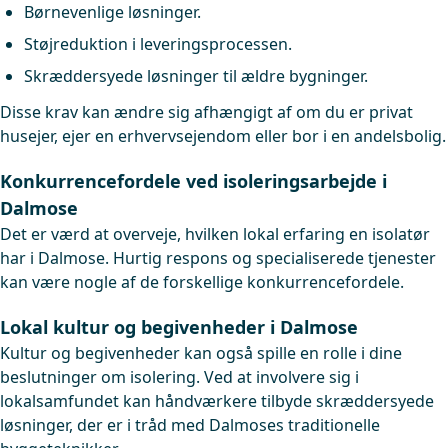
Børnevenlige løsninger.
Støjreduktion i leveringsprocessen.
Skræddersyede løsninger til ældre bygninger.
Disse krav kan ændre sig afhængigt af om du er privat
husejer, ejer en erhvervsejendom eller bor i en andelsbolig.
Konkurrencefordele ved isoleringsarbejde i
Dalmose
Det er værd at overveje, hvilken lokal erfaring en isolatør
har i Dalmose. Hurtig respons og specialiserede tjenester
kan være nogle af de forskellige konkurrencefordele.
Lokal kultur og begivenheder i Dalmose
Kultur og begivenheder kan også spille en rolle i dine
beslutninger om isolering. Ved at involvere sig i
lokalsamfundet kan håndværkere tilbyde skræddersyede
løsninger, der er i tråd med Dalmoses traditionelle