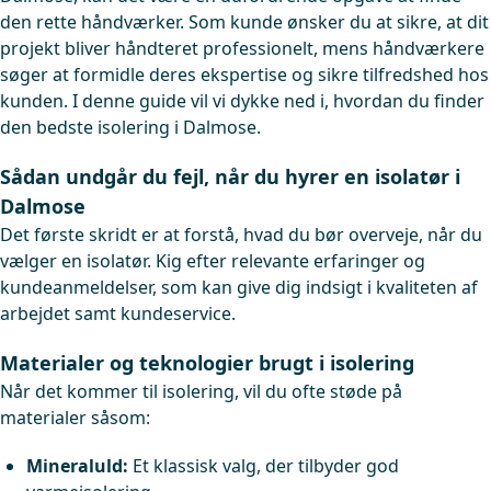
den rette håndværker. Som kunde ønsker du at sikre, at dit
projekt bliver håndteret professionelt, mens håndværkere
søger at formidle deres ekspertise og sikre tilfredshed hos
kunden. I denne guide vil vi dykke ned i, hvordan du finder
den bedste isolering i Dalmose.
Sådan undgår du fejl, når du hyrer en isolatør i
Dalmose
Det første skridt er at forstå, hvad du bør overveje, når du
vælger en isolatør. Kig efter relevante erfaringer og
kundeanmeldelser, som kan give dig indsigt i kvaliteten af
arbejdet samt kundeservice.
Materialer og teknologier brugt i isolering
Når det kommer til isolering, vil du ofte støde på
materialer såsom:
Mineraluld:
Et klassisk valg, der tilbyder god