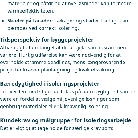
materialer og påføring af nye løsninger kan forbedre
varmeeffektiviteten.
Skader på facader:
Lækager og skader fra fugt kan
dæmpes ved korrekt isolering.
Tidsperspektiv for byggeprojekter
Afhængigt af omfanget af dit projekt kan tidsrammen
variere. Hurtig udførelse kan være nødvendig for at
overholde stramme deadlines, mens længerevarende
projekter kræver planlægning og kvalitetssikring.
Bæredygtighed i isoleringsprojekter
I en verden med stigende fokus på bæredygtighed kan det
være en fordel at vælge miljøvenlige løsninger som
genbrugsmaterialer eller klimavenlig isolering.
Kundekrav og målgrupper for isoleringsarbejde
Det er vigtigt at tage højde for særlige krav som: