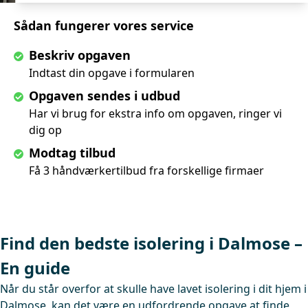
Sådan fungerer vores service
Beskriv opgaven
Indtast din opgave i formularen
Opgaven sendes i udbud
Har vi brug for ekstra info om opgaven, ringer vi
dig op
Modtag tilbud
Få 3 håndværkertilbud fra forskellige firmaer
Find den bedste isolering i Dalmose –
En guide
Når du står overfor at skulle have lavet isolering i dit hjem i
Dalmose, kan det være en udfordrende opgave at finde