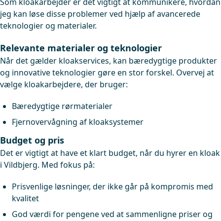
Som kloakarbejder er det vigtigt at kommunikere, hvordan
jeg kan løse disse problemer ved hjælp af avancerede
teknologier og materialer.
Relevante materialer og teknologier
Når det gælder kloakservices, kan bæredygtige produkter
og innovative teknologier gøre en stor forskel. Overvej at
vælge kloakarbejdere, der bruger:
Bæredygtige rørmaterialer
Fjernovervågning af kloaksystemer
Budget og pris
Det er vigtigt at have et klart budget, når du hyrer en kloak
i Vildbjerg. Med fokus på:
Prisvenlige løsninger, der ikke går på kompromis med
kvalitet
God værdi for pengene ved at sammenligne priser og