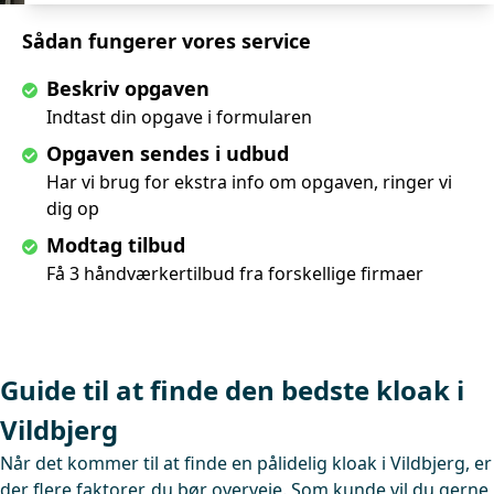
Sådan fungerer vores service
Beskriv opgaven
Indtast din opgave i formularen
Opgaven sendes i udbud
Har vi brug for ekstra info om opgaven, ringer vi
dig op
Modtag tilbud
Få 3 håndværkertilbud fra forskellige firmaer
Guide til at finde den bedste kloak i
Vildbjerg
Når det kommer til at finde en pålidelig kloak i Vildbjerg, er
der flere faktorer, du bør overveje. Som kunde vil du gerne