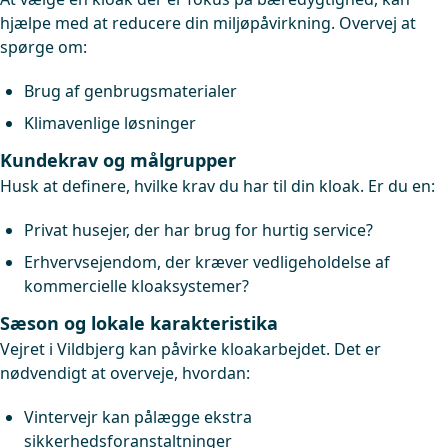
hjælpe med at reducere din miljøpåvirkning. Overvej at
spørge om:
Brug af genbrugsmaterialer
Klimavenlige løsninger
Kundekrav og målgrupper
Husk at definere, hvilke krav du har til din kloak. Er du en:
Privat husejer, der har brug for hurtig service?
Erhvervsejendom, der kræver vedligeholdelse af
kommercielle kloaksystemer?
Sæson og lokale karakteristika
Vejret i Vildbjerg kan påvirke kloakarbejdet. Det er
nødvendigt at overveje, hvordan:
Vintervejr kan pålægge ekstra
sikkerhedsforanstaltninger