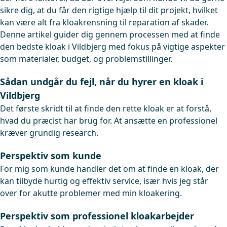
sikre dig, at du får den rigtige hjælp til dit projekt, hvilket
kan være alt fra kloakrensning til reparation af skader.
Denne artikel guider dig gennem processen med at finde
den bedste kloak i Vildbjerg med fokus på vigtige aspekter
som materialer, budget, og problemstillinger.
Sådan undgår du fejl, når du hyrer en kloak i
Vildbjerg
Det første skridt til at finde den rette kloak er at forstå,
hvad du præcist har brug for. At ansætte en professionel
kræver grundig research.
Perspektiv som kunde
For mig som kunde handler det om at finde en kloak, der
kan tilbyde hurtig og effektiv service, især hvis jeg står
over for akutte problemer med min kloakering.
Perspektiv som professionel kloakarbejder