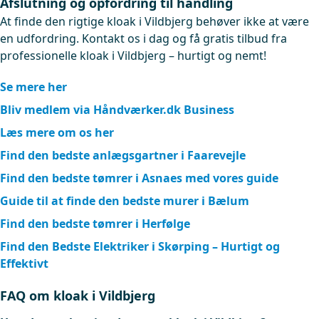
Afslutning og opfordring til handling
At finde den rigtige kloak i Vildbjerg behøver ikke at være
en udfordring. Kontakt os i dag og få gratis tilbud fra
professionelle kloak i Vildbjerg – hurtigt og nemt!
Se mere her
Bliv medlem via Håndværker.dk Business
Læs mere om os her
Find den bedste anlægsgartner i Faarevejle
Find den bedste tømrer i Asnaes med vores guide
Guide til at finde den bedste murer i Bælum
Find den bedste tømrer i Herfølge
Find den Bedste Elektriker i Skørping – Hurtigt og
Effektivt
FAQ om kloak i Vildbjerg