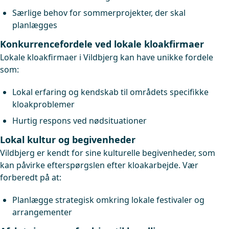
Særlige behov for sommerprojekter, der skal
planlægges
Konkurrencefordele ved lokale kloakfirmaer
Lokale kloakfirmaer i Vildbjerg kan have unikke fordele
som:
Lokal erfaring og kendskab til områdets specifikke
kloakproblemer
Hurtig respons ved nødsituationer
Lokal kultur og begivenheder
Vildbjerg er kendt for sine kulturelle begivenheder, som
kan påvirke efterspørgslen efter kloakarbejde. Vær
forberedt på at:
Planlægge strategisk omkring lokale festivaler og
arrangementer