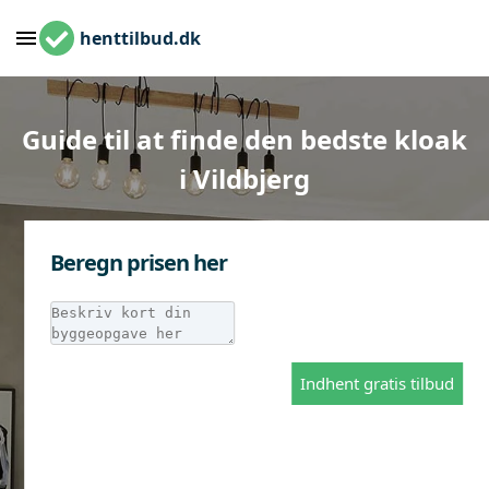
henttilbud.dk
Guide til at finde den bedste kloak
i Vildbjerg
Beregn prisen her
Indhent gratis tilbud