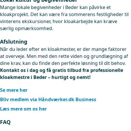
Mange lokale begivenheder i Beder kan påvirke et
kloakprojekt. Det kan være fra sommerens festligheder til
vinterens ekskursioner, hvor kloakarbejde kan kræve
særlig opmærksomhed.
Afslutning
Når du leder efter en kloakmester, er der mange faktorer
at overveje. Men med den rette viden og grundlægning af
dine krav, kan du finde den perfekte løsning til dit behov.
Kontakt os i dag og få gratis tilbud fra professionelle
kloakmestre i Beder – hurtigt og nemt!
Se mere her
Bliv medlem via Håndværker.dk Business
Læs mere om os her
FAQ