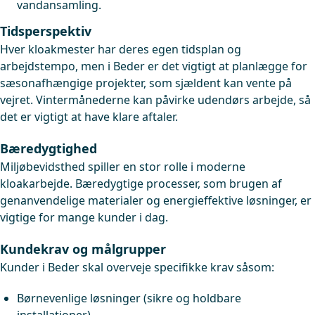
vandansamling.
Tidsperspektiv
Hver kloakmester har deres egen tidsplan og
arbejdstempo, men i Beder er det vigtigt at planlægge for
sæsonafhængige projekter, som sjældent kan vente på
vejret. Vintermånederne kan påvirke udendørs arbejde, så
det er vigtigt at have klare aftaler.
Bæredygtighed
Miljøbevidsthed spiller en stor rolle i moderne
kloakarbejde. Bæredygtige processer, som brugen af
genanvendelige materialer og energieffektive løsninger, er
vigtige for mange kunder i dag.
Kundekrav og målgrupper
Kunder i Beder skal overveje specifikke krav såsom:
Børnevenlige løsninger (sikre og holdbare