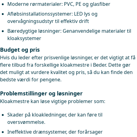
Moderne rørmaterialer: PVC, PE og glasfiber
Afløbsinstallationssystemer: LED lys og
overvågningsudstyr til effektiv drift
Bæredygtige løsninger: Genanvendelige materialer til
kloaksystemer
Budget og pris
Hvis du leder efter prisvenlige løsninger, er det vigtigt at få
flere tilbud fra forskellige kloakmestre i Beder. Dette gør
det muligt at vurdere kvalitet og pris, så du kan finde den
bedste værdi for pengene.
Problemstillinger og løsninger
Kloakmestre kan løse vigtige problemer som:
Skader på kloakledninger, der kan føre til
oversvømmelse.
Ineffektive drænsystemer, der forårsager