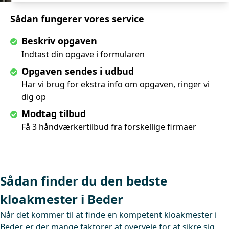
Sådan fungerer vores service
Beskriv opgaven
Indtast din opgave i formularen
Opgaven sendes i udbud
Har vi brug for ekstra info om opgaven, ringer vi
dig op
Modtag tilbud
Få 3 håndværkertilbud fra forskellige firmaer
Sådan finder du den bedste
kloakmester i Beder
Når det kommer til at finde en kompetent kloakmester i
Beder, er der mange faktorer at overveje for at sikre sig