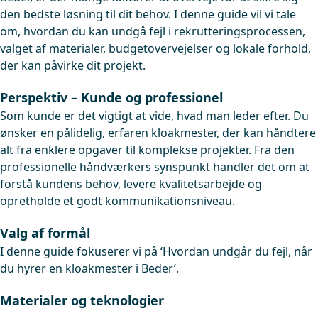
den bedste løsning til dit behov. I denne guide vil vi tale
om, hvordan du kan undgå fejl i rekrutteringsprocessen,
valget af materialer, budgetovervejelser og lokale forhold,
der kan påvirke dit projekt.
Perspektiv – Kunde og professionel
Som kunde er det vigtigt at vide, hvad man leder efter. Du
ønsker en pålidelig, erfaren kloakmester, der kan håndtere
alt fra enklere opgaver til komplekse projekter. Fra den
professionelle håndværkers synspunkt handler det om at
forstå kundens behov, levere kvalitetsarbejde og
opretholde et godt kommunikationsniveau.
Valg af formål
I denne guide fokuserer vi på ‘Hvordan undgår du fejl, når
du hyrer en kloakmester i Beder’.
Materialer og teknologier