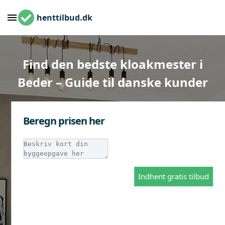
henttilbud.dk
Find den bedste kloakmester i
Beder – Guide til danske kunder
Beregn prisen her
Indhent gratis tilbud