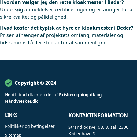
Hvordan vælger jeg den rette kloakmester i Beder?
Undersøg anmeldelser, certificeringer og erfaringer for at
sikre kvalitet og pålidelighed.
Hvad koster det typisk at hyre en kloakmester i Beder?
Prisen afhænger af projektets omfang, materialer og
tidsramme. Få flere tilbud for at sammenligne.
Copyright © 2024
Henttilbud
.
dk er en del af
Prisberegning.dk
og
Håndværker.dk
LINKS
KONTAKTINFORMATION
Politikker og betingelser
Strandlodsvej 6B, 3. sal, 2300
København S
Sitemap