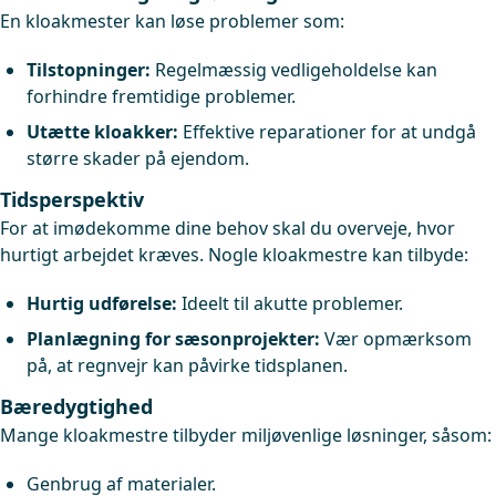
En kloakmester kan løse problemer som:
Tilstopninger:
Regelmæssig vedligeholdelse kan
forhindre fremtidige problemer.
Utætte kloakker:
Effektive reparationer for at undgå
større skader på ejendom.
Tidsperspektiv
For at imødekomme dine behov skal du overveje, hvor
hurtigt arbejdet kræves. Nogle kloakmestre kan tilbyde:
Hurtig udførelse:
Ideelt til akutte problemer.
Planlægning for sæsonprojekter:
Vær opmærksom
på, at regnvejr kan påvirke tidsplanen.
Bæredygtighed
Mange kloakmestre tilbyder miljøvenlige løsninger, såsom:
Genbrug af materialer.