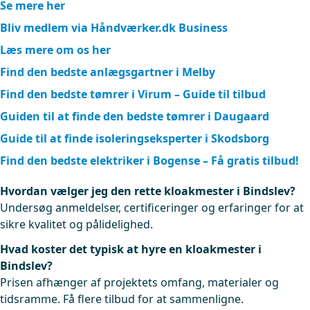
Se mere her
Bliv medlem via Håndværker.dk Business
Læs mere om os her
Find den bedste anlægsgartner i Melby
Find den bedste tømrer i Virum – Guide til tilbud
Guiden til at finde den bedste tømrer i Daugaard
Guide til at finde isoleringseksperter i Skodsborg
Find den bedste elektriker i Bogense – Få gratis tilbud!
Hvordan vælger jeg den rette kloakmester i Bindslev?
Undersøg anmeldelser, certificeringer og erfaringer for at
sikre kvalitet og pålidelighed.
Hvad koster det typisk at hyre en kloakmester i
Bindslev?
Prisen afhænger af projektets omfang, materialer og
tidsramme. Få flere tilbud for at sammenligne.