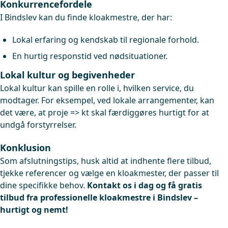
Konkurrencefordele
I Bindslev kan du finde kloakmestre, der har:
Lokal erfaring og kendskab til regionale forhold.
En hurtig responstid ved nødsituationer.
Lokal kultur og begivenheder
Lokal kultur kan spille en rolle i, hvilken service, du
modtager. For eksempel, ved lokale arrangementer, kan
det være, at proje => kt skal færdiggøres hurtigt for at
undgå forstyrrelser.
Konklusion
Som afslutningstips, husk altid at indhente flere tilbud,
tjekke referencer og vælge en kloakmester, der passer til
dine specifikke behov.
Kontakt os i dag og få gratis
tilbud fra professionelle kloakmestre i Bindslev –
hurtigt og nemt!