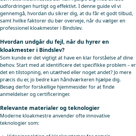
udfordringen hurtigt og effektivt. I denne guide vil vi
gennemgå, hvordan du sikrer dig, at du får et godt tilbud,
samt hvilke faktorer du bør overveje, når du vælger en
professionel kloakmester i Bindslev.
Hvordan undgår du fejl, når du hyrer en
kloakmester i Bindslev?
Som kunde er det vigtigt at have en klar forståelse af dine
behov. Start med at identificere det specifikke problem – er
det en tilstopning, en utæthed eller noget andet? Jo mere
præcis du er, jo bedre kan håndværkeren hjælpe dig.
Besøg derfor forskellige hjemmesider for at finde
anmeldelser og certificeringer.
Relevante materialer og teknologier
Moderne kloakmestre anvender ofte innovative
teknologier som: