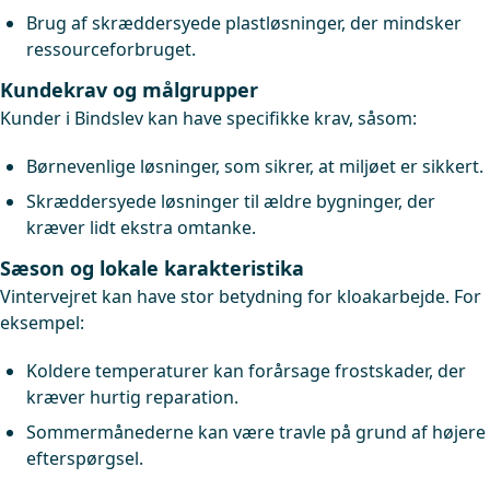
Brug af skræddersyede plastløsninger, der mindsker
ressourceforbruget.
Kundekrav og målgrupper
Kunder i Bindslev kan have specifikke krav, såsom:
Børnevenlige løsninger, som sikrer, at miljøet er sikkert.
Skræddersyede løsninger til ældre bygninger, der
kræver lidt ekstra omtanke.
Sæson og lokale karakteristika
Vintervejret kan have stor betydning for kloakarbejde. For
eksempel:
Koldere temperaturer kan forårsage frostskader, der
kræver hurtig reparation.
Sommermånederne kan være travle på grund af højere
efterspørgsel.