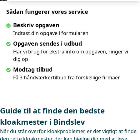
Sådan fungerer vores service
Beskriv opgaven
Indtast din opgave i formularen
Opgaven sendes i udbud
Har vi brug for ekstra info om opgaven, ringer vi
dig op
Modtag tilbud
Få 3 håndværkertilbud fra forskellige firmaer
Guide til at finde den bedste
kloakmester i Bindslev
Når du står overfor kloakproblemer, er det vigtigt at finde
den rette kloakmester, der kan hjælpe dig med at løse