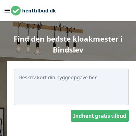
henttilbud.dk
Find den bedste kloakmester i
Bindslev
Indhent gratis tilbud