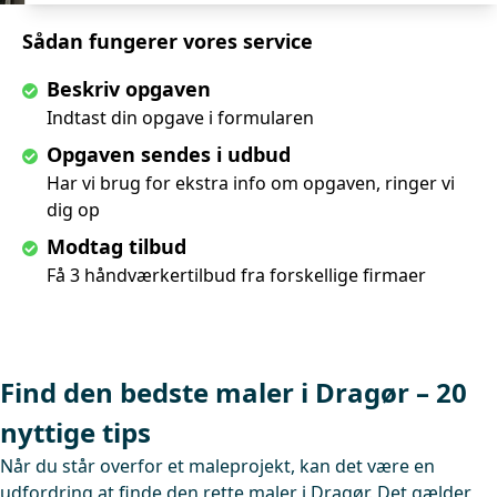
Sådan fungerer vores service
Beskriv opgaven
Indtast din opgave i formularen
Opgaven sendes i udbud
Har vi brug for ekstra info om opgaven, ringer vi
dig op
Modtag tilbud
Få 3 håndværkertilbud fra forskellige firmaer
Find den bedste maler i Dragør – 20
nyttige tips
Når du står overfor et maleprojekt, kan det være en
udfordring at finde den rette maler i Dragør. Det gælder