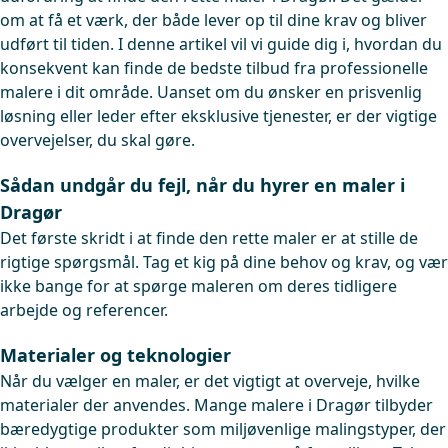
om at få et værk, der både lever op til dine krav og bliver
udført til tiden. I denne artikel vil vi guide dig i, hvordan du
konsekvent kan finde de bedste tilbud fra professionelle
malere i dit område. Uanset om du ønsker en prisvenlig
løsning eller leder efter eksklusive tjenester, er der vigtige
overvejelser, du skal gøre.
Sådan undgår du fejl, når du hyrer en maler i
Dragør
Det første skridt i at finde den rette maler er at stille de
rigtige spørgsmål. Tag et kig på dine behov og krav, og vær
ikke bange for at spørge maleren om deres tidligere
arbejde og referencer.
Materialer og teknologier
Når du vælger en maler, er det vigtigt at overveje, hvilke
materialer der anvendes. Mange malere i Dragør tilbyder
bæredygtige produkter som miljøvenlige malingstyper, der