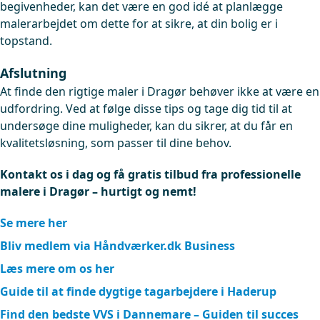
begivenheder, kan det være en god idé at planlægge
malerarbejdet om dette for at sikre, at din bolig er i
topstand.
Afslutning
At finde den rigtige maler i Dragør behøver ikke at være en
udfordring. Ved at følge disse tips og tage dig tid til at
undersøge dine muligheder, kan du sikrer, at du får en
kvalitetsløsning, som passer til dine behov.
Kontakt os i dag og få gratis tilbud fra professionelle
malere i Dragør – hurtigt og nemt!
Se mere her
Bliv medlem via Håndværker.dk Business
Læs mere om os her
Guide til at finde dygtige tagarbejdere i Haderup
Find den bedste VVS i Dannemare – Guiden til succes