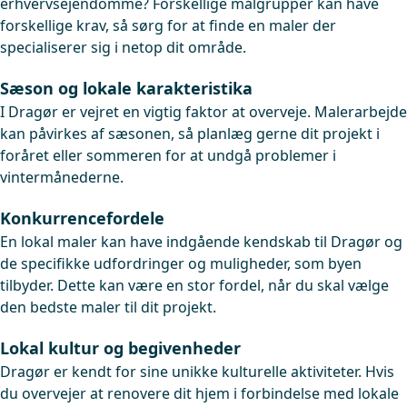
erhvervsejendomme? Forskellige målgrupper kan have
forskellige krav, så sørg for at finde en maler der
specialiserer sig i netop dit område.
Sæson og lokale karakteristika
I Dragør er vejret en vigtig faktor at overveje. Malerarbejde
kan påvirkes af sæsonen, så planlæg gerne dit projekt i
foråret eller sommeren for at undgå problemer i
vintermånederne.
Konkurrencefordele
En lokal maler kan have indgående kendskab til Dragør og
de specifikke udfordringer og muligheder, som byen
tilbyder. Dette kan være en stor fordel, når du skal vælge
den bedste maler til dit projekt.
Lokal kultur og begivenheder
Dragør er kendt for sine unikke kulturelle aktiviteter. Hvis
du overvejer at renovere dit hjem i forbindelse med lokale