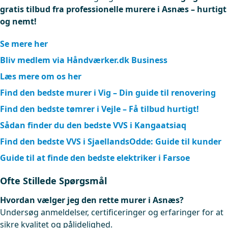
gratis tilbud fra professionelle murere i Asnæs – hurtigt
og nemt!
Se mere her
Bliv medlem via Håndværker.dk Business
Læs mere om os her
Find den bedste murer i Vig – Din guide til renovering
Find den bedste tømrer i Vejle – Få tilbud hurtigt!
Sådan finder du den bedste VVS i Kangaatsiaq
Find den bedste VVS i SjaellandsOdde: Guide til kunder
Guide til at finde den bedste elektriker i Farsoe
Ofte Stillede Spørgsmål
Hvordan vælger jeg den rette murer i Asnæs?
Undersøg anmeldelser, certificeringer og erfaringer for at
sikre kvalitet og pålidelighed.