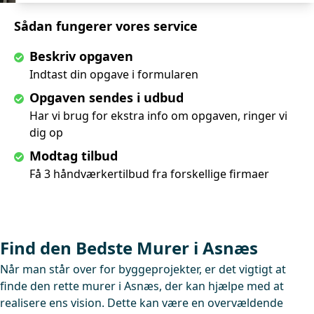
Sådan fungerer vores service
Beskriv opgaven
Indtast din opgave i formularen
Opgaven sendes i udbud
Har vi brug for ekstra info om opgaven, ringer vi
dig op
Modtag tilbud
Få 3 håndværkertilbud fra forskellige firmaer
Find den Bedste Murer i Asnæs
Når man står over for byggeprojekter, er det vigtigt at
finde den rette murer i Asnæs, der kan hjælpe med at
realisere ens vision. Dette kan være en overvældende