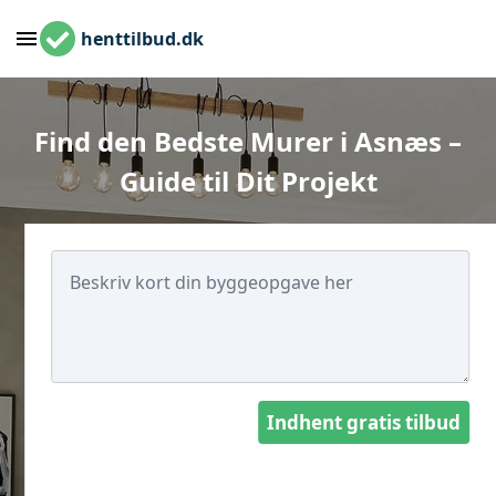
henttilbud.dk
Find den Bedste Murer i Asnæs –
Guide til Dit Projekt
Indhent gratis tilbud