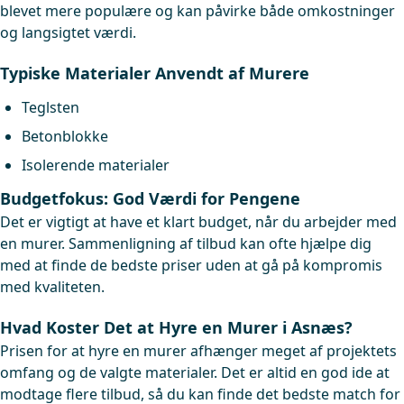
blevet mere populære og kan påvirke både omkostninger
og langsigtet værdi.
Typiske Materialer Anvendt af Murere
Teglsten
Betonblokke
Isolerende materialer
Budgetfokus: God Værdi for Pengene
Det er vigtigt at have et klart budget, når du arbejder med
en murer. Sammenligning af tilbud kan ofte hjælpe dig
med at finde de bedste priser uden at gå på kompromis
med kvaliteten.
Hvad Koster Det at Hyre en Murer i Asnæs?
Prisen for at hyre en murer afhænger meget af projektets
omfang og de valgte materialer. Det er altid en god ide at
modtage flere tilbud, så du kan finde det bedste match for