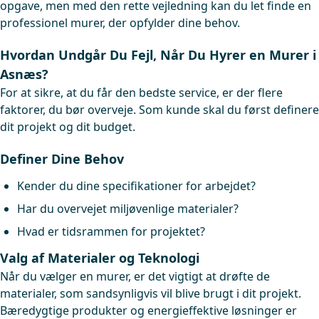
opgave, men med den rette vejledning kan du let finde en
professionel murer, der opfylder dine behov.
Hvordan Undgår Du Fejl, Når Du Hyrer en Murer i
Asnæs?
For at sikre, at du får den bedste service, er der flere
faktorer, du bør overveje. Som kunde skal du først definere
dit projekt og dit budget.
Definer Dine Behov
Kender du dine specifikationer for arbejdet?
Har du overvejet miljøvenlige materialer?
Hvad er tidsrammen for projektet?
Valg af Materialer og Teknologi
Når du vælger en murer, er det vigtigt at drøfte de
materialer, som sandsynligvis vil blive brugt i dit projekt.
Bæredygtige produkter og energieffektive løsninger er