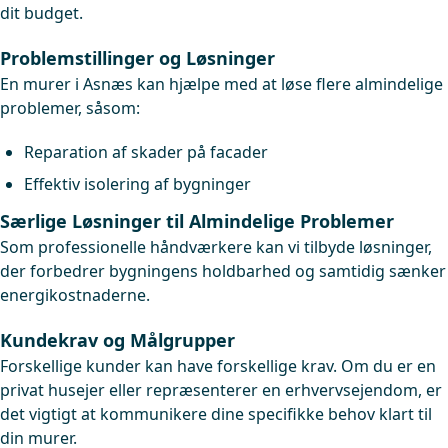
dit budget.
Problemstillinger og Løsninger
En murer i Asnæs kan hjælpe med at løse flere almindelige
problemer, såsom:
Reparation af skader på facader
Effektiv isolering af bygninger
Særlige Løsninger til Almindelige Problemer
Som professionelle håndværkere kan vi tilbyde løsninger,
der forbedrer bygningens holdbarhed og samtidig sænker
energikostnaderne.
Kundekrav og Målgrupper
Forskellige kunder kan have forskellige krav. Om du er en
privat husejer eller repræsenterer en erhvervsejendom, er
det vigtigt at kommunikere dine specifikke behov klart til
din murer.