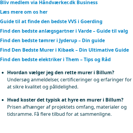
Bliv medlem via Håndværker.dk Business
Læs mere om os her
Guide til at finde den bedste VVS i Goerding
Find den bedste anlægsgartner i Varde – Guide til valg
Find den bedste tømrer i Jyderup – Din guide
Find Den Bedste Murer i Kibaek – Din Ultimative Guide
Find den bedste elektriker i Them – Tips og Råd
Hvordan vælger jeg den rette murer i Billum?
Undersøg anmeldelser, certificeringer og erfaringer for
at sikre kvalitet og pålidelighed.
Hvad koster det typisk at hyre en murer i Billum?
Prisen afhænger af projektets omfang, materialer og
tidsramme. Få flere tilbud for at sammenligne.