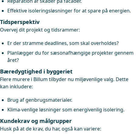
Reparation af skader på facader.
Effektive isoleringsløsninger for at spare på energien.
Tidsperspektiv
Overvej dit projekt og tidsrammer:
Er der stramme deadlines, som skal overholdes?
Planlægger du for sæsonafhængige projekter gennem
året?
Bæredygtighed i byggeriet
Flere murere i Billum tilbyder nu miljøvenlige valg. Dette
kan inkludere:
Brug af genbrugsmaterialer.
Klima-venlige løsninger som energivenlig isolering.
Kundekrav og målgrupper
Husk på at de krav, du har, også kan variere: