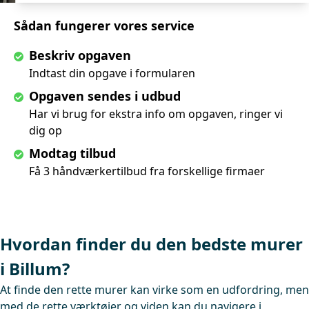
Sådan fungerer vores service
Beskriv opgaven
Indtast din opgave i formularen
Opgaven sendes i udbud
Har vi brug for ekstra info om opgaven, ringer vi
dig op
Modtag tilbud
Få 3 håndværkertilbud fra forskellige firmaer
Hvordan finder du den bedste murer
i Billum?
At finde den rette murer kan virke som en udfordring, men
med de rette værktøjer og viden kan du navigere i