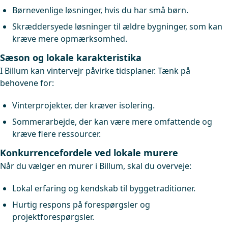
Børnevenlige løsninger, hvis du har små børn.
Skræddersyede løsninger til ældre bygninger, som kan
kræve mere opmærksomhed.
Sæson og lokale karakteristika
I Billum kan vintervejr påvirke tidsplaner. Tænk på
behovene for:
Vinterprojekter, der kræver isolering.
Sommerarbejde, der kan være mere omfattende og
kræve flere ressourcer.
Konkurrencefordele ved lokale murere
Når du vælger en murer i Billum, skal du overveje:
Lokal erfaring og kendskab til byggetraditioner.
Hurtig respons på forespørgsler og
projektforespørgsler.