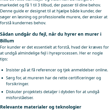
markedet og få 1 til 3 tilbud, der passer til dine behov.
Denne guide er designet til at hjælpe både kunder, der
søger en løsning og professionelle murere, der ønsker at
forstå kundernes behov.
Sådan undgår du fejl, når du hyrer en murer i
Billum
For kunder er det essentielt at forstå, hvad der kræves for
at undgå almindelige fejl i hyreprocessen. Her er nogle
tips:
Insister på at få referencer og tjek anmeldelser online.
Sørg for, at mureren har de rette certificeringer og
forsikringer.
Diskuter projektets detaljer i dybden for at undgå
misforståelser.
Relevante materialer og teknologier