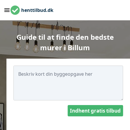
henttilbud.dk
Guide til at finde den bedste
murer i Billum
Indhent gratis tilbud