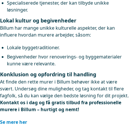
Specialiserede tjenester, der kan tilbyde unikke
løsninger.
Lokal kultur og begivenheder
Billum har mange unikke kulturelle aspekter, der kan
influere hvordan murere arbejder, såsom:
Lokale byggetraditioner.
Begivenheder hvor renoverings- og byggematerialer
kunne være relevante.
Konklusion og opfordring til handling
At finde den rette murer i Billum behøver ikke at være
svært. Undersøg dine muligheder, og tag kontakt til flere
fagfolk, så du kan vælge den bedste løsning for dit projekt.
Kontakt os i dag og få gratis tilbud fra professionelle
murere i Billum – hurtigt og nemt!
Se mere her