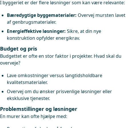
I byggeriet er der flere løsninger som kan være relevante:
Bæredygtige byggematerialer:
Overvej mursten lavet
af genbrugsmaterialer.
Energieffektive løsninger:
Sikre, at din nye
konstruktion opfylder energikrav.
Budget og pris
Budgettet er ofte en stor faktor i projekter. Hvad skal du
overveje?
Lave omkostninger versus langtidsholdbare
kvalitetsmaterialer.
Overvej om du ønsker prisvenlige løsninger eller
eksklusive tjenester.
Problemstillinger og løsninger
En murer kan ofte hjælpe med: