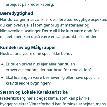
arbejdet på Frederiksberg.
Bæredygtighed
Når du vælger murværk, er der flere bæredygtige aspekter,
du kan overveje, såsom genbrug af materialer og
klimavenlige løsninger. Dette vil ikke kun være godt for
miljøet, men kan også være en salgspunkt i fremtiden.
Kundekrav og Målgrupper
Husk at analysere dine specifikke behov:
Er du en privat hus ejer eller har du en
erhvervsejendom, der har brug for renovation?
Skal løsningen være børnevenlig eller have specielle
krav til ældre bygninger?
Sæson og Lokale Karakteristika
Frederiksberg har sit eget klima, som kan påvirke
byggeprojekter. Vinterforhold kan forsinke arbejdet, mens