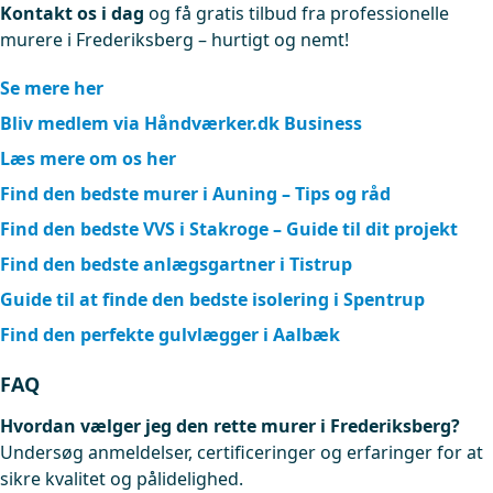
Kontakt os i dag
og få gratis tilbud fra professionelle
murere i Frederiksberg – hurtigt og nemt!
Se mere her
Bliv medlem via Håndværker.dk Business
Læs mere om os her
Find den bedste murer i Auning – Tips og råd
Find den bedste VVS i Stakroge – Guide til dit projekt
Find den bedste anlægsgartner i Tistrup
Guide til at finde den bedste isolering i Spentrup
Find den perfekte gulvlægger i Aalbæk
FAQ
Hvordan vælger jeg den rette murer i Frederiksberg?
Undersøg anmeldelser, certificeringer og erfaringer for at
sikre kvalitet og pålidelighed.