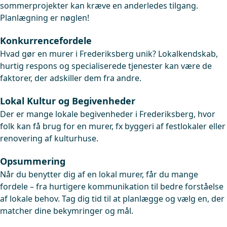
sommerprojekter kan kræve en anderledes tilgang.
Planlægning er nøglen!
Konkurrencefordele
Hvad gør en murer i Frederiksberg unik? Lokalkendskab,
hurtig respons og specialiserede tjenester kan være de
faktorer, der adskiller dem fra andre.
Lokal Kultur og Begivenheder
Der er mange lokale begivenheder i Frederiksberg, hvor
folk kan få brug for en murer, fx byggeri af festlokaler eller
renovering af kulturhuse.
Opsummering
Når du benytter dig af en lokal murer, får du mange
fordele – fra hurtigere kommunikation til bedre forståelse
af lokale behov. Tag dig tid til at planlægge og vælg en, der
matcher dine bekymringer og mål.