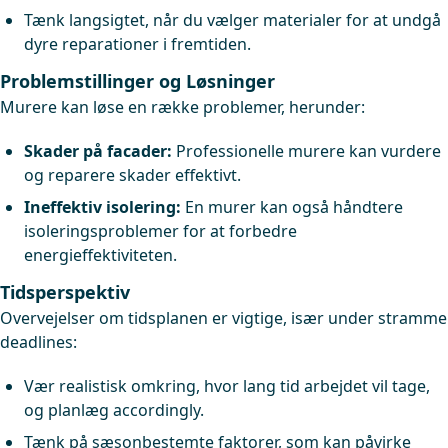
Tænk langsigtet, når du vælger materialer for at undgå
dyre reparationer i fremtiden.
Problemstillinger og Løsninger
Murere kan løse en række problemer, herunder:
Skader på facader:
Professionelle murere kan vurdere
og reparere skader effektivt.
Ineffektiv isolering:
En murer kan også håndtere
isoleringsproblemer for at forbedre
energieffektiviteten.
Tidsperspektiv
Overvejelser om tidsplanen er vigtige, især under stramme
deadlines:
Vær realistisk omkring, hvor lang tid arbejdet vil tage,
og planlæg accordingly.
Tænk på sæsonbestemte faktorer, som kan påvirke