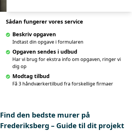
Sådan fungerer vores service
Beskriv opgaven
Indtast din opgave i formularen
Opgaven sendes i udbud
Har vi brug for ekstra info om opgaven, ringer vi
dig op
Modtag tilbud
Få 3 håndværkertilbud fra forskellige firmaer
Find den bedste murer på
Frederiksberg – Guide til dit projekt