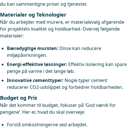
du kan sammenligne priser og tjenester.
Materialer og Teknologier
Når du arbejder med murere, er materialevalg afgørende
for projektets kvalitet og holdbarhed. Overvej følgende
materialer:
Bæredygtige mursten:
Disse kan reducere
miljøpåvirkningen.
Energi-effektive løsninger:
Effektiv isolering kan spare
penge på varme i det lange løb.
Innovative cementtyper:
Nogle typer cement
reducerer CO2-udslippet og forbedrer holdbarheden.
Budget og Pris
Når det kommer til budget, fokuser på ‘God værdi for
pengene’. Her er, hvad du skal overveje:
Forstå omkostningerne ved arbejdet.