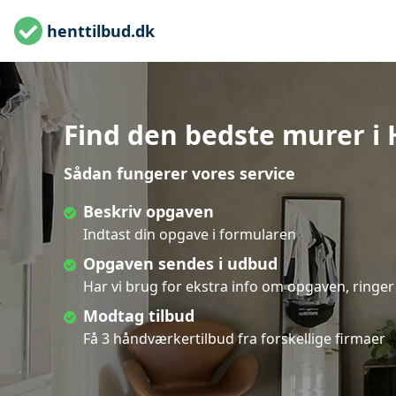
henttilbud.dk
Find den bedste murer i 
Sådan fungerer vores service
Beskriv opgaven
Indtast din opgave i formularen
Opgaven sendes i udbud
Har vi brug for ekstra info om opgaven, ringer 
Modtag tilbud
Få 3 håndværkertilbud fra forskellige firmaer