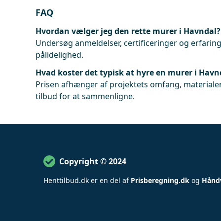
FAQ
Hvordan vælger jeg den rette murer i Havndal?
Undersøg anmeldelser, certificeringer og erfaringe
pålidelighed.
Hvad koster det typisk at hyre en murer i Havn
Prisen afhænger af projektets omfang, materialer
tilbud for at sammenligne.
Copyright © 2024
Henttilbud
.
dk er en del af
Prisberegning.dk
og
Hånd