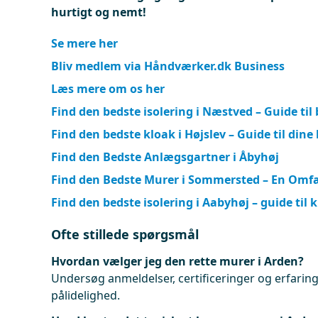
hurtigt og nemt!
Se mere her
Bliv medlem via Håndværker.dk Business
Læs mere om os her
Find den bedste isolering i Næstved – Guide til
Find den bedste kloak i Højslev – Guide til dine
Find den Bedste Anlægsgartner i Åbyhøj
Find den Bedste Murer i Sommersted – En Omf
Find den bedste isolering i Aabyhøj – guide til 
Ofte stillede spørgsmål
Hvordan vælger jeg den rette murer i Arden?
Undersøg anmeldelser, certificeringer og erfaringe
pålidelighed.