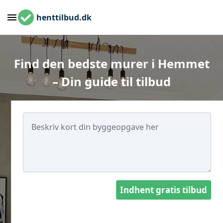
henttilbud.dk
Find den bedste murer i Hemmet
– Din guide til tilbud
Indhent gratis tilbud