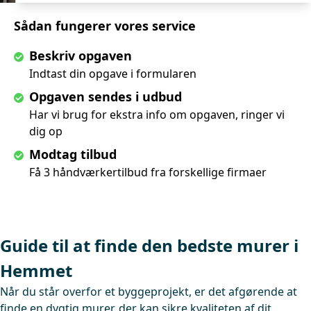
Sådan fungerer vores service
Beskriv opgaven
Indtast din opgave i formularen
Opgaven sendes i udbud
Har vi brug for ekstra info om opgaven, ringer vi
dig op
Modtag tilbud
Få 3 håndværkertilbud fra forskellige firmaer
Guide til at finde den bedste murer i
Hemmet
Når du står overfor et byggeprojekt, er det afgørende at
finde en dygtig murer, der kan sikre kvaliteten af dit