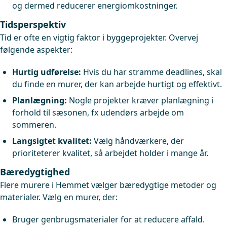
og dermed reducerer energiomkostninger.
Tidsperspektiv
Tid er ofte en vigtig faktor i byggeprojekter. Overvej
følgende aspekter:
Hurtig udførelse:
Hvis du har stramme deadlines, skal
du finde en murer, der kan arbejde hurtigt og effektivt.
Planlægning:
Nogle projekter kræver planlægning i
forhold til sæsonen, fx udendørs arbejde om
sommeren.
Langsigtet kvalitet:
Vælg håndværkere, der
prioriteterer kvalitet, så arbejdet holder i mange år.
Bæredygtighed
Flere murere i Hemmet vælger bæredygtige metoder og
materialer. Vælg en murer, der:
Bruger genbrugsmaterialer for at reducere affald.