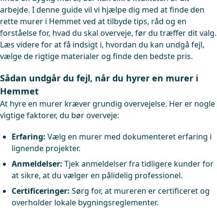
arbejde. I denne guide vil vi hjælpe dig med at finde den
rette murer i Hemmet ved at tilbyde tips, råd og en
forståelse for, hvad du skal overveje, før du træffer dit valg.
Læs videre for at få indsigt i, hvordan du kan undgå fejl,
vælge de rigtige materialer og finde den bedste pris.
Sådan undgår du fejl, når du hyrer en murer i
Hemmet
At hyre en murer kræver grundig overvejelse. Her er nogle
vigtige faktorer, du bør overveje:
Erfaring:
Vælg en murer med dokumenteret erfaring i
lignende projekter.
Anmeldelser:
Tjek anmeldelser fra tidligere kunder for
at sikre, at du vælger en pålidelig professionel.
Certificeringer:
Sørg for, at mureren er certificeret og
overholder lokale bygningsreglementer.