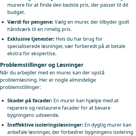
murere for at finde den bedste pris, der passer til dit
budget.
Værdi for pengene:
Vælg en murer, der tilbyder godt
håndværk til en rimelig pris.
Exklusive tjenester:
Hvis du har brug for
specialiserede løsninger, vær forberedt på at betale
ekstra for ekspertise.
Problemstillinger og Løsninger
Når du arbejder med en murer, kan der opstå
problemløsning. Her er nogle almindelige
problemstillinger:
Skader på facader:
En murer kan hjælpe med at
reparere og restaurere facader for at bevare
bygningens udseende.
Ineffektive isoleringsløsninger:
En dygtig murer kan
anbefale løsninger, der forbedrer bygningens isolering