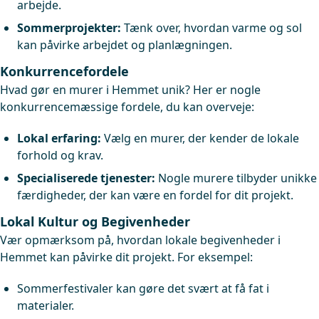
arbejde.
Sommerprojekter:
Tænk over, hvordan varme og sol
kan påvirke arbejdet og planlægningen.
Konkurrencefordele
Hvad gør en murer i Hemmet unik? Her er nogle
konkurrencemæssige fordele, du kan overveje:
Lokal erfaring:
Vælg en murer, der kender de lokale
forhold og krav.
Specialiserede tjenester:
Nogle murere tilbyder unikke
færdigheder, der kan være en fordel for dit projekt.
Lokal Kultur og Begivenheder
Vær opmærksom på, hvordan lokale begivenheder i
Hemmet kan påvirke dit projekt. For eksempel:
Sommerfestivaler kan gøre det svært at få fat i
materialer.