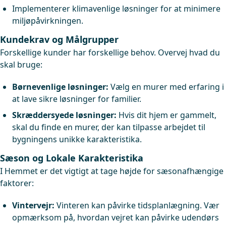
Implementerer klimavenlige løsninger for at minimere
miljøpåvirkningen.
Kundekrav og Målgrupper
Forskellige kunder har forskellige behov. Overvej hvad du
skal bruge:
Børnevenlige løsninger:
Vælg en murer med erfaring i
at lave sikre løsninger for familier.
Skræddersyede løsninger:
Hvis dit hjem er gammelt,
skal du finde en murer, der kan tilpasse arbejdet til
bygningens unikke karakteristika.
Sæson og Lokale Karakteristika
I Hemmet er det vigtigt at tage højde for sæsonafhængige
faktorer:
Vintervejr:
Vinteren kan påvirke tidsplanlægning. Vær
opmærksom på, hvordan vejret kan påvirke udendørs