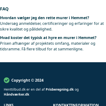
FAQ
Hvordan vælger jeg den rette murer i Hemmet?
Undersøg anmeldelser, certificeringer og erfaringer for at
sikre kvalitet og pålidelighed.
Hvad koster det typisk at hyre en murer i Hemmet?
Prisen afhænger af projektets omfang, materialer og
tidsramme. Få flere tilbud for at sammenligne.
Copyright © 2024
Henttilbud
.
dk er en del af
Prisberegning.dk
og
Håndværker.dk
LINKS
KONTAKTINFORMATION