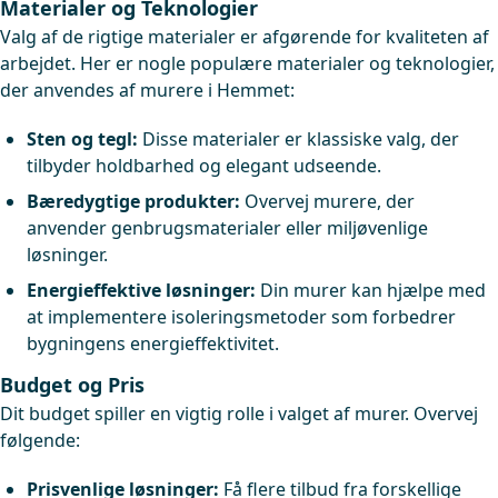
Materialer og Teknologier
Valg af de rigtige materialer er afgørende for kvaliteten af
arbejdet. Her er nogle populære materialer og teknologier,
der anvendes af murere i Hemmet:
Sten og tegl:
Disse materialer er klassiske valg, der
tilbyder holdbarhed og elegant udseende.
Bæredygtige produkter:
Overvej murere, der
anvender genbrugsmaterialer eller miljøvenlige
løsninger.
Energieffektive løsninger:
Din murer kan hjælpe med
at implementere isoleringsmetoder som forbedrer
bygningens energieffektivitet.
Budget og Pris
Dit budget spiller en vigtig rolle i valget af murer. Overvej
følgende:
Prisvenlige løsninger:
Få flere tilbud fra forskellige