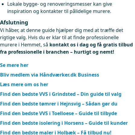
Lokale bygge- og renoveringsmesser kan give
inspiration og kontakter til pålidelige murere.
Afslutning
Vi håber, at denne guide hjælper dig med at træffe det
rigtige valg. Hvis du er klar til at finde professionelle
murere i Hemmet, så
kontakt os i dag og få gratis tilbud
fra professionelle i branchen – hurtigt og nemt!
Se mere her
Bliv medlem via Håndværker.dk Business
Læs mere om os her
Find den bedste VVS i Grindsted – Din guide til valg
Find den bedste tømrer i Hejnsvig – Sådan gør du
Find den bedste VVS i Toelloese – Guide til tilbyde
Find den bedste isolering i Horsens – Guide til kunder
Find den bedste maler i Holbæk – Få tilbud nu!