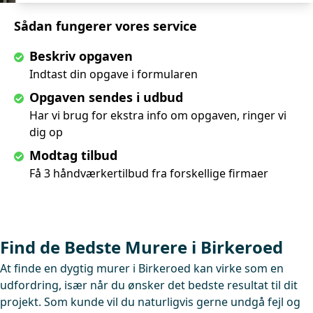
Sådan fungerer vores service
Beskriv opgaven
Indtast din opgave i formularen
Opgaven sendes i udbud
Har vi brug for ekstra info om opgaven, ringer vi
dig op
Modtag tilbud
Få 3 håndværkertilbud fra forskellige firmaer
Find de Bedste Murere i Birkeroed
At finde en dygtig murer i Birkeroed kan virke som en
udfordring, især når du ønsker det bedste resultat til dit
projekt. Som kunde vil du naturligvis gerne undgå fejl og