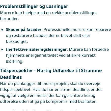
Problemstillinger og Løsninger
Murere kan hjælpe med en række problemstillinger,
herunder:
Skader på facader:
Professionelle murere kan reparere
og restaurere facader, der er blevet slidt eller
beskadiget.
Ineffektive isoleringsløsninger:
Murere kan forbedre
hjemmets energieffektivitet ved at sikre korrekt
isolering.
Tidsperspektiv – Hurtig Udførelse til Stramme
Deadlines
Når du planlægger dit murerprojekt, skal du overveje
tidsperspektivet. Hvis du har en stram deadline, er det
vigtigt at vælge en murer, der kan garantere hurtig
udførelse uden at gå på kompromis med kvaliteten.