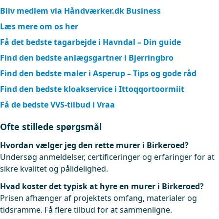
Bliv medlem via Håndværker.dk Business
Læs mere om os her
Få det bedste tagarbejde i Havndal – Din guide
Find den bedste anlægsgartner i Bjerringbro
Find den bedste maler i Asperup – Tips og gode råd
Find den bedste kloakservice i Ittoqqortoormiit
Få de bedste VVS-tilbud i Vraa
Ofte stillede spørgsmål
Hvordan vælger jeg den rette murer i Birkeroed?
Undersøg anmeldelser, certificeringer og erfaringer for at
sikre kvalitet og pålidelighed.
Hvad koster det typisk at hyre en murer i Birkeroed?
Prisen afhænger af projektets omfang, materialer og
tidsramme. Få flere tilbud for at sammenligne.