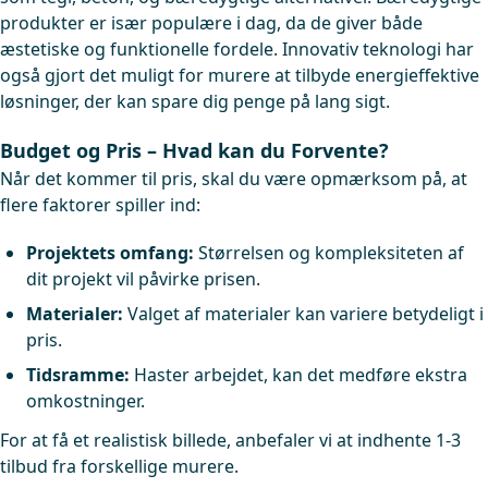
produkter er især populære i dag, da de giver både
æstetiske og funktionelle fordele. Innovativ teknologi har
også gjort det muligt for murere at tilbyde energieffektive
løsninger, der kan spare dig penge på lang sigt.
Budget og Pris – Hvad kan du Forvente?
Når det kommer til pris, skal du være opmærksom på, at
flere faktorer spiller ind:
Projektets omfang:
Størrelsen og kompleksiteten af
dit projekt vil påvirke prisen.
Materialer:
Valget af materialer kan variere betydeligt i
pris.
Tidsramme:
Haster arbejdet, kan det medføre ekstra
omkostninger.
For at få et realistisk billede, anbefaler vi at indhente 1-3
tilbud fra forskellige murere.