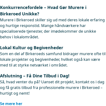
Konkurrencefordele – Hvad Gør Murere i
Birkeroed Unikke?
Murere i Birkeroed skiller sig ud med deres lokale erfaring
og hurtige responstid. Mange håndværkere har
specialiserede tjenester, der imødekommer de unikke
behov i lokalområdet.
Lokal Kultur og Begivenheder
Som en del af Birkeroeds samfund bidrager murere ofte til
lokale projekter og begivenheder, hvilket også kan være
med til at styrke netværket i området.
Afslutning – Få Dine Tilbud i Dag!
Så, hvad venter du på? Uanset dit projekt, kontakt os i dag
og få gratis tilbud fra professionelle murere i Birkeroed –
hurtigt og nemt!
Se mere her