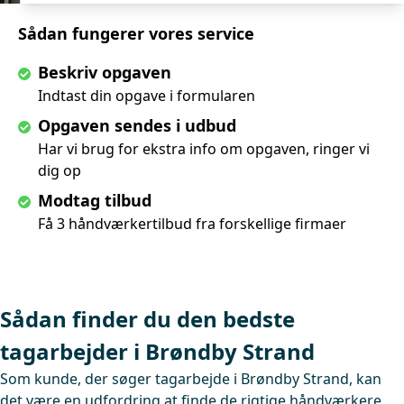
Sådan fungerer vores service
Beskriv opgaven
Indtast din opgave i formularen
Opgaven sendes i udbud
Har vi brug for ekstra info om opgaven, ringer vi
dig op
Modtag tilbud
Få 3 håndværkertilbud fra forskellige firmaer
Sådan finder du den bedste
tagarbejder i Brøndby Strand
Som kunde, der søger tagarbejde i Brøndby Strand, kan
det være en udfordring at finde de rigtige håndværkere,