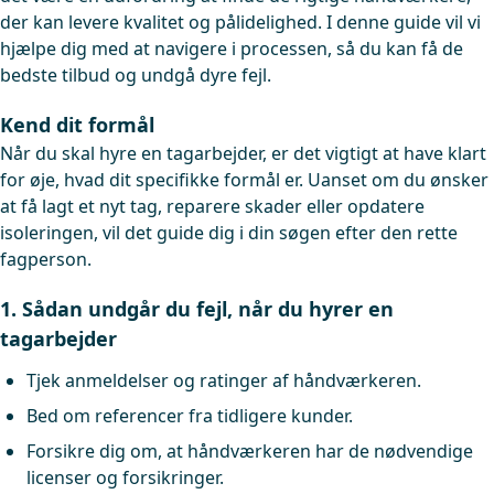
der kan levere kvalitet og pålidelighed. I denne guide vil vi
hjælpe dig med at navigere i processen, så du kan få de
bedste tilbud og undgå dyre fejl.
Kend dit formål
Når du skal hyre en tagarbejder, er det vigtigt at have klart
for øje, hvad dit specifikke formål er. Uanset om du ønsker
at få lagt et nyt tag, reparere skader eller opdatere
isoleringen, vil det guide dig i din søgen efter den rette
fagperson.
1. Sådan undgår du fejl, når du hyrer en
tagarbejder
Tjek anmeldelser og ratinger af håndværkeren.
Bed om referencer fra tidligere kunder.
Forsikre dig om, at håndværkeren har de nødvendige
licenser og forsikringer.