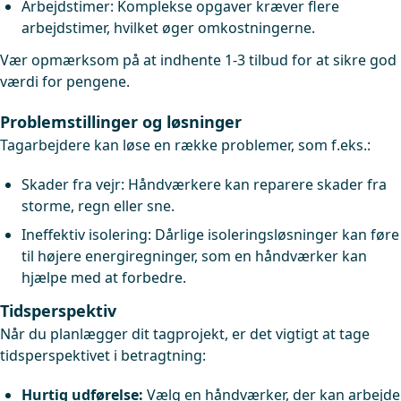
Arbejdstimer: Komplekse opgaver kræver flere
arbejdstimer, hvilket øger omkostningerne.
Vær opmærksom på at indhente 1-3 tilbud for at sikre god
værdi for pengene.
Problemstillinger og løsninger
Tagarbejdere kan løse en række problemer, som f.eks.:
Skader fra vejr: Håndværkere kan reparere skader fra
storme, regn eller sne.
Ineffektiv isolering: Dårlige isoleringsløsninger kan føre
til højere energiregninger, som en håndværker kan
hjælpe med at forbedre.
Tidsperspektiv
Når du planlægger dit tagprojekt, er det vigtigt at tage
tidsperspektivet i betragtning:
Hurtig udførelse:
Vælg en håndværker, der kan arbejde