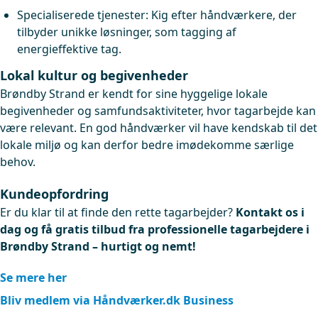
Specialiserede tjenester: Kig efter håndværkere, der
tilbyder unikke løsninger, som tagging af
energieffektive tag.
Lokal kultur og begivenheder
Brøndby Strand er kendt for sine hyggelige lokale
begivenheder og samfundsaktiviteter, hvor tagarbejde kan
være relevant. En god håndværker vil have kendskab til det
lokale miljø og kan derfor bedre imødekomme særlige
behov.
Kundeopfordring
Er du klar til at finde den rette tagarbejder?
Kontakt os i
dag og få gratis tilbud fra professionelle tagarbejdere i
Brøndby Strand – hurtigt og nemt!
Se mere her
Bliv medlem via Håndværker.dk Business