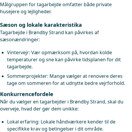
Målgruppen for tagarbejde omfatter både private
husejere og lejligheder.
Sæson og lokale karakteristika
Tagarbejde i Brøndby Strand kan påvirkes af
sæsonændringer:
Vintervejr: Vær opmærksom på, hvordan kolde
temperaturer og sne kan påvirke tidsplanen for dit
tagarbejde.
Sommerprojekter: Mange vælger at renovere deres
tage om sommeren for at udnytte bedre vejrforhold.
Konkurrencefordele
Når du vælger en tagarbejder i Brøndby Strand, skal du
overveje, hvad der gør dem unikke:
Lokal erfaring: Lokale håndværkere kender til de
specifikke krav og betingelser i dit område.