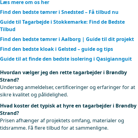
Læs mere om os her
Find den bedste tømrer i Snedsted – Få tilbud nu
Guide til Tagarbejde i Stokkemarke: Find de Bedste
Tilbud
Find den bedste tømrer i Aalborg | Guide til dit projekt
Find den bedste kloak i Gelsted – guide og tips
Guide til at finde den bedste isolering i Qasigiannguit
Hvordan vælger jeg den rette tagarbejder i Brøndby
Strand?
Undersøg anmeldelser, certificeringer og erfaringer for at
sikre kvalitet og pålidelighed.
Hvad koster det typisk at hyre en tagarbejder i Brøndby
Strand?
Prisen afhænger af projektets omfang, materialer og
tidsramme. Få flere tilbud for at sammenligne.