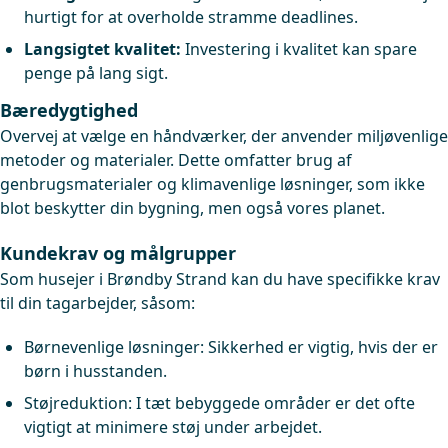
hurtigt for at overholde stramme deadlines.
Langsigtet kvalitet:
Investering i kvalitet kan spare
penge på lang sigt.
Bæredygtighed
Overvej at vælge en håndværker, der anvender miljøvenlige
metoder og materialer. Dette omfatter brug af
genbrugsmaterialer og klimavenlige løsninger, som ikke
blot beskytter din bygning, men også vores planet.
Kundekrav og målgrupper
Som husejer i Brøndby Strand kan du have specifikke krav
til din tagarbejder, såsom:
Børnevenlige løsninger: Sikkerhed er vigtig, hvis der er
børn i husstanden.
Støjreduktion: I tæt bebyggede områder er det ofte
vigtigt at minimere støj under arbejdet.