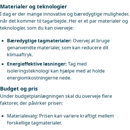
Materialer og teknologier
I dag er der mange innovative og bæredygtige muligheder,
når det kommer til tagarbejde. Her er et par materialer og
teknologier, som du kan overveje:
Bæredygtige tagmaterialer:
Overvej at bruge
genanvendte materialer, som kan reducere dit
klimaaftryk.
Energieffektive løsninger:
Tag med
isoleringsteknologi kan hjælpe med at holde
energiomkostningerne nede.
Budget og pris
Under budgetplanlægningen skal du overveje flere
faktorer, der påvirker prisen:
Materialevalg: Prisen kan variere kraftigt mellem
forskellige tagmaterialer.