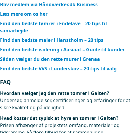
Bliv medlem via Håndværker.dk Business
Læs mere om os her
Find den bedste tømrer i Endelave – 20 tips til
samarbejde
Find den bedste maler i Hanstholm – 20 tips
Find den bedste isolering i Aasiaat – Guide til kunder
Sådan vælger du den rette murer i Grenaa
Find den bedste VVS i Lunderskov – 20 tips til valg
FAQ
Hvordan vælger jeg den rette tømrer i Galten?
Undersøg anmeldelser, certificeringer og erfaringer for at
sikre kvalitet og pålidelighed.
Hvad koster det typisk at hyre en tømrer i Galten?
Prisen afhænger af projektets omfang, materialer og
tidsramme. Få flere tilbud for at sammenligne.