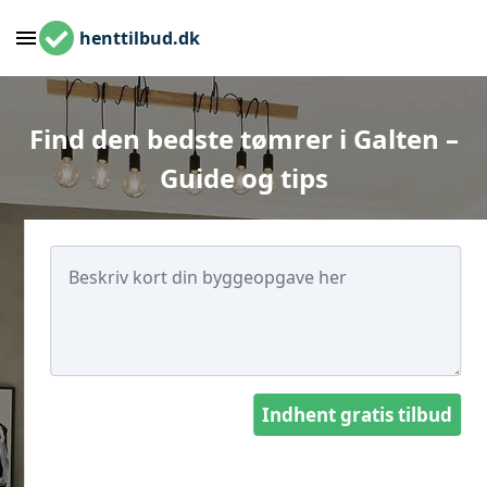
henttilbud.dk
Find den bedste tømrer i Galten –
Guide og tips
Indhent gratis tilbud