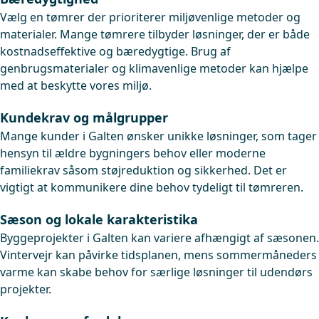
Vælg en tømrer der prioriterer miljøvenlige metoder og
materialer. Mange tømrere tilbyder løsninger, der er både
kostnadseffektive og bæredygtige. Brug af
genbrugsmaterialer og klimavenlige metoder kan hjælpe
med at beskytte vores miljø.
Kundekrav og målgrupper
Mange kunder i Galten ønsker unikke løsninger, som tager
hensyn til ældre bygningers behov eller moderne
familiekrav såsom støjreduktion og sikkerhed. Det er
vigtigt at kommunikere dine behov tydeligt til tømreren.
Sæson og lokale karakteristika
Byggeprojekter i Galten kan variere afhængigt af sæsonen.
Vintervejr kan påvirke tidsplanen, mens sommermåneders
varme kan skabe behov for særlige løsninger til udendørs
projekter.