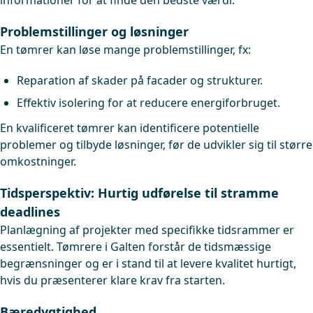
informationer for at finde den bedste værdi.
Problemstillinger og løsninger
En tømrer kan løse mange problemstillinger, fx:
Reparation af skader på facader og strukturer.
Effektiv isolering for at reducere energiforbruget.
En kvalificeret tømrer kan identificere potentielle
problemer og tilbyde løsninger, før de udvikler sig til større
omkostninger.
Tidsperspektiv: Hurtig udførelse til stramme
deadlines
Planlægning af projekter med specifikke tidsrammer er
essentielt. Tømrere i Galten forstår de tidsmæssige
begrænsninger og er i stand til at levere kvalitet hurtigt,
hvis du præsenterer klare krav fra starten.
Bæredygtighed