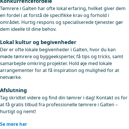
Konkurrencefordele
Tømrere i Galten har ofte lokal erfaring, hvilket giver dem
en fordel i at forstå de specifikke krav og forhold i
området. Hurtig respons og specialiserede tjenester gør
dem ideelle til dine behov.
Lokal kultur og begivenheder
Der er ofte lokale begivenheder i Galten, hvor du kan
møde tømrere og byggeeksperter, få tips og tricks, samt
samarbejde omkring projekter. Hold øje med lokale
arrangementer for at få inspiration og mulighed for at
netværke.
Afslutning
Tag skridtet videre og find din tømrer i dag! Kontakt os for
at få gratis tilbud fra professionelle tømrere i Galten –
hurtigt og nemt!
Se mere her