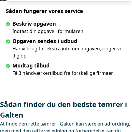
Sådan fungerer vores service
Beskriv opgaven
Indtast din opgave i formularen
Opgaven sendes i udbud
Har vi brug for ekstra info om opgaven, ringer vi
dig op
Modtag tilbud
Få 3 håndværkertilbud fra forskellige firmaer
Sådan finder du den bedste tømrer i
Galten
At finde den rette tømrer i Galten kan være en udfordring,
men med den rette vejledning og forberedelse kan du