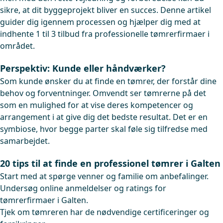
sikre, at dit byggeprojekt bliver en succes. Denne artikel
guider dig igennem processen og hjælper dig med at
indhente 1 til 3 tilbud fra professionelle tømrerfirmaer i
området.
Perspektiv: Kunde eller håndværker?
Som kunde ønsker du at finde en tømrer, der forstår dine
behov og forventninger. Omvendt ser tømrerne på det
som en mulighed for at vise deres kompetencer og
arrangement i at give dig det bedste resultat. Det er en
symbiose, hvor begge parter skal føle sig tilfredse med
samarbejdet.
20 tips til at finde en professionel tømrer i Galten
Start med at spørge venner og familie om anbefalinger.
Undersøg online anmeldelser og ratings for
tømrerfirmaer i Galten.
Tjek om tømreren har de nødvendige certificeringer og