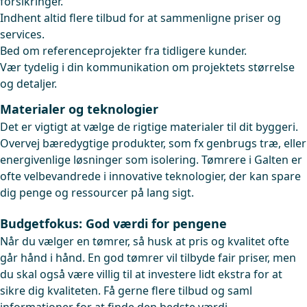
forsikringer.
Indhent altid flere tilbud for at sammenligne priser og
services.
Bed om referenceprojekter fra tidligere kunder.
Vær tydelig i din kommunikation om projektets størrelse
og detaljer.
Materialer og teknologier
Det er vigtigt at vælge de rigtige materialer til dit byggeri.
Overvej bæredygtige produkter, som fx genbrugs træ, eller
energivenlige løsninger som isolering. Tømrere i Galten er
ofte velbevandrede i innovative teknologier, der kan spare
dig penge og ressourcer på lang sigt.
Budgetfokus: God værdi for pengene
Når du vælger en tømrer, så husk at pris og kvalitet ofte
går hånd i hånd. En god tømrer vil tilbyde fair priser, men
du skal også være villig til at investere lidt ekstra for at
sikre dig kvaliteten. Få gerne flere tilbud og saml