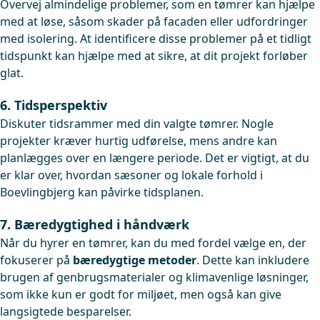
Overvej almindelige problemer, som en tømrer kan hjælpe
med at løse, såsom skader på facaden eller udfordringer
med isolering. At identificere disse problemer på et tidligt
tidspunkt kan hjælpe med at sikre, at dit projekt forløber
glat.
6. Tidsperspektiv
Diskuter tidsrammer med din valgte tømrer. Nogle
projekter kræver hurtig udførelse, mens andre kan
planlægges over en længere periode. Det er vigtigt, at du
er klar over, hvordan sæsoner og lokale forhold i
Boevlingbjerg kan påvirke tidsplanen.
7. Bæredygtighed i håndværk
Når du hyrer en tømrer, kan du med fordel vælge en, der
fokuserer på
bæredygtige metoder
. Dette kan inkludere
brugen af genbrugsmaterialer og klimavenlige løsninger,
som ikke kun er godt for miljøet, men også kan give
langsigtede besparelser.