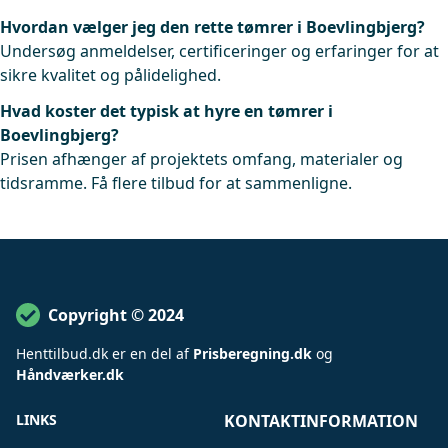
Hvordan vælger jeg den rette tømrer i Boevlingbjerg?
Undersøg anmeldelser, certificeringer og erfaringer for at
sikre kvalitet og pålidelighed.
Hvad koster det typisk at hyre en tømrer i
Boevlingbjerg?
Prisen afhænger af projektets omfang, materialer og
tidsramme. Få flere tilbud for at sammenligne.
Copyright © 2024
Henttilbud
.
dk er en del af
Prisberegning.dk
og
Håndværker.dk
LINKS
KONTAKTINFORMATION