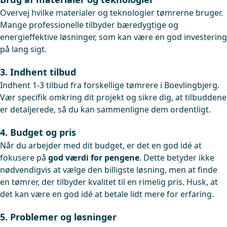
Overvej hvilke materialer og teknologier tømrerne bruger.
Mange professionelle tilbyder bæredygtige og
energieffektive løsninger, som kan være en god investering
på lang sigt.
3. Indhent tilbud
Indhent 1-3 tilbud fra forskellige tømrere i Boevlingbjerg.
Vær specifik omkring dit projekt og sikre dig, at tilbuddene
er detaljerede, så du kan sammenligne dem ordentligt.
4. Budget og pris
Når du arbejder med dit budget, er det en god idé at
fokusere på
god værdi for pengene
. Dette betyder ikke
nødvendigvis at vælge den billigste løsning, men at finde
en tømrer, der tilbyder kvalitet til en rimelig pris. Husk, at
det kan være en god idé at betale lidt mere for erfaring.
5. Problemer og løsninger