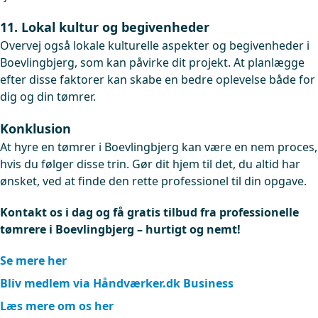
11. Lokal kultur og begivenheder
Overvej også lokale kulturelle aspekter og begivenheder i
Boevlingbjerg, som kan påvirke dit projekt. At planlægge
efter disse faktorer kan skabe en bedre oplevelse både for
dig og din tømrer.
Konklusion
At hyre en tømrer i Boevlingbjerg kan være en nem proces,
hvis du følger disse trin. Gør dit hjem til det, du altid har
ønsket, ved at finde den rette professionel til din opgave.
Kontakt os i dag og få gratis tilbud fra professionelle
tømrere i Boevlingbjerg – hurtigt og nemt!
Se mere her
Bliv medlem via Håndværker.dk Business
Læs mere om os her