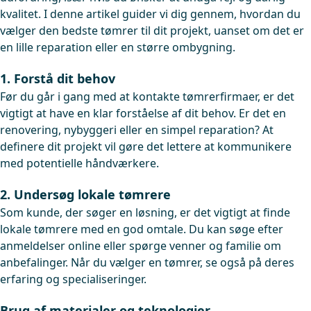
kvalitet. I denne artikel guider vi dig gennem, hvordan du
vælger den bedste tømrer til dit projekt, uanset om det er
en lille reparation eller en større ombygning.
1. Forstå dit behov
Før du går i gang med at kontakte tømrerfirmaer, er det
vigtigt at have en klar forståelse af dit behov. Er det en
renovering, nybyggeri eller en simpel reparation? At
definere dit projekt vil gøre det lettere at kommunikere
med potentielle håndværkere.
2. Undersøg lokale tømrere
Som kunde, der søger en løsning, er det vigtigt at finde
lokale tømrere med en god omtale. Du kan søge efter
anmeldelser online eller spørge venner og familie om
anbefalinger. Når du vælger en tømrer, se også på deres
erfaring og specialiseringer.
Brug af materialer og teknologier