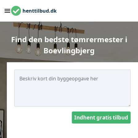
henttilbud.dk
Find den bedste tømrermester i
Boevlingbjerg
Indhent gratis tilbud