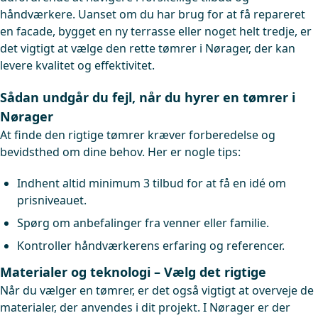
håndværkere. Uanset om du har brug for at få repareret
en facade, bygget en ny terrasse eller noget helt tredje, er
det vigtigt at vælge den rette tømrer i Nørager, der kan
levere kvalitet og effektivitet.
Sådan undgår du fejl, når du hyrer en tømrer i
Nørager
At finde den rigtige tømrer kræver forberedelse og
bevidsthed om dine behov. Her er nogle tips:
Indhent altid minimum 3 tilbud for at få en idé om
prisniveauet.
Spørg om anbefalinger fra venner eller familie.
Kontroller håndværkerens erfaring og referencer.
Materialer og teknologi – Vælg det rigtige
Når du vælger en tømrer, er det også vigtigt at overveje de
materialer, der anvendes i dit projekt. I Nørager er der