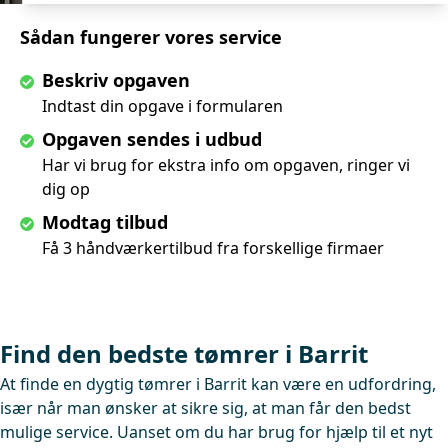
Sådan fungerer vores service
Beskriv opgaven
Indtast din opgave i formularen
Opgaven sendes i udbud
Har vi brug for ekstra info om opgaven, ringer vi
dig op
Modtag tilbud
Få 3 håndværkertilbud fra forskellige firmaer
Find den bedste tømrer i Barrit
At finde en dygtig tømrer i Barrit kan være en udfordring,
især når man ønsker at sikre sig, at man får den bedst
mulige service. Uanset om du har brug for hjælp til et nyt