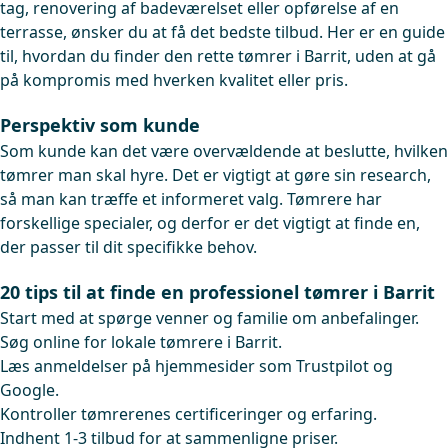
tag, renovering af badeværelset eller opførelse af en
terrasse, ønsker du at få det bedste tilbud. Her er en guide
til, hvordan du finder den rette tømrer i Barrit, uden at gå
på kompromis med hverken kvalitet eller pris.
Perspektiv som kunde
Som kunde kan det være overvældende at beslutte, hvilken
tømrer man skal hyre. Det er vigtigt at gøre sin research,
så man kan træffe et informeret valg. Tømrere har
forskellige specialer, og derfor er det vigtigt at finde en,
der passer til dit specifikke behov.
20 tips til at finde en professionel tømrer i Barrit
Start med at spørge venner og familie om anbefalinger.
Søg online for lokale tømrere i Barrit.
Læs anmeldelser på hjemmesider som Trustpilot og
Google.
Kontroller tømrerenes certificeringer og erfaring.
Indhent 1-3 tilbud for at sammenligne priser.