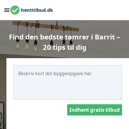
henttilbud.dk
Find den bedste tømrer i Barrit –
20 tips til dig
Indhent gratis tilbud