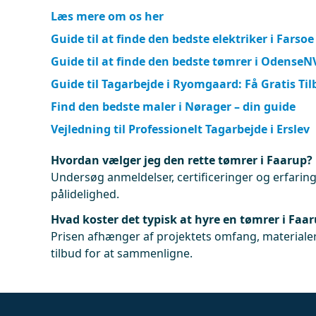
Læs mere om os her
Guide til at finde den bedste elektriker i Farsoe
Guide til at finde den bedste tømrer i OdenseN
Guide til Tagarbejde i Ryomgaard: Få Gratis Ti
Find den bedste maler i Nørager – din guide
Vejledning til Professionelt Tagarbejde i Erslev
Hvordan vælger jeg den rette tømrer i Faarup?
Undersøg anmeldelser, certificeringer og erfaringe
pålidelighed.
Hvad koster det typisk at hyre en tømrer i Faa
Prisen afhænger af projektets omfang, materialer
tilbud for at sammenligne.