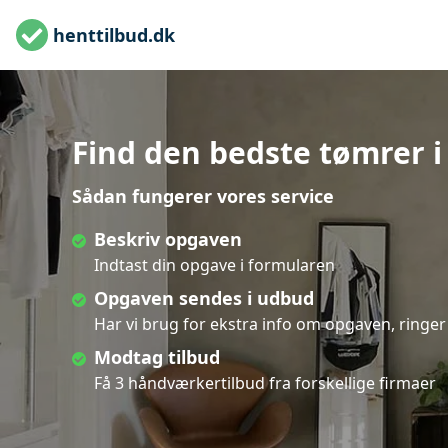
henttilbud.dk
Find den bedste tømrer i 
Sådan fungerer vores service
Beskriv opgaven
Indtast din opgave i formularen
Opgaven sendes i udbud
Har vi brug for ekstra info om opgaven, ringer 
Modtag tilbud
Få 3 håndværkertilbud fra forskellige firmaer