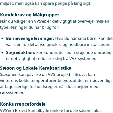
miljøet, men også kan spare penge på lang sigt.
Kundekrav og Målgrupper
Når du vælger en VVS’er, er det vigtigt at overveje, hvilken
type løsninger du har brug for:
Børnevenlige løsninger:
Hvis du har små børn, kan det
være en fordel at vælge sikre og holdbare installationer.
Støjreduktion:
For kunder, der bor i støjende områder,
er det vigtigt at reducere støj fra VVS-systemer.
Sæson og Lokale Karakteristika
Sæsonen kan påvirke dit VVS-projekt. I Brovst kan
vinterens kolde temperaturer betyde, at det er nødvendigt
at tage særlige forholdsregler, når du arbejder med
rørsystemer.
Konkurrencefordele
VVS’er i Brovst kan tilbyde unikke fordele såsom lokal