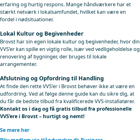
erfaring og hurtig respons. Mange håndværkere har et
stærkt netværk i lokalsamfundet, hvilket kan være en
fordel i nødsituationer.
Lokal Kultur og Begivenheder
Brovst har sin egen lokale kultur og begivenheder, hvor din
VVS’er kan spille en vigtig rolle, især ved vedligeholdelse og
renovering af bygninger, der bruges til lokale
arrangementer.
Afslutning og Opfordring til Handling
At finde den rette VVS’er i Brovst behøver ikke at være en
udfordring. Ved at følge denne guide kan du sikre dig, at
du får de bedste tilbud fra kvalificerede VVS-installatører.
Kontakt os i dag og få gratis tilbud fra professionelle
VVS’ere i Brovst – hurtigt og nemt!
Se mere her