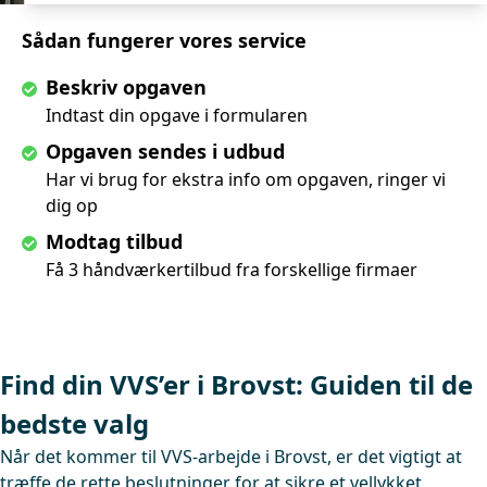
Sådan fungerer vores service
Beskriv opgaven
Indtast din opgave i formularen
Opgaven sendes i udbud
Har vi brug for ekstra info om opgaven, ringer vi
dig op
Modtag tilbud
Få 3 håndværkertilbud fra forskellige firmaer
Find din VVS’er i Brovst: Guiden til de
bedste valg
Når det kommer til VVS-arbejde i Brovst, er det vigtigt at
træffe de rette beslutninger for at sikre et vellykket