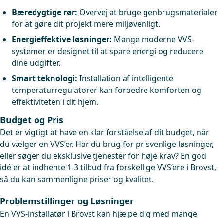
Bæredygtige rør:
Overvej at bruge genbrugsmaterialer
for at gøre dit projekt mere miljøvenligt.
Energieffektive løsninger:
Mange moderne VVS-
systemer er designet til at spare energi og reducere
dine udgifter.
Smart teknologi:
Installation af intelligente
temperaturregulatorer kan forbedre komforten og
effektiviteten i dit hjem.
Budget og Pris
Det er vigtigt at have en klar forståelse af dit budget, når
du vælger en VVS’er. Har du brug for prisvenlige løsninger,
eller søger du eksklusive tjenester for høje krav? En god
idé er at indhente 1-3 tilbud fra forskellige VVS’ere i Brovst,
så du kan sammenligne priser og kvalitet.
Problemstillinger og Løsninger
En VVS-installatør i Brovst kan hjælpe dig med mange